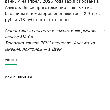
данным на апрель 2025 года зафиксирована в
Адыгее. Здесь приготовление шашлыка из
баранины и помидоров оценивается в 2,9 тыс.
руб. и 718 руб. соответственно.
Оперативные новости и важная информация — в
канале
MAX
и
Telegram-канале РБК Краснодар
. Аналитика,
мнения, лонгриды — в
Дзен
Авторы
Ирина Никитина