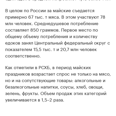
В целом по России за майские съедается
примерно 67 тыс. т мяса. В этом участвуют 78
млн человек. Среднедушевое потребление
составляет 850 граммов. Первое место по
общему объему потребления и количеству
едоков занял Центральный федеральный округ с
показателем 15,5 тыс. т и 20,7 млн человек
соответственно.
Как отметили в РСХБ, в период майских
праздников возрастает спрос не только на мясо,
но и на сопутствующие товары: алкогольные и
безалкогольные напитки, соусы, хлеб, овощи,
зелень, фрукты. Объем продаж этих категорий
увеличивается в 1,5–2 раза.