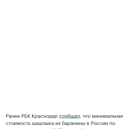
Ранее РБК Краснодар
сообщал
, что минимальная
стоимость шашлыка из баранины в России по