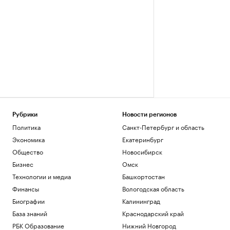
Рубрики
Новости регионов
Политика
Санкт-Петербург и область
Экономика
Екатеринбург
Общество
Новосибирск
Бизнес
Омск
Технологии и медиа
Башкортостан
Финансы
Вологодская область
Биографии
Калининград
База знаний
Краснодарский край
РБК Образование
Нижний Новгород