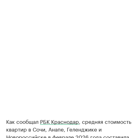
Как сообщал
РБК Краснодар
, средняя стоимость
квартир в Сочи, Анапе, Геленджике и
Новороссийске в феврале 2026 года составила