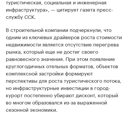
туристическая, социальная и инженерная
инфраструктура», — цитирует газета пресс-
службу ССК.
В строительной компании подчеркнули, что
одним из ключевых драйверов роста стоимости
недвижимости является отсутствие перегрева
рынка, который еще не достиг своего
равновесного значения. При этом появление
круглогодичных отельных форматов, объектов
комплексной застройки формируют
перспективы для роста туристического потока,
но инфраструктурные инвестиции в город-
курорт постепенно убирают дисконт, который
во многом образовался из-за выраженной
сезонной экономики.