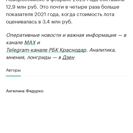
12,9 млн руб. Это почти в четыре раза больше
показателя 2021 года, когда стоимость лота
оценивалась в 3,4 млн руб.
Оперативные новости и важная информация — в
канале
MAX
и
Telegram-канале РБК Краснодар
. Аналитика,
мнения, лонгриды — в
Дзен
Авторы
Ангелина Федурко