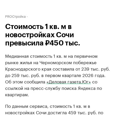
PROСтройка
Стоимость 1 кв. м в
новостройках Сочи
превысила ₽450 тыс.
Медианная стоимость 1 кв. м на первичном
рынке жилья на Черноморском побережье
Краснодарского края составила от 239 тыс. руб.
до 259 тыс. руб. в первом квартале 2026 года.
Об этом сообщила
«Деловая газета.Юг»
со
ссылкой на пресс-службу поиска Яндекса по
квартирам.
По данным сервиса, стоимость 1 кв. м в
новостройках Сочи достигла 459 тыс. руб. по