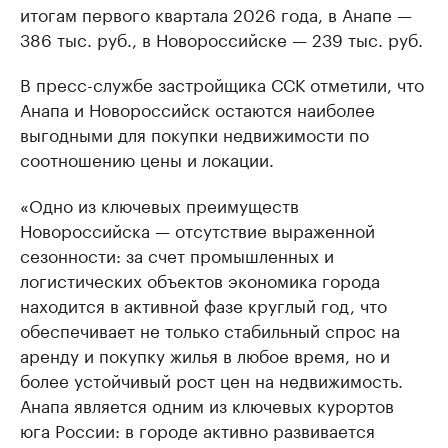
итогам первого квартала 2026 года, в Анапе —
386 тыс. руб., в Новороссийске — 239 тыс. руб.
В пресс-службе застройщика ССК отметили, что
Анапа и Новороссийск остаются наиболее
выгодными для покупки недвижимости по
соотношению цены и локации.
«Одно из ключевых преимуществ
Новороссийска — отсутствие выраженной
сезонности: за счет промышленных и
логистических объектов экономика города
находится в активной фазе круглый год, что
обеспечивает не только стабильный спрос на
аренду и покупку жилья в любое время, но и
более устойчивый рост цен на недвижимость.
Анапа является одним из ключевых курортов
юга России: в городе активно развивается