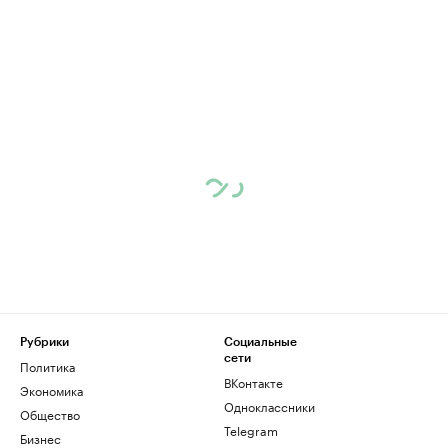
Рубрики
Социальные
сети
Политика
ВКонтакте
Экономика
Одноклассники
Общество
Telegram
Бизнес