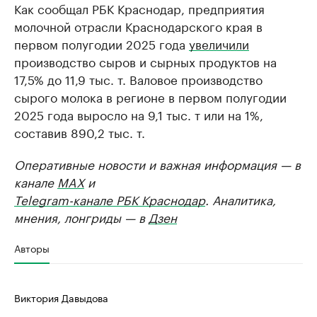
Как сообщал РБК Краснодар, предприятия
молочной отрасли Краснодарского края в
первом полугодии 2025 года
увеличили
производство сыров и сырных продуктов на
17,5% до 11,9 тыс. т. Валовое производство
сырого молока в регионе в первом полугодии
2025 года выросло на 9,1 тыс. т или на 1%,
составив 890,2 тыс. т.
Оперативные новости и важная информация — в
канале
MAX
и
Telegram-канале РБК Краснодар
. Аналитика,
мнения, лонгриды — в
Дзен
Авторы
Виктория Давыдова