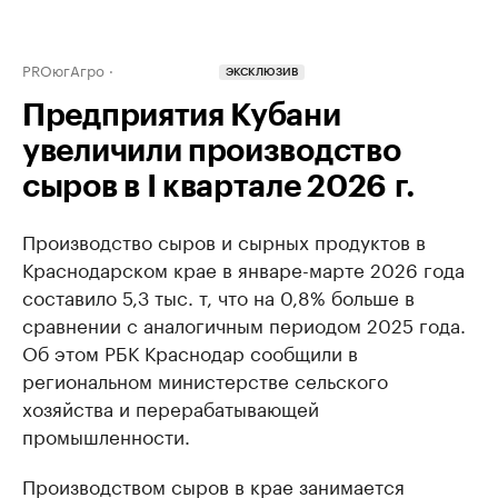
PROюгАгро
ЭКСКЛЮЗИВ
Предприятия Кубани
увеличили производство
сыров в I квартале 2026 г.
Производство сыров и сырных продуктов в
Краснодарском крае в январе-марте 2026 года
составило 5,3 тыс. т, что на 0,8% больше в
сравнении с аналогичным периодом 2025 года.
Об этом РБК Краснодар сообщили в
региональном министерстве сельского
хозяйства и перерабатывающей
промышленности.
Производством сыров в крае занимается