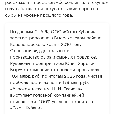
рассказали в пресс-службе холдинга, в текущем
году наблюдается покупательский спрос на
сыры на уровне прошлого года.
По данным СПАРК, ООО «Сыры Кубани»
зарегистрировано в Выселковском районе
Краснодарского края в 2016 году.
Основной вид деятельности —
производство сыра и сырных продуктов.
Руководит предприятием Юлия Харевич.
Выручка компании от продажи превысила
10,4 млрд руб. по итогам 2025 года, чистая
прибыль достигла почти 179 млн руб.
«Агрокомплекс им. Н. И. Ткачева»
выступает головной компанией, ей
принадлежит 100% уставного капитала
«Сыры Кубани».