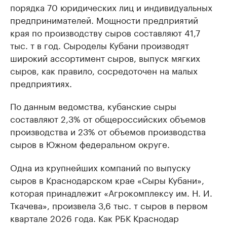
порядка 70 юридических лиц и индивидуальных
предпринимателей. Мощности предприятий
края по производству сыров составляют 41,7
тыс. т в год. Сыроделы Кубани производят
широкий ассортимент сыров, выпуск мягких
сыров, как правило, сосредоточен на малых
предприятиях.
По данным ведомства, кубанские сыры
составляют 2,3% от общероссийских объемов
производства и 23% от объемов производства
сыров в Южном федеральном округе.
Одна из крупнейших компаний по выпуску
сыров в Краснодарском крае «Сыры Кубани»,
которая принадлежит «Агрокомплексу им. Н. И.
Ткачева», произвела 3,6 тыс. т сыров в первом
квартале 2026 года. Как РБК Краснодар