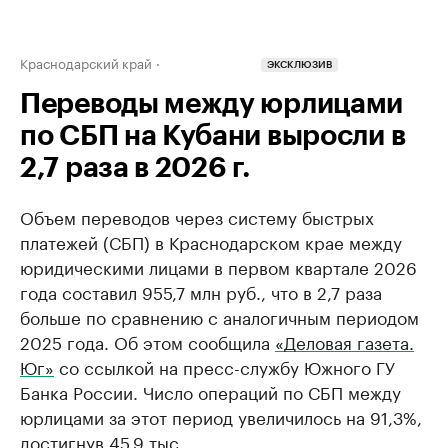
Краснодарский край
ЭКСКЛЮЗИВ
Переводы между юрлицами
по СБП на Кубани выросли в
2,7 раза в 2026 г.
Объем переводов через систему быстрых
платежей (СБП) в Краснодарском крае между
юридическими лицами в первом квартале 2026
года составил 955,7 млн руб., что в 2,7 раза
больше по сравнению с аналогичным периодом
2025 года. Об этом сообщила
«Деловая газета.
Юг»
со ссылкой на пресс-службу Южного ГУ
Банка России. Число операций по СБП между
юрлицами за этот период увеличилось на 91,3%,
достигнув 45,9 тыс.