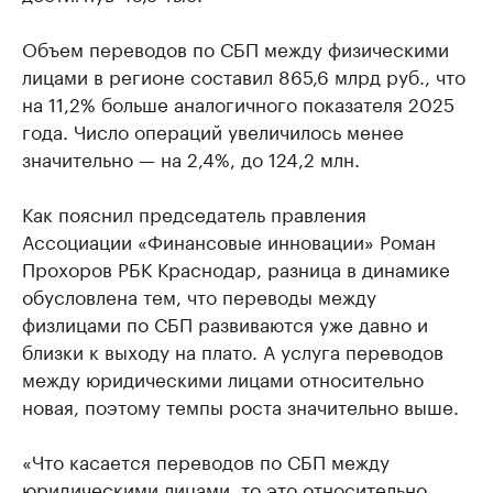
Объем переводов по СБП между физическими
лицами в регионе составил 865,6 млрд руб., что
на 11,2% больше аналогичного показателя 2025
года. Число операций увеличилось менее
значительно — на 2,4%, до 124,2 млн.
Как пояснил председатель правления
Ассоциации «Финансовые инновации» Роман
Прохоров РБК Краснодар, разница в динамике
обусловлена тем, что переводы между
физлицами по СБП развиваются уже давно и
близки к выходу на плато. А услуга переводов
между юридическими лицами относительно
новая, поэтому темпы роста значительно выше.
«Что касается переводов по СБП между
юридическими лицами, то это относительно