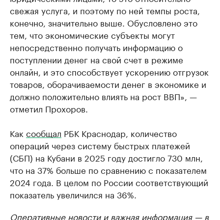
свежая услуга, и поэтому по ней темпы роста,
конечно, значительно выше. Обусловлено это
тем, что экономические субъекты могут
непосредственно получать информацию о
поступлении денег на свой счет в режиме
онлайн, и это способствует ускорению отгрузок
товаров, оборачиваемости денег в экономике и
должно положительно влиять на рост ВВП», —
отметил Прохоров.
Как
сообщал
РБК Краснодар, количество
операций через систему быстрых платежей
(СБП) на Кубани в 2025 году достигло 730 млн,
что на 37% больше по сравнению с показателем
2024 года. В целом по России соответствующий
показатель увеличился на 36%.
Оперативные новости и важная информация — в