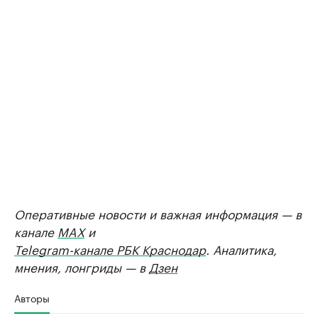
Оперативные новости и важная информация — в
канале
MAX
и
Telegram-канале РБК Краснодар
. Аналитика,
мнения, лонгриды — в
Дзен
Авторы