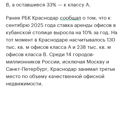
B, а оставшиеся 33% — к классу A.
Ранее РБК Краснодар
сообщал
о том, что к
сентябрю 2025 года ставка аренды офисов в
кубанской столице выросла на 10% за год. На
тот момент в Краснодаре насчитывалось 130
тыс. кв. м офисов класса А и 238 тыс. кв. м
офисов класса B. Среди 14 городов-
миллионников России, исключая Москву и
Санкт-Петербург, Краснодар занимал третье
место по объему качественной офисной
недвижимости.