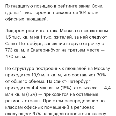
Пятнадцатую позицию в рейтинге занял Сочи,
где на 1 тыс. горожан приходится 164 кв. м
офисных площадей.
Лидером рейтинга стала Москва с показателем
1,5 тыс. кв. м на 1 тыс. жителей, за ней следуют
Санкт‑Петербург, занявший вторую строчку с
773 кв. м, и Екатеринбург на третьем месте —
470 кв. м.
По структуре построенных площадей на Москву
приходится 19,9 млн кв. м, что составляет 70%
от общего объема. На Санкт‑Петербург
приходится 4,4 млн кв. м (15%), столько же — 4,4
млн кв. м (15%) — приходится на остальные
регионы страны. При этом распределение по
классам офисных помещений в регионах
следующее: 67% площадей относятся к классу