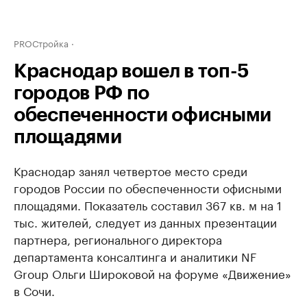
PROСтройка
Краснодар вошел в топ-5
городов РФ по
обеспеченности офисными
площадями
Краснодар занял четвертое место среди
городов России по обеспеченности офисными
площадями. Показатель составил 367 кв. м на 1
тыс. жителей, следует из данных презентации
партнера, регионального директора
департамента консалтинга и аналитики NF
Group Ольги Широковой на форуме «Движение»
в Сочи.