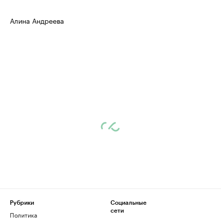
Алина Андреева
Рубрики
Социальные
сети
Политика