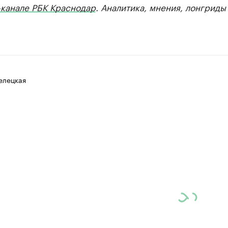
-канале РБК Краснодар
. Аналитика, мнения, лонгриды
елецкая