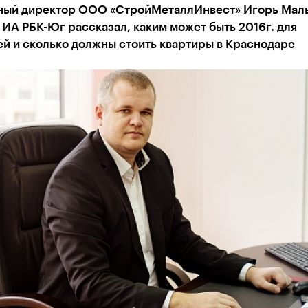
ный директор ООО «СтройМеталлИнвест» Игорь Мал
ИА РБК-Юг рассказал, каким может быть 2016г. для
й и сколько должны стоить квартиры в Краснодаре