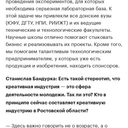
проведения экспериментов, для которых
необходима серьезная лабораторная база. К
этой задаче мы привлекли все донские вузы
(ЮФУ, ДГТУ, НПИ, РИИЖТ) и их ведущие
технические и технологические факультеты.
Научные школы отлично помогают стыковать
бизнес и реализовывать их проекты. Кроме того,
мы помогаем талантливым технологическим
предпринимателям, у которых уже есть
продукция и изобретения, находить спонсоров.
Станислав Бандурка: Есть такой стереотип, что
креативная индустрия — это сфера
деятельности молодежи. Так ли это? Кто в
принципе сейчас составляет креативную
индустрию в Ростовской области?
— Здесь важно говорить не о возрасте, а о