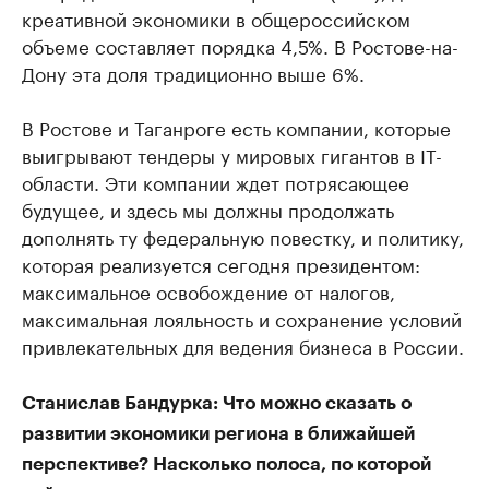
креативной экономики в общероссийском
объеме составляет порядка 4,5%. В Ростове-на-
Дону эта доля традиционно выше 6%.
В Ростове и Таганроге есть компании, которые
выигрывают тендеры у мировых гигантов в IT-
области. Эти компании ждет потрясающее
будущее, и здесь мы должны продолжать
дополнять ту федеральную повестку, и политику,
которая реализуется сегодня президентом:
максимальное освобождение от налогов,
максимальная лояльность и сохранение условий
привлекательных для ведения бизнеса в России.
Станислав Бандурка: Что можно сказать о
развитии экономики региона в ближайшей
перспективе? Насколько полоса, по которой