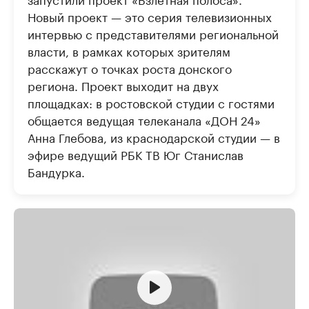
Новый проект — это серия телевизионных
интервью с представителями региональной
власти, в рамках которых зрителям
расскажут о точках роста донского
региона. Проект выходит на двух
площадках: в ростовской студии с гостями
общается ведущая телеканала «ДОН 24»
Анна Глебова, из краснодарской студии — в
эфире ведущий РБК ТВ Юг Станислав
Бандурка.