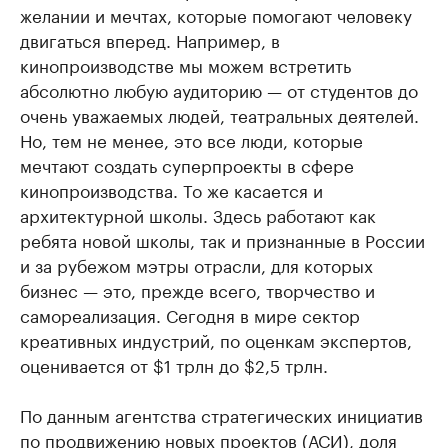
желании и мечтах, которые помогают человеку
двигаться вперед. Например, в
кинопроизводстве мы можем встретить
абсолютно любую аудиторию — от студентов до
очень уважаемых людей, театральных деятелей.
Но, тем не менее, это все люди, которые
мечтают создать суперпроекты в сфере
кинопроизводства. То же касается и
архитектурной школы. Здесь работают как
ребята новой школы, так и признанные в России
и за рубежом мэтры отрасли, для которых
бизнес — это, прежде всего, творчество и
самореализация. Сегодня в мире сектор
креативных индустрий, по оценкам экспертов,
оценивается от $1 трлн до $2,5 трлн.
По данным агентства стратегических инициатив
по продвижению новых проектов (АСИ), доля