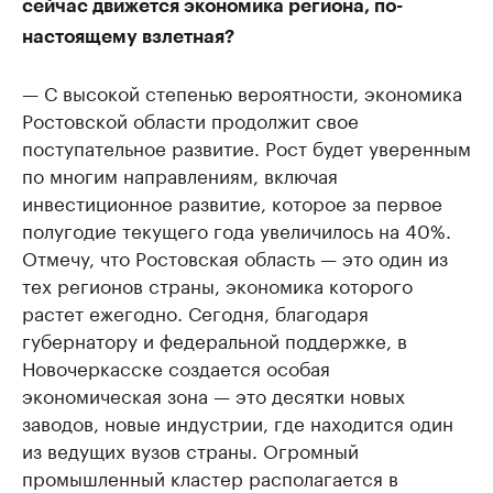
сейчас движется экономика региона, по-
настоящему взлетная?
— С высокой степенью вероятности, экономика
Ростовской области продолжит свое
поступательное развитие. Рост будет уверенным
по многим направлениям, включая
инвестиционное развитие, которое за первое
полугодие текущего года увеличилось на 40%.
Отмечу, что Ростовская область — это один из
тех регионов страны, экономика которого
растет ежегодно. Сегодня, благодаря
губернатору и федеральной поддержке, в
Новочеркасске создается особая
экономическая зона — это десятки новых
заводов, новые индустрии, где находится один
из ведущих вузов страны. Огромный
промышленный кластер располагается в