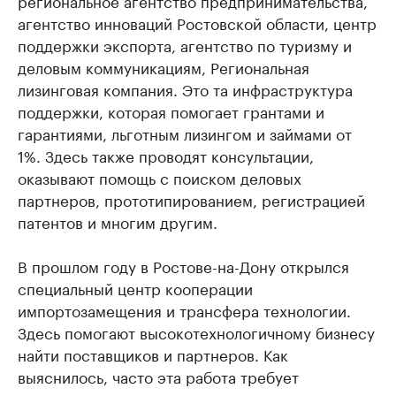
региональное агентство предпринимательства,
агентство инноваций Ростовской области, центр
поддержки экспорта, агентство по туризму и
деловым коммуникациям, Региональная
лизинговая компания. Это та инфраструктура
поддержки, которая помогает грантами и
гарантиями, льготным лизингом и займами от
1%. Здесь также проводят консультации,
оказывают помощь с поиском деловых
партнеров, прототипированием, регистрацией
патентов и многим другим.
В прошлом году в Ростове-на-Дону открылся
специальный центр кооперации
импортозамещения и трансфера технологии.
Здесь помогают высокотехнологичному бизнесу
найти поставщиков и партнеров. Как
выяснилось, часто эта работа требует