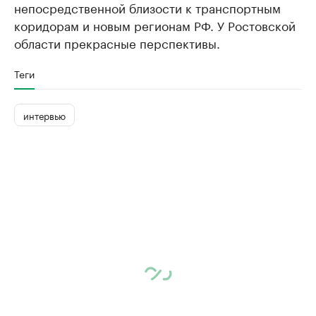
непосредственной близости к транспортным
коридорам и новым регионам РФ. У Ростовской
области прекрасные перспективы.
Теги
интервью