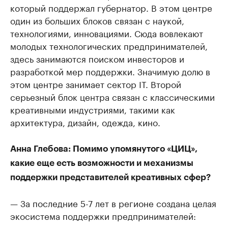
который поддержал губернатор. В этом центре
один из больших блоков связан с наукой,
технологиями, инновациями. Сюда вовлекают
молодых технологических предпринимателей,
здесь занимаются поиском инвесторов и
разработкой мер поддержки. Значимую долю в
этом центре занимает сектор IT. Второй
серьезный блок центра связан с классическими
креативными индустриями, такими как
архитектура, дизайн, одежда, кино.
Анна Глебова: Помимо упомянутого «ЦИЦ»,
какие еще есть возможности и механизмы
поддержки представителей креативных сфер?
— За последние 5-7 лет в регионе создана целая
экосистема поддержки предпринимателей: