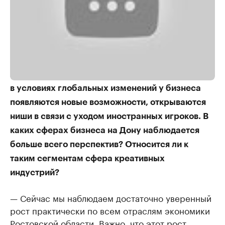
Анна Глебова: Эксперты отмечают, что сейчас,
в условиях глобальных изменений у бизнеса
появляются новые возможности, открываются
ниши в связи с уходом иностранных игроков. В
каких сферах бизнеса на Дону наблюдается
больше всего перспектив? Относится ли к
таким сегментам сфера креативных
индустрий?
— Сейчас мы наблюдаем достаточно уверенный
рост практически по всем отраслям экономики
Ростовской области. Важно, что этот рост