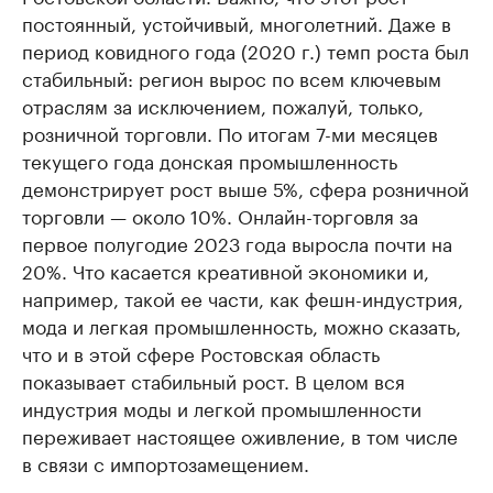
постоянный, устойчивый, многолетний. Даже в
период ковидного года (2020 г.) темп роста был
стабильный: регион вырос по всем ключевым
отраслям за исключением, пожалуй, только,
розничной торговли. По итогам 7-ми месяцев
текущего года донская промышленность
демонстрирует рост выше 5%, сфера розничной
торговли — около 10%. Онлайн-торговля за
первое полугодие 2023 года выросла почти на
20%. Что касается креативной экономики и,
например, такой ее части, как фешн-индустрия,
мода и легкая промышленность, можно сказать,
что и в этой сфере Ростовская область
показывает стабильный рост. В целом вся
индустрия моды и легкой промышленности
переживает настоящее оживление, в том числе
в связи с импортозамещением.