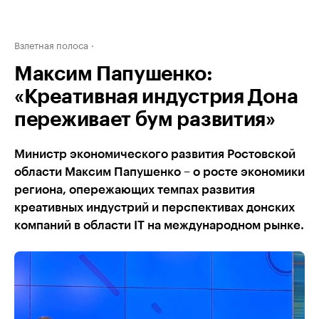
Взлетная полоса
Максим Папушенко:
«Креативная индустрия Дона
переживает бум развития»
Министр экономического развития Ростовской
области Максим Папушенко – о росте экономики
региона, опережающих темпах развития
креативных индустрий и перспективах донских
компаний в области IT на международном рынке.