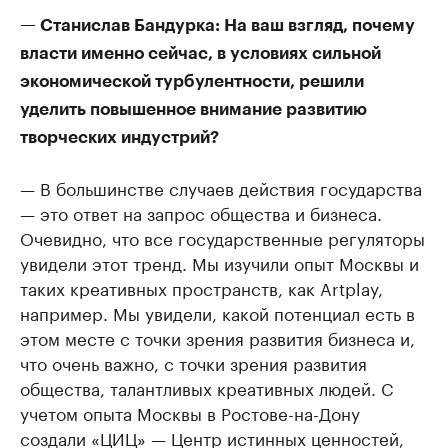
— Станислав Бандурка: На ваш взгляд, почему
власти именно сейчас, в условиях сильной
экономической турбулентности, решили
уделить повышенное внимание развитию
творческих индустрий?
— В большинстве случаев действия государства
— это ответ на запрос общества и бизнеса.
Очевидно, что все государственные регуляторы
увидели этот тренд. Мы изучили опыт Москвы и
таких креативных пространств, как Artplay,
например. Мы увидели, какой потенциал есть в
этом месте с точки зрения развития бизнеса и,
что очень важно, с точки зрения развития
общества, талантливых креативных людей. С
учетом опыта Москвы в Ростове-на-Дону
создали «ЦИЦ» — Центр истинных ценностей,