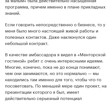
за малым» была действительно насыщенная
программа, причем именно в плане прикладных
знаний.
Если говорить непосредственно о бизнесе, то у
меня было много настоящей живой работы и
полезных контактов. Даже наклюнулся один
небольшой контракт.
В качестве амбассадора я видел в «Менторской
гостиной» ребят с очень интересными идеями.
Многие, конечно, пока не до конца понимают,
чем они занимаются, но это нормально — мы
находились там именно для того, чтобы что-то
посоветовать. По меньшей мере один проект, на
презентации которого я был, имеет
действительно серьезный потенциал