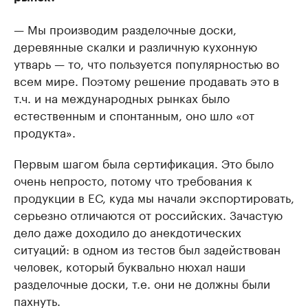
— Мы производим разделочные доски,
деревянные скалки и различную кухонную
утварь — то, что пользуется популярностью во
всем мире. Поэтому решение продавать это в
т.ч. и на международных рынках было
естественным и спонтанным, оно шло «от
продукта».
Первым шагом была сертификация. Это было
очень непросто, потому что требования к
продукции в ЕС, куда мы начали экспортировать,
серьезно отличаются от российских. Зачастую
дело даже доходило до анекдотических
ситуаций: в одном из тестов был задействован
человек, который буквально нюхал наши
разделочные доски, т.е. они не должны были
пахнуть.