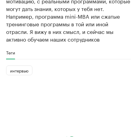
мотивацию, с реальными программами, которые
могут дать знания, которых у тебя нет.
Например, программа mini-MBA или сжатые
тренинговые программы в той или иной
отрасли. Я вижу в них смысл, и сейчас мы
активно обучаем наших сотрудников
Теги
интервью