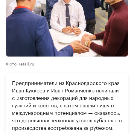
Фото: retail.ru
Предприниматели из Краснодарского края
Иван Куккоев и Иван Романченко начинали
с изготовления декораций для народных
гуляний и квестов, а затем нашли нишу с
международным потенциалом — оказалось,
что деревянная кухонная утварь кубанского
производства востребована за рубежом.