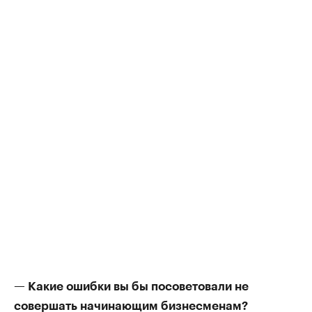
— Какие ошибки вы бы посоветовали не
совершать начинающим бизнесменам?