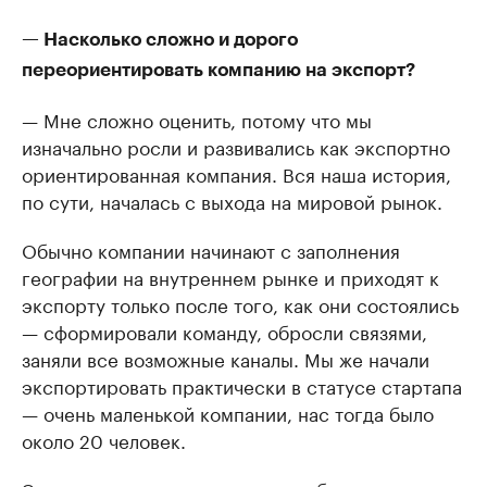
— Насколько сложно и дорого
переориентировать компанию на экспорт?
— Мне сложно оценить, потому что мы
изначально росли и развивались как экспортно
ориентированная компания. Вся наша история,
по сути, началась с выхода на мировой рынок.
Обычно компании начинают с заполнения
географии на внутреннем рынке и приходят к
экспорту только после того, как они состоялись
— сформировали команду, обросли связями,
заняли все возможные каналы. Мы же начали
экспортировать практически в статусе стартапа
— очень маленькой компании, нас тогда было
около 20 человек.