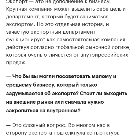
Экспорт — это не дополнение к бизнесу.
Крупная компания может выделить себе целый
департамент, который будет заниматься
экспортом. Но это отдельная история, и
зачастую экспортный департамент
функционирует как самостоятельная компания,
действуя согласно глобальной рыночной логике,
которая очень отличается от внутрироссийских
продаж.
— Что бы вы могли посоветовать малому и
среднему бизнесу, который только
задумывается об экспорте? Стоит ли выходить
на внешние рынки или сначала нужно
закрепиться на внутреннем?
— Это сложный вопрос. Во многом нас в
сторону экспорта подтолкнула конъюнктура