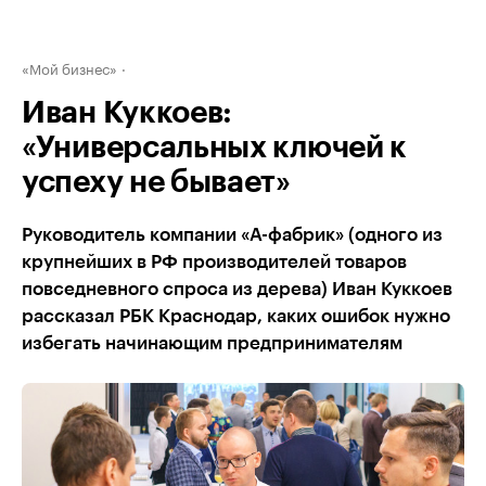
«Мой бизнес»
Иван Куккоев:
«Универсальных ключей к
успеху не бывает»
Руководитель компании «А-фабрик» (одного из
крупнейших в РФ производителей товаров
повседневного спроса из дерева) Иван Куккоев
рассказал РБК Краснодар, каких ошибок нужно
избегать начинающим предпринимателям