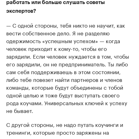
работать или больше слушать советы
экспертов?
— С одной стороны, тебя никто не научит, как
вести собственное дело. Я не разделяю
одержимость «успешным успехом» — когда
человек приходит к кому-то, чтобы его
зарядили. Если человек нуждается в том, чтобы
его зарядили, он не предприниматель. Ты либо
сам себя поддерживаешь в этом состоянии,
либо тебе повезет найти партнеров и членов
команды, которые будут объединены с тобой
одной целью и тоже будут выступать своего
рода коучами. Универсальных ключей к успеху
не бывает.
С другой стороны, не надо путать коучинги и
тренинги, которые просто заряжены на