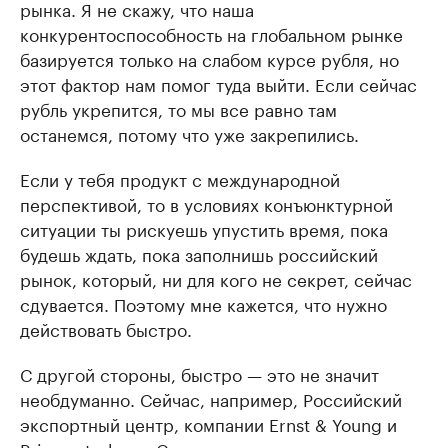
рынка. Я не скажу, что наша
конкурентоспособность на глобальном рынке
базируется только на слабом курсе рубля, но
этот фактор нам помог туда выйти. Если сейчас
рубль укрепится, то мы все равно там
останемся, потому что уже закрепились.
Если у тебя продукт с международной
перспективой, то в условиях конъюнктурной
ситуации ты рискуешь упустить время, пока
будешь ждать, пока заполнишь российский
рынок, который, ни для кого не секрет, сейчас
сдувается. Поэтому мне кажется, что нужно
действовать быстро.
С другой стороны, быстро — это не значит
необдуманно. Сейчас, например, Российский
экспортный центр, компании Ernst & Young и