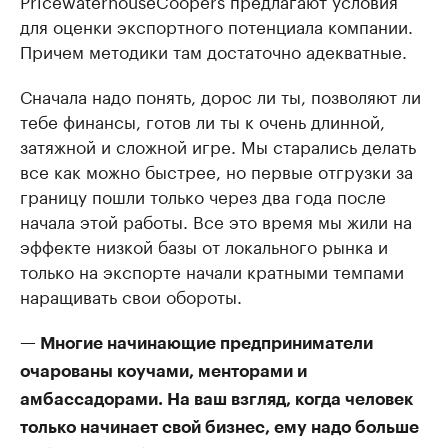
PricewaterhouseCoopers предлагают условия
для оценки экспортного потенциала компании.
Причем методики там достаточно адекватные.
Сначала надо понять, дорос ли ты, позволяют ли
тебе финансы, готов ли ты к очень длинной,
затяжной и сложной игре. Мы старались делать
все как можно быстрее, но первые отгрузки за
границу пошли только через два года после
начала этой работы. Все это время мы жили на
эффекте низкой базы от локального рынка и
только на экспорте начали кратными темпами
наращивать свои обороты.
— Многие начинающие предприниматели
очарованы коучами, менторами и
амбассадорами. На ваш взгляд, когда человек
только начинает свой бизнес, ему надо больше