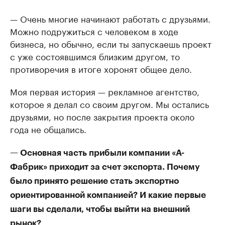
— Очень многие начинают работать с друзьями.
Можно подружиться с человеком в ходе
бизнеса, но обычно, если ты запускаешь проект
с уже состоявшимся близким другом, то
противоречия в итоге хоронят общее дело.
Моя первая история — рекламное агентство,
которое я делал со своим другом. Мы остались
друзьями, но после закрытия проекта около
года не общались.
— Основная часть прибыли компании «А-
Фабрик» приходит за счет экспорта. Почему
было принято решение стать экспортно
ориентированной компанией? И какие первые
шаги вы сделали, чтобы выйти на внешний
рынок?