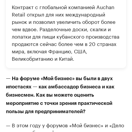
Контракт с глобальной компанией Auchan
Retail открыл для них международный
рынок и позволил увеличить оборот более
чем вдвое. Разделочные доски, скалки и
лопатки для пищи кубанского производства
продаются сейчас более чем в 20 странах
мира, включая Францию, США,
Великобританию и Китай.
— На форуме «Мой бизнес» вы были в двух
ипостасях — как амбассадор бизнеса и как
бизнесмен. Как вы можете оценить
мероприятие с точки зрения практической
пользы для предпринимателей?
— В этом году у форумов «Мой бизнес» и «Дело