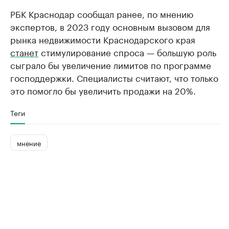
РБК Краснодар сообщал ранее, по мнению
экспертов, в 2023 году основным вызовом для
рынка недвижимости Краснодарского края
станет
стимулирование спроса — большую роль
сыграло бы увеличение лимитов по программе
господдержки. Специалисты считают, что только
это помогло бы увеличить продажи на 20%.
Теги
мнение