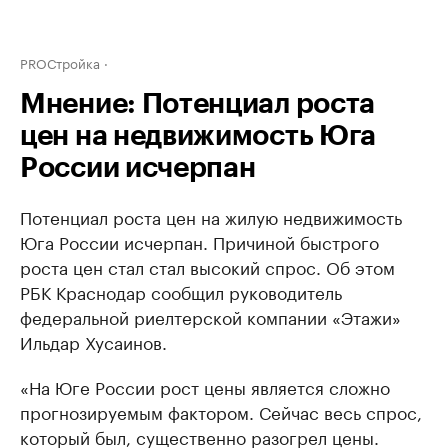
PROСтройка
Мнение: Потенциал роста
цен на недвижимость Юга
России исчерпан
Потенциал роста цен на жилую недвижимость
Юга России исчерпан. Причиной быстрого
роста цен стал стал высокий спрос. Об этом
РБК Краснодар сообщил руководитель
федеральной риелтерской компании «Этажи»
Ильдар Хусаинов.
«На Юге России рост цены является сложно
прогнозируемым фактором. Сейчас весь спрос,
который был, существенно разогрел цены.