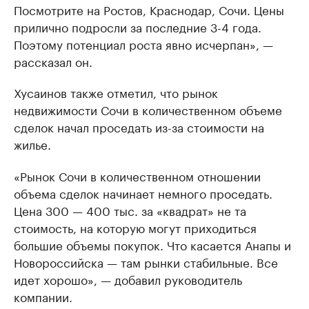
Посмотрите на Ростов, Краснодар, Сочи. Цены
прилично подросли за последние 3-4 года.
Поэтому потенциал роста явно исчерпан», —
рассказал он.
Хусаинов также отметил, что рынок
недвижимости Сочи в количественном объеме
сделок начал проседать из-за стоимости на
жилье.
«Рынок Сочи в количественном отношении
объема сделок начинает немного проседать.
Цена 300 — 400 тыс. за «квадрат» не та
стоимость, на которую могут приходиться
большие объемы покупок. Что касается Анапы и
Новороссийска — там рынки стабильные. Все
идет хорошо», — добавил руководитель
компании.