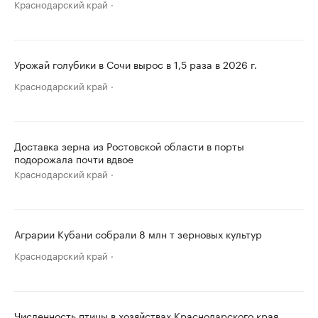
Краснодарский край
Урожай голубики в Сочи вырос в 1,5 раза в 2026 г.
Краснодарский край
Доставка зерна из Ростовской области в порты
подорожала почти вдвое
Краснодарский край
Аграрии Кубани собрали 8 млн т зерновых культур
Краснодарский край
Численность птицы в хозяйствах Краснодарского края