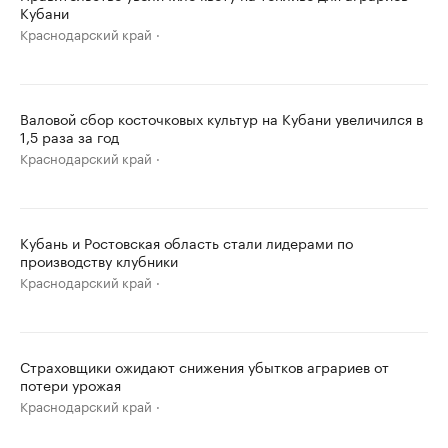
Кубани
Краснодарский край
Валовой сбор косточковых культур на Кубани увеличился в
1,5 раза за год
Краснодарский край
Кубань и Ростовская область стали лидерами по
производству клубники
Краснодарский край
Страховщики ожидают снижения убытков аграриев от
потери урожая
Краснодарский край