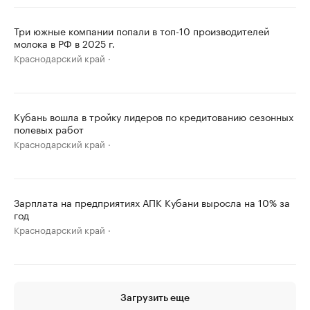
Три южные компании попали в топ-10 производителей
молока в РФ в 2025 г.
Краснодарский край
Кубань вошла в тройку лидеров по кредитованию сезонных
полевых работ
Краснодарский край
Зарплата на предприятиях АПК Кубани выросла на 10% за
год
Краснодарский край
Загрузить еще