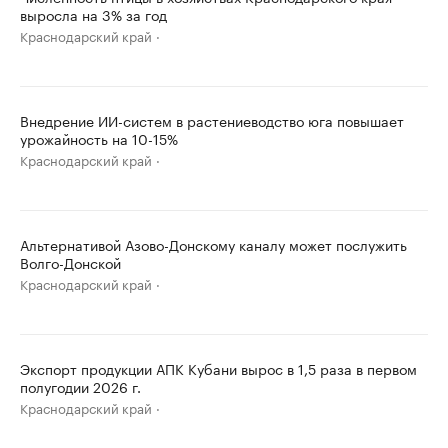
выросла на 3% за год
Краснодарский край
Внедрение ИИ-систем в растениеводство юга повышает
урожайность на 10-15%
Краснодарский край
Альтернативой Азово-Донскому каналу может послужить
Волго-Донской
Краснодарский край
Экспорт продукции АПК Кубани вырос в 1,5 раза в первом
полугодии 2026 г.
Краснодарский край