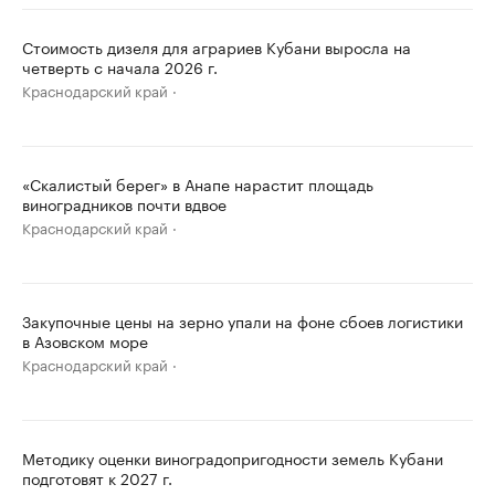
Стоимость дизеля для аграриев Кубани выросла на
четверть с начала 2026 г.
Краснодарский край
«Скалистый берег» в Анапе нарастит площадь
виноградников почти вдвое
Краснодарский край
Закупочные цены на зерно упали на фоне сбоев логистики
в Азовском море
Краснодарский край
Методику оценки виноградопригодности земель Кубани
подготовят к 2027 г.