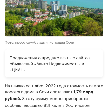
Фото: пресс-служба администрации Сочи
Предложения о продаже взяты с сайтов
объявлений «Авито Недвижимость» и
«ЦИАН».
На начало сентября 2022 года стоимость самого
дорогого дома в Сочи составляет
1,79 млрд
За эту сумму можно приобрести
рублей.
особняк площадью 831 кв. м в Хостинском