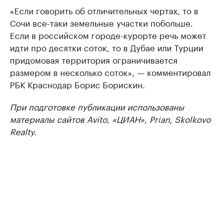
«Если говорить об отличительных чертах, то в
Сочи все-таки земельные участки побольше.
Если в российском городе-курорте речь может
идти про десятки соток, то в Дубае или Турции
придомовая территория ограничивается
размером в несколько соток», — комментировал
РБК Краснодар Борис Борискин.
При подготовке публикации использованы
материалы сайтов Avito, «ЦИАН», Prian, Skolkovo
Realty.