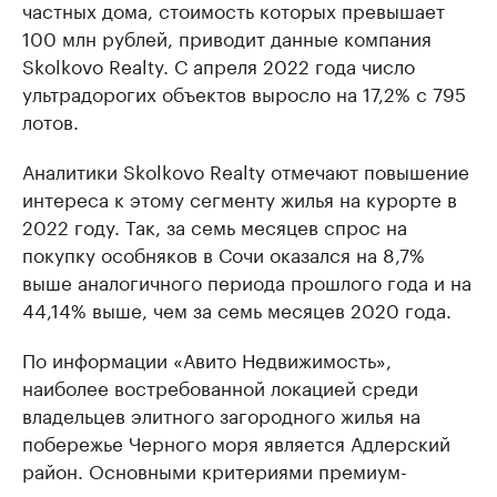
частных дома, стоимость которых превышает
100 млн рублей, приводит данные компания
Skolkovo Realty. С апреля 2022 года число
ультрадорогих объектов выросло на 17,2% с 795
лотов.
Аналитики Skolkovo Realty отмечают повышение
интереса к этому сегменту жилья на курорте в
2022 году. Так, за семь месяцев спрос на
покупку особняков в Сочи оказался на 8,7%
выше аналогичного периода прошлого года и на
44,14% выше, чем за семь месяцев 2020 года.
По информации «Авито Недвижимость»,
наиболее востребованной локацией среди
владельцев элитного загородного жилья на
побережье Черного моря является Адлерский
район. Основными критериями премиум-