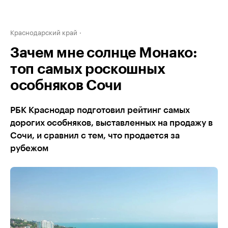
Краснодарский край
Зачем мне солнце Монако:
топ самых роскошных
особняков Сочи
РБК Краснодар подготовил рейтинг самых
дорогих особняков, выставленных на продажу в
Сочи, и сравнил с тем, что продается за
рубежом