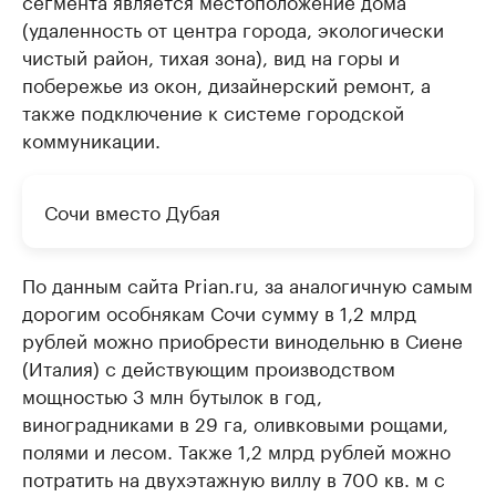
сегмента является местоположение дома
(удаленность от центра города, экологически
чистый район, тихая зона), вид на горы и
побережье из окон, дизайнерский ремонт, а
также подключение к системе городской
коммуникации.
Сочи вместо Дубая
По данным сайта Prian.ru, за аналогичную самым
дорогим особнякам Сочи сумму в 1,2 млрд
рублей можно приобрести винодельню в Сиене
(Италия) с действующим производством
мощностью 3 млн бутылок в год,
виноградниками в 29 га, оливковыми рощами,
полями и лесом. Также 1,2 млрд рублей можно
потратить на двухэтажную виллу в 700 кв. м с