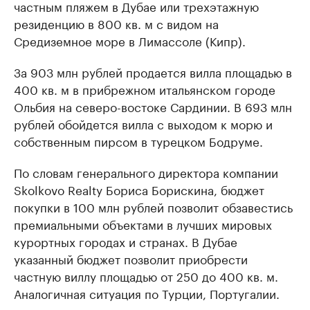
частным пляжем в Дубае или трехэтажную
резиденцию в 800 кв. м с видом на
Средиземное море в Лимассоле (Кипр).
За 903 млн рублей продается вилла площадью в
400 кв. м в прибрежном итальянском городе
Ольбия на северо-востоке Сардинии. В 693 млн
рублей обойдется вилла с выходом к морю и
собственным пирсом в турецком Бодруме.
По словам генерального директора компании
Skolkovo Realty Бориса Борискина, бюджет
покупки в 100 млн рублей позволит обзавестись
премиальными объектами в лучших мировых
курортных городах и странах. В Дубае
указанный бюджет позволит приобрести
частную виллу площадью от 250 до 400 кв. м.
Аналогичная ситуация по Турции, Португалии.