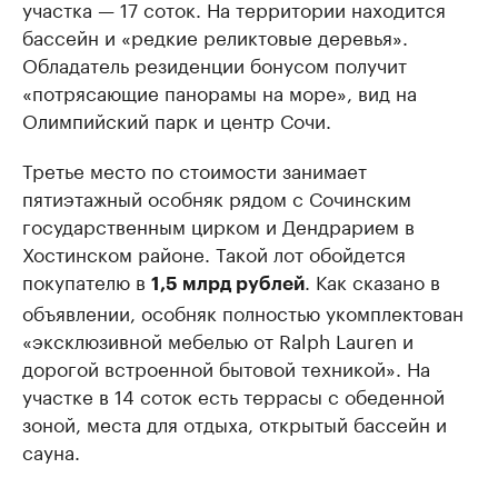
участка — 17 соток. На территории находится
бассейн и «редкие реликтовые деревья».
Обладатель резиденции бонусом получит
«потрясающие панорамы на море», вид на
Олимпийский парк и центр Сочи.
Третье место по стоимости занимает
пятиэтажный особняк рядом с Сочинским
государственным цирком и Дендрарием в
Хостинском районе. Такой лот обойдется
покупателю в
. Как сказано в
1,5 млрд рублей
объявлении, особняк полностью укомплектован
«эксклюзивной мебелью от Ralph Lauren и
дорогой встроенной бытовой техникой». На
участке в 14 соток есть террасы с обеденной
зоной, места для отдыха, открытый бассейн и
сауна.