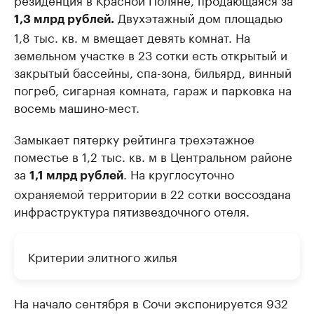
Двухэтажный дом площадью
1,3 млрд рублей.
1,8 тыс. кв. м вмещает девять комнат. На
земельном участке в 23 сотки есть открытый и
закрытый бассейны, спа-зона, бильярд, винный
погреб, сигарная комната, гараж и парковка на
восемь машино-мест.
Замыкает пятерку рейтинга трехэтажное
поместье в 1,2 тыс. кв. м в Центральном районе
за
. На круглосуточно
1,1 млрд рублей
охраняемой территории в 22 сотки воссоздана
инфраструктура пятизвездочного отеля.
Критерии элитного жилья
На начало сентября в Сочи экспонируется 932