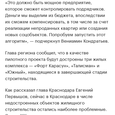
«Это должно быть мощное предприятие,
которое сможет контролировать подрядчиков.
Деньги мы выделим из бюджета, впоследствии
их сможем компенсировать, в том числе за счет
реализации непроданных квартир или создания
новых соцобъектов. Попробуем запустить этот
алгоритм», — подчеркнул Вениамин Кондратьев.
Глава региона сообщил, что в качестве
пилотного проекта будут достроены три жилых
комплекса — «Форт Карасун», «Талисман» и
«Южный», находящиеся в завершающей стадии
строительства.
Как рассказал глава Краснодара Евгений
Первышов, сейчас в Краснодаре в числе
недостроенных объектов жилищного
строительства остались наиболее проблемные.