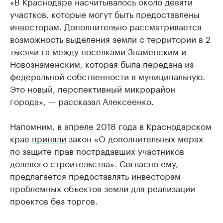
«В Краснодаре насчитывалось около девяти
участков, которые могут быть предоставлены
инвесторам. Дополнительно рассматривается
возможность выделения земли с территории в 2
тысячи га между поселками Знаменским и
Новознаменским, которая была передана из
федеральной собственности в муниципальную.
Это новый, перспективный микрорайон
города», — рассказал Алексеенко.
Напомним, в апреле 2018 года в Краснодарском
крае
приняли
закон «О дополнительных мерах
по защите прав пострадавших участников
долевого строительства». Согласно ему,
предлагается предоставлять инвесторам
проблемных объектов земли для реализации
проектов без торгов.