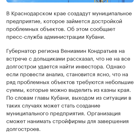
В Краснодарском крае создадут муниципальное
предприятие, которое займется достройкой
проблемных объектов. Об этом сообщает
пресс-служба администрации Кубани.
Губернатор региона Вениамин Кондратьев на
встрече с дольщиками рассказал, что не на все
долгострои удается найти инвестора. Однако
если провести анализ, становится ясно, что на
ряд проблемных объектов требуются небольшие
суммы, которые можно выделить из казны края.
По словам главы Кубани, выходом из ситуации в
таких случаях может стать создание
муниципального предприятия. Организация
сможет нанимать стройфирмы для завершения
долгостроев.