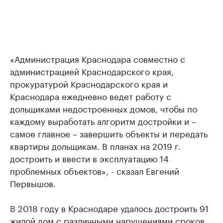
«Администрация Краснодара совместно с
администрацией Краснодарского края,
прокуратурой Краснодарского края и
Краснодара ежедневно ведет работу с
дольщиками недостроенных домов, чтобы по
каждому выработать алгоритм достройки и –
самое главное – завершить объекты и передать
квартиры дольщикам. В планах на 2019 г.
достроить и ввести в эксплуатацию 14
проблемных объектов», - сказал Евгений
Первышов.
В 2018 году в Краснодаре удалось достроить 91
жилой дом с различными нарушениями сроков