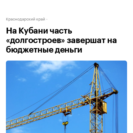
Краснодарский край
На Кубани часть
«долгостроев» завершат на
бюджетные деньги