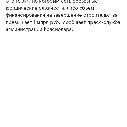
Это те ЖК, по которым есть серьезные
юридические сложности, либо объем
финансирования на завершение строительства
превышает 1 млрд руб., сообщает пресс-служба
администрации Краснодара.