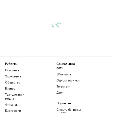
Рубрики
Социальные
сети
Политика
ВКонтакте
Экономика
Одноклассники
Общество
Telegram
Бизнес
Дзен
Технологии и
медиа
Финансы
Подписки
Скрыть баннеры
Биографии