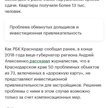
сдачи. Квартиры получили более 13 тыс.
человек.
Проблема обманутых дольщиков и
инвестиционная привлекательность
Как РБК Краснодар сообщал ранее, в конце
2018 года вице-губернатор региона Андрей
Алексеенко
рассказал
журналистам, что в
Краснодарском крае 50 проблемных объектов
из 73, включенных в «дорожную карту», не
представляют инвестиционной
привлекательности для застройщиков. Решение
проблемы с ними в этом случае возможно
только за счет компенсационных мер.