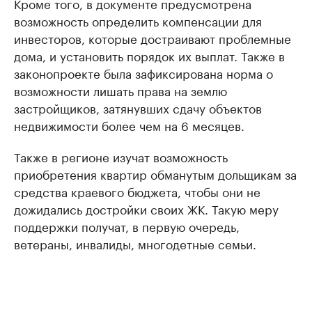
Кроме того, в документе предусмотрена
возможность определить компенсации для
инвесторов, которые достраивают проблемные
дома, и установить порядок их выплат. Также в
законопроекте была зафиксирована норма о
возможности лишать права на землю
застройщиков, затянувших сдачу объектов
недвижимости более чем на 6 месяцев.
Также в регионе изучат возможность
приобретения квартир обманутым дольщикам за
средства краевого бюджета, чтобы они не
дожидались достройки своих ЖК. Такую меру
поддержки получат, в первую очередь,
ветераны, инвалиды, многодетные семьи.