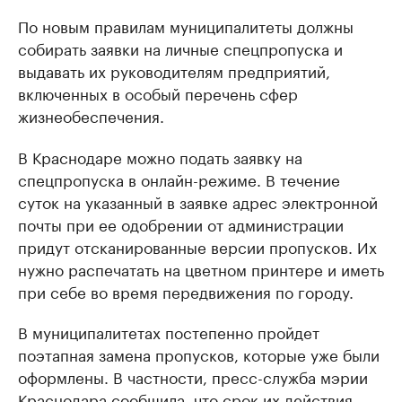
По новым правилам муниципалитеты должны
собирать заявки на личные спецпропуска и
выдавать их руководителям предприятий,
включенных в особый перечень сфер
жизнеобеспечения.
В Краснодаре можно подать заявку на
спецпропуска в онлайн-режиме. В течение
суток на указанный в заявке адрес электронной
почты при ее одобрении от администрации
придут отсканированные версии пропусков. Их
нужно распечатать на цветном принтере и иметь
при себе во время передвижения по городу.
В муниципалитетах постепенно пройдет
поэтапная замена пропусков, которые уже были
оформлены. В частности, пресс-служба мэрии
Краснодара сообщила, что срок их действия