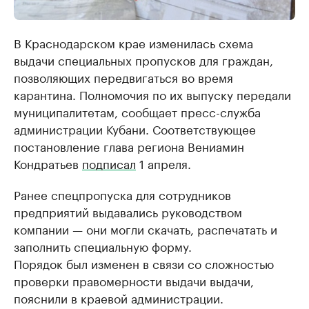
В Краснодарском крае изменилась схема
выдачи специальных пропусков для граждан,
позволяющих передвигаться во время
карантина. Полномочия по их выпуску передали
муниципалитетам, сообщает пресс-служба
администрации Кубани. Соответствующее
постановление глава региона Вениамин
Кондратьев
подписал
1 апреля.
Ранее спецпропуска для сотрудников
предприятий выдавались руководством
компании — они могли скачать, распечатать и
заполнить специальную форму.
Порядок был изменен в связи со сложностью
проверки правомерности выдачи выдачи,
пояснили в краевой администрации.