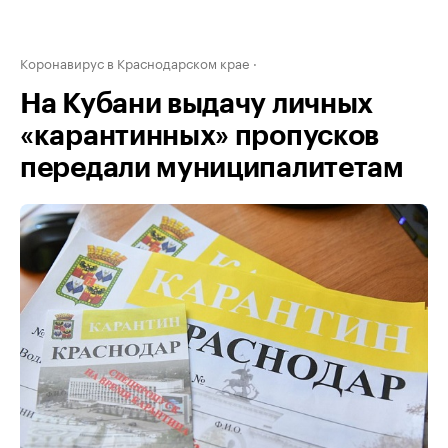
Коронавирус в Краснодарском крае
На Кубани выдачу личных
«карантинных» пропусков
передали муниципалитетам