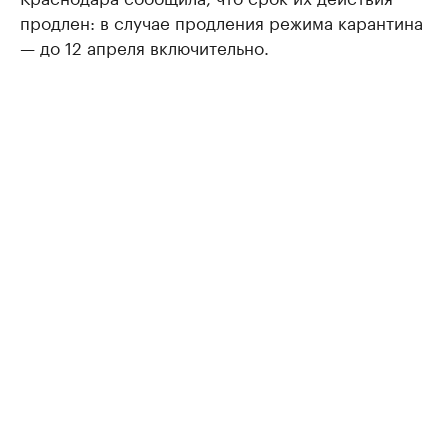
продлен: в случае продления режима карантина
— до 12 апреля включительно.