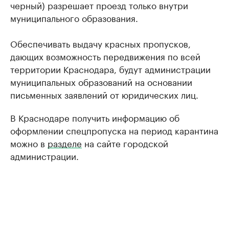
черный) разрешает проезд только внутри
муниципального образования.
Обеспечивать выдачу красных пропусков,
дающих возможность передвижения по всей
территории Краснодара, будут администрации
муниципальных образований на основании
письменных заявлений от юридических лиц.
В Краснодаре получить информацию об
оформлении спецпропуска на период карантина
можно в
разделе
на сайте городской
администрации.