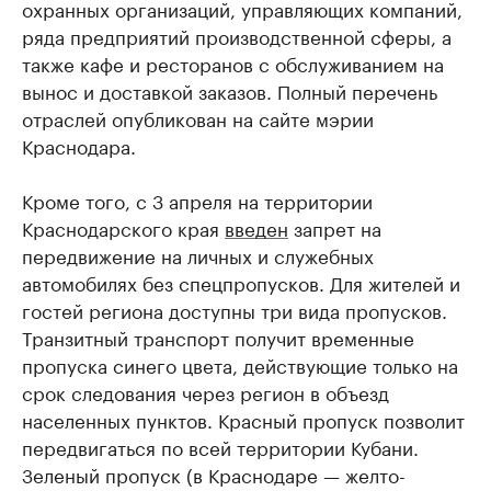
охранных организаций, управляющих компаний,
ряда предприятий производственной сферы, а
также кафе и ресторанов с обслуживанием на
вынос и доставкой заказов. Полный перечень
отраслей опубликован на сайте мэрии
Краснодара.
Кроме того, с 3 апреля на территории
Краснодарского края
введен
запрет на
передвижение на личных и служебных
автомобилях без спецпропусков. Для жителей и
гостей региона доступны три вида пропусков.
Транзитный транспорт получит временные
пропуска синего цвета, действующие только на
срок следования через регион в объезд
населенных пунктов. Красный пропуск позволит
передвигаться по всей территории Кубани.
Зеленый пропуск (в Краснодаре — желто-