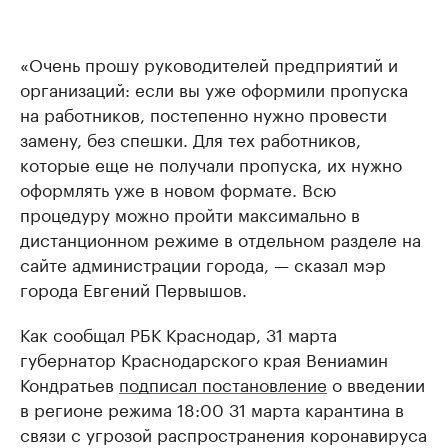
«Очень прошу руководителей предприятий и
организаций: если вы уже оформили пропуска
на работников, постепенно нужно провести
замену, без спешки. Для тех работников,
которые еще не получали пропуска, их нужно
оформлять уже в новом формате. Всю
процедуру можно пройти максимально в
дистанционном режиме в отдельном разделе на
сайте администрации города, — сказал мэр
города Евгений Первышов.
Как сообщал РБК Краснодар, 31 марта
губернатор Краснодарского края Вениамин
Кондратьев
подписал постановление
о введении
в регионе режима 18:00 31 марта карантина в
связи с угрозой распространения коронавируса