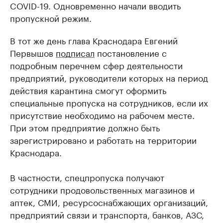
COVID-19. Одновременно начали вводить
пропускной режим.
В тот же день глава Краснодара Евгений
Первышов
подписал
постановление с
подробным перечнем сфер деятельности
предприятий, руководители которых на период
действия карантина смогут оформить
специальные пропуска на сотрудников, если их
присутствие необходимо на рабочем месте.
При этом предприятие должно быть
зарегистрировано и работать на территории
Краснодара.
В частности, спецпропуска получают
сотрудники продовольственных магазинов и
аптек, СМИ, ресурсоснабжающих организаций,
предприятий связи и транспорта, банков, АЗС,