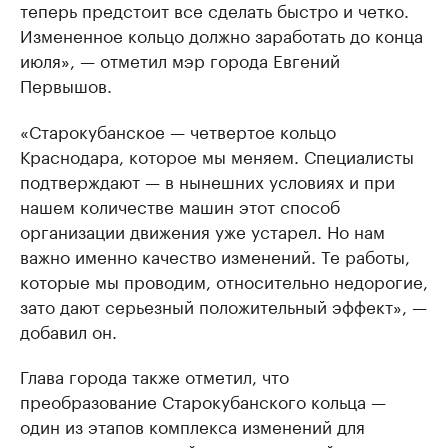
теперь предстоит все сделать быстро и четко.
Измененное кольцо должно заработать до конца
июля», — отметил мэр города Евгений
Первышов.
«Старокубанское — четвертое кольцо
Краснодара, которое мы меняем. Специалисты
подтверждают — в нынешних условиях и при
нашем количестве машин этот способ
организации движения уже устарел. Но нам
важно именно качество изменений. Те работы,
которые мы проводим, относительно недорогие,
зато дают серьезный положительный эффект», —
добавил он.
Глава города также отметил, что
преобразование Старокубанского кольца —
один из этапов комплекса изменений для