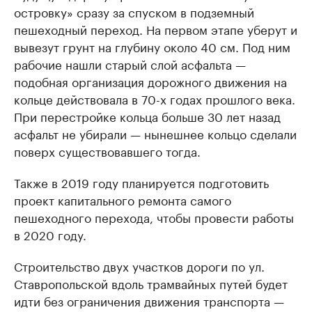
островку» сразу за спуском в подземный
пешеходный переход. На первом этапе уберут и
вывезут грунт на глубину около 40 см. Под ним
рабочие нашли старый слой асфальта —
подобная организация дорожного движения на
кольце действовала в 70-х годах прошлого века.
При перестройке кольца больше 30 лет назад
асфальт не убирали — нынешнее кольцо сделали
поверх существовавшего тогда.
Также в 2019 году планируется подготовить
проект капитального ремонта самого
пешеходного перехода, чтобы провести работы
в 2020 году.
Строительство двух участков дороги по ул.
Ставропольской вдоль трамвайных путей будет
идти без ограничения движения транспорта —