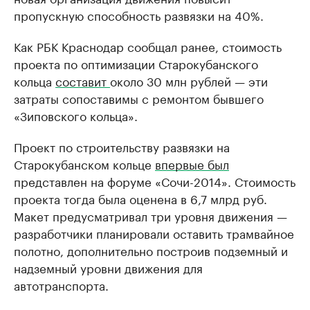
пропускную способность развязки на 40%.
Как РБК Краснодар сообщал ранее, стоимость
проекта по оптимизации Старокубанского
кольца
составит
около 30 млн рублей — эти
затраты сопоставимы с ремонтом бывшего
«Зиповского кольца».
Проект по строительству развязки на
Старокубанском кольце
впервые был
представлен на форуме «Сочи-2014». Стоимость
проекта тогда была оценена в 6,7 млрд руб.
Макет предусматривал три уровня движения —
разработчики планировали оставить трамвайное
полотно, дополнительно построив подземный и
надземный уровни движения для
автотранспорта.