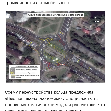
трамвайного и автомобильного.
Схему переустройства кольца предложила
«Высшая школа экономики». Специалисты на
основе математической модели рассчитали, что
новая организация движения повысит