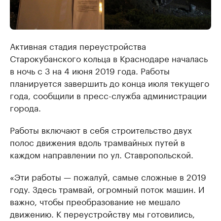
Активная стадия переустройства
Старокубанского кольца в Краснодаре началась
в ночь с 3 на 4 июня 2019 года. Работы
планируется завершить до конца июля текущего
года, сообщили в пресс-служба администрации
города.
Работы включают в себя строительство двух
полос движения вдоль трамвайных путей в
каждом направлении по ул. Ставропольской.
«Эти работы — пожалуй, самые сложные в 2019
году. Здесь трамвай, огромный поток машин. И
важно, чтобы преобразование не мешало
движению. К переустройству мы готовились,