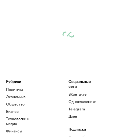
Рубрики
Социальные
сети
Политика
ВКонтакте
Экономика
Одноклассники
Общество
Telegram
Бизнес
Дзен
Технологии и
медиа
Финансы
Подписки
Скрыть баннеры