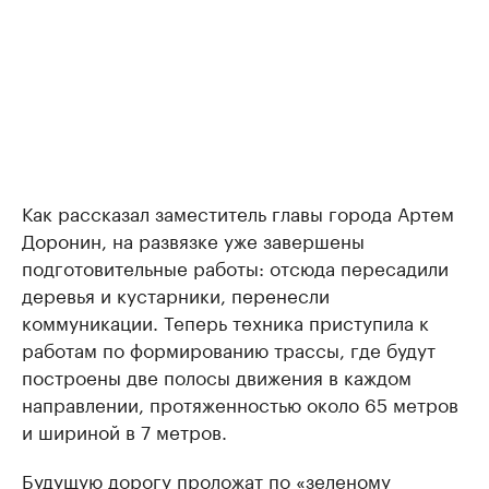
Как рассказал заместитель главы города Артем
Доронин, на развязке уже завершены
подготовительные работы: отсюда пересадили
деревья и кустарники, перенесли
коммуникации. Теперь техника приступила к
работам по формированию трассы, где будут
построены две полосы движения в каждом
направлении, протяженностью около 65 метров
и шириной в 7 метров.
Будущую дорогу проложат по «зеленому