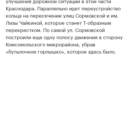
улучшения дорожной ситуации в этой части
Краснодара. Параллельно идет переустройство
кольца на пересечении улиц Сормовской и им.
Лизы Чайкиной, которое станет Т-образным
перекрестком. По самой ул. Сормовской
построили еще одну полосу движения в сторону
Комсомольского микрорайона, убрав
«бутылочное горлышко», которое здесь было.