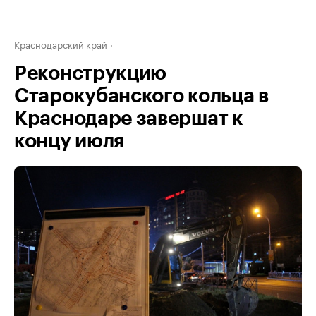
Краснодарский край
Реконструкцию
Старокубанского кольца в
Краснодаре завершат к
концу июля