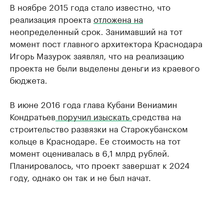
В ноябре 2015 года стало известно, что
реализация проекта
отложена на
неопределенный срок. Занимавший на тот
момент пост главного архитектора Краснодара
Игорь Мазурок заявлял, что на реализацию
проекта не были выделены деньги из краевого
бюджета.
В июне 2016 года глава Кубани Вениамин
Кондратьев
поручил изыскать
средства на
строительство развязки на Старокубанском
кольце в Краснодаре. Ее стоимость на тот
момент оценивалась в 6,1 млрд рублей.
Планировалось, что проект завершат к 2024
году, однако он так и не был начат.