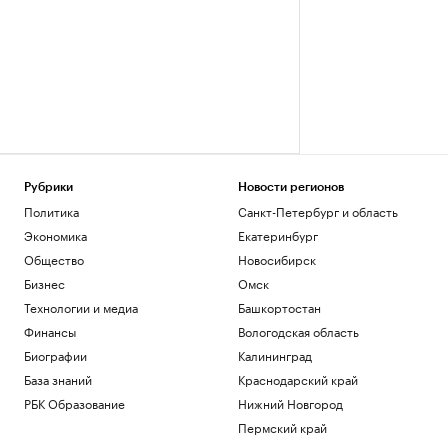
Рубрики
Новости регионов
Политика
Санкт-Петербург и область
Экономика
Екатеринбург
Общество
Новосибирск
Бизнес
Омск
Технологии и медиа
Башкортостан
Финансы
Вологодская область
Биографии
Калининград
База знаний
Краснодарский край
РБК Образование
Нижний Новгород
Пермский край