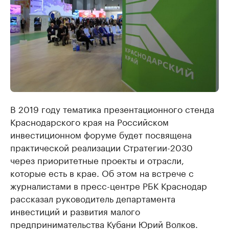
В 2019 году тематика презентационного стенда
Краснодарского края на Российском
инвестиционном форуме будет посвящена
практической реализации Стратегии-2030
через приоритетные проекты и отрасли,
которые есть в крае. Об этом на встрече с
журналистами в пресс-центре РБК Краснодар
рассказал руководитель департамента
инвестиций и развития малого
предпринимательства Кубани Юрий Волков.