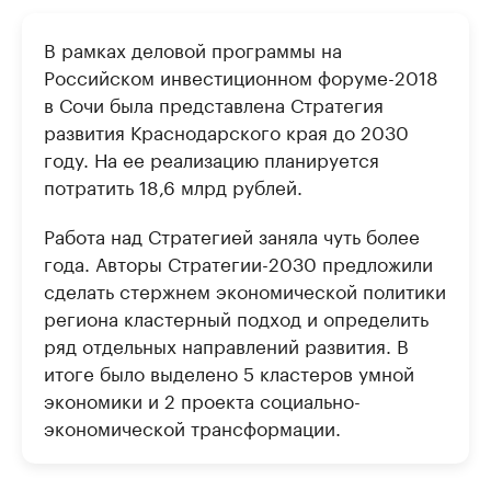
В рамках деловой программы на
Российском инвестиционном форуме-2018
в Сочи была представлена Стратегия
развития Краснодарского края до 2030
году. На ее реализацию планируется
потратить 18,6 млрд рублей.
Работа над Стратегией заняла чуть более
года. Авторы Стратегии-2030 предложили
сделать стержнем экономической политики
региона кластерный подход и определить
ряд отдельных направлений развития. В
итоге было выделено 5 кластеров умной
экономики и 2 проекта социально-
экономической трансформации.