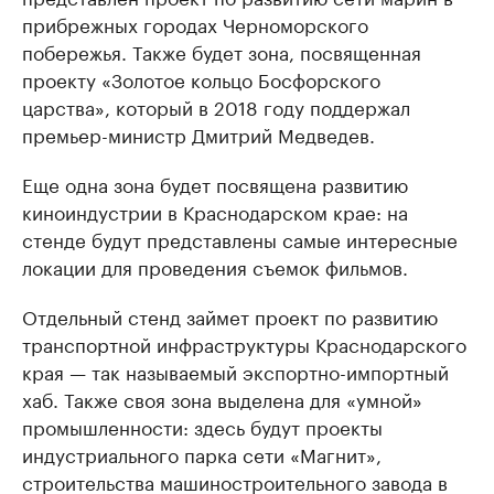
прибрежных городах Черноморского
побережья. Также будет зона, посвященная
проекту «Золотое кольцо Босфорского
царства», который в 2018 году поддержал
премьер-министр Дмитрий Медведев.
Еще одна зона будет посвящена развитию
киноиндустрии в Краснодарском крае: на
стенде будут представлены самые интересные
локации для проведения съемок фильмов.
Отдельный стенд займет проект по развитию
транспортной инфраструктуры Краснодарского
края — так называемый экспортно-импортный
хаб. Также своя зона выделена для «умной»
промышленности: здесь будут проекты
индустриального парка сети «Магнит»,
строительства машиностроительного завода в