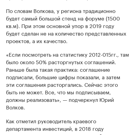
По словам Волкова, у региона традиционно
будет самый большой стенд на форуме (1500
кв.м). При этом основной упор в 2019 году
будет сделан не на количество представленных
проектов, а их качество.
«Если посмотреть на статистику 2012-015гг., там
было около 50% расторгнутых соглашений.
Раньше была такая практика: соглашение
подписали, большие цифры показали, а затем
эти соглашения расторгались. Сейчас этого
быть не может. Все, что мы подписываем,
должны реализовать», — подчеркнул Юрий
Волков.
Как отметил руководитель краевого
департамента инвестиций, в 2018 году