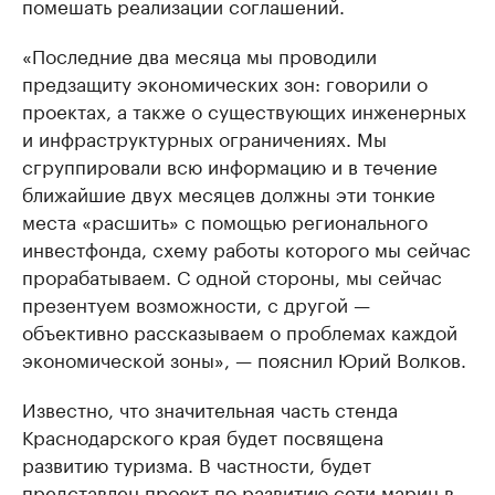
помешать реализации соглашений.
«Последние два месяца мы проводили
предзащиту экономических зон: говорили о
проектах, а также о существующих инженерных
и инфраструктурных ограничениях. Мы
сгруппировали всю информацию и в течение
ближайшие двух месяцев должны эти тонкие
места «расшить» с помощью регионального
инвестфонда, схему работы которого мы сейчас
прорабатываем. С одной стороны, мы сейчас
презентуем возможности, с другой —
объективно рассказываем о проблемах каждой
экономической зоны», — пояснил Юрий Волков.
Известно, что значительная часть стенда
Краснодарского края будет посвящена
развитию туризма. В частности, будет
представлен проект по развитию сети марин в