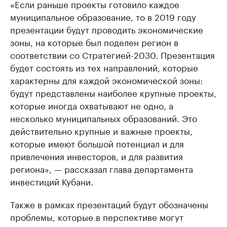
«Если раньше проекты готовило каждое
муниципальное образование, то в 2019 году
презентации будут проводить экономические
зоны, на которые был поделен регион в
соответствии со Стратегией-2030. Презентация
будет состоять из тех направлений, которые
характерны для каждой экономической зоны:
будут представлены наиболее крупные проекты,
которые иногда охватывают не одно, а
несколько муниципальных образований. Это
действительно крупные и важные проекты,
которые имеют большой потенциал и для
привлечения инвесторов, и для развития
региона», — рассказал глава департамента
инвестиций Кубани.
Также в рамках презентаций будут обозначены
проблемы, которые в перспективе могут