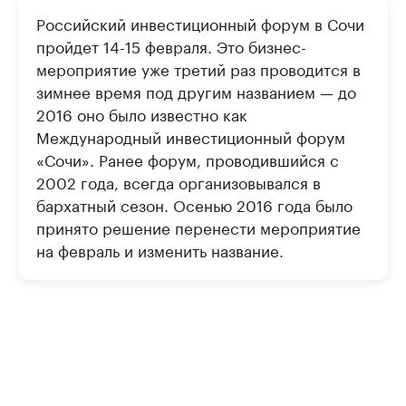
Российский инвестиционный форум в Сочи
пройдет 14-15 февраля. Это бизнес-
мероприятие уже третий раз проводится в
зимнее время под другим названием — до
2016 оно было известно как
Международный инвестиционный форум
«Сочи». Ранее форум, проводившийся с
2002 года, всегда организовывался в
бархатный сезон. Осенью 2016 года было
принято решение перенести мероприятие
на февраль и изменить название.