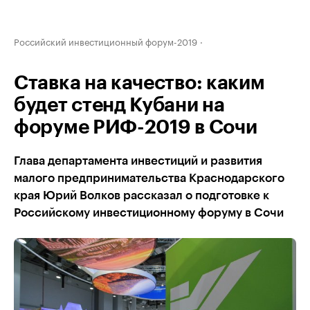
Российский инвестиционный форум-2019
Ставка на качество: каким
будет стенд Кубани на
форуме РИФ-2019 в Сочи
Глава департамента инвестиций и развития
малого предпринимательства Краснодарского
края Юрий Волков рассказал о подготовке к
Российскому инвестиционному форуму в Сочи