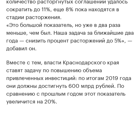
количество расторгнутых соглашений удалось
сократить до 11%, еще 8% пока находятся в
стадии расторжения.
«Это большой показатель, но уже в два раза
меньше, чем был. Наша задача за ближайшие два
года — снизить процент расторжений до 5%», —
добавил он.
Вместе с тем, власти Краснодарского края
ставят задачу по повышению объема
привлеченных инвестиций: по итогам 2019 года
они должны достигнуть 600 млрд рублей. По
сравнению с прошлым годом этот показатель
увеличится на 20%.