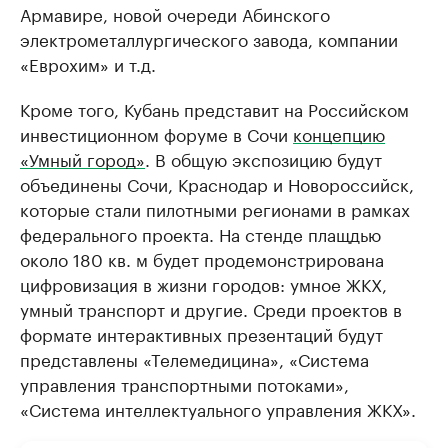
Армавире, новой очереди Абинского
электрометаллургического завода, компании
«Еврохим» и т.д.
Кроме того, Кубань представит на Российском
инвестиционном форуме в Сочи
концепцию
«Умный город»
. В общую экспозицию будут
объединены Сочи, Краснодар и Новороссийск,
которые стали пилотными регионами в рамках
федерального проекта. На стенде плащдью
около 180 кв. м будет продемонстрирована
цифровизация в жизни городов: умное ЖКХ,
умный транспорт и другие. Среди проектов в
формате интерактивных презентаций будут
представлены «Телемедицина», «Система
управления транспортными потоками»,
«Система интеллектуального управления ЖКХ».