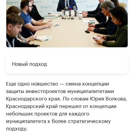
Новый подход
Еще одно новшество — смена концепции
защиты инвестпроектов муниципалитетами
Краснодарского края. По словам Юрия Волкова,
Краснодарский край перешел от концепции
небольших проектов для каждого
муниципалитета к более стратегическому
подходу.