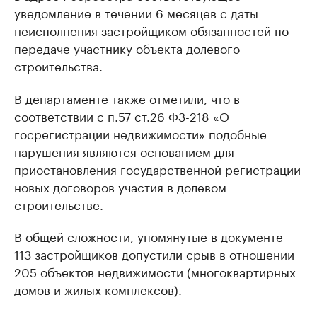
уведомление в течении 6 месяцев с даты
неисполнения застройщиком обязанностей по
передаче участнику объекта долевого
строительства.
В департаменте также отметили, что в
соответствии с п.57 ст.26 ФЗ-218 «О
госрегистрации недвижимости» подобные
нарушения являются основанием для
приостановления государственной регистрации
новых договоров участия в долевом
строительстве.
В общей сложности, упомянутые в документе
113 застройщиков допустили срыв в отношении
205 объектов недвижимости (многоквартирных
домов и жилых комплексов).