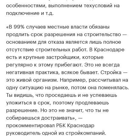
особенностями, выполнением техусловий на
подключение и т.д.
«В 99% случаев местные власти обязаны
продлить срок разрешения на строительство —
основанием для отказа является лишь полное
отсутствие строительных работ. В Краснодаре
есть и крупные застройщики, которые
регулярно к этому прибегают. Это не всегда
негативная практика, всякое бывает. Стройка —
это живой организм. Например, рассчитывал на
одну ситуацию на рынке, потом она поменялась.
Ты видишь, что проседаешь и не успеваешь
уложиться в срок, поэтому продлеваешь
разрешение. Но это не значит, что ты не
собираешься достраивать», —
прокомментировал РБК Краснодар
руководитель одной из стройкомпаний.