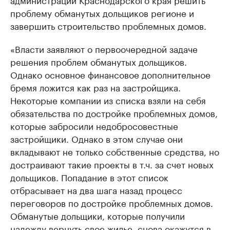
проблему обманутых дольщиков регионе и
завершить строительство проблемных домов.
«Власти заявляют о первоочередной задаче
решения проблем обманутых дольщиков.
Однако основное финансовое дополнительное
бремя ложится как раз на застройщика.
Некоторые компании из списка взяли на себя
обязательства по достройке проблемных домов,
которые забросили недобросовестные
застройщики. Однако в этом случае они
вкладывают не только собственные средства, но
достраивают такие проекты в т.ч. за счет новых
дольщиков. Попадание в этот список
отбрасывает на два шага назад процесс
переговоров по достройке проблемных домов.
Обманутые дольщики, которые получили
надежду вернуть свое жилье, снова окажутся в