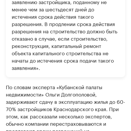
заявлению застройщика, поданному не
менее чем за шестьдесят дней до
истечения срока действия такого
разрешения. В продлении срока действия
разрешения на строительство должно быть
отказано в случае, если строительство,
реконструкция, капитальный ремонт
объекта капитального строительства не
начаты до истечения срока подачи такого
заявления».
По словам эксперта «Кубанской палаты
недвижимости» Ольги Долгополовой,
задерживают сдачу в эксплуатацию жилья до 60-
70% застройщиков Краснодарского края. При
этом, как рассказали несколько экспертов,
обычно компании перестраховываются и
продлевают сроки разрешений на