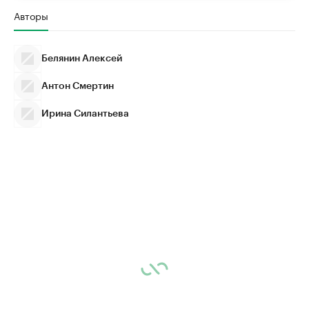
Авторы
Белянин Алексей
Антон Смертин
Ирина Силантьева