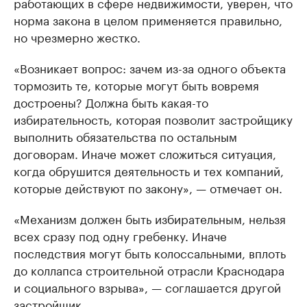
работающих в сфере недвижимости, уверен, что
норма закона в целом применяется правильно,
но чрезмерно жестко.
«Возникает вопрос: зачем из-за одного объекта
тормозить те, которые могут быть вовремя
достроены? Должна быть какая-то
избирательность, которая позволит застройщику
выполнить обязательства по остальным
договорам. Иначе может сложиться ситуация,
когда обрушится деятельность и тех компаний,
которые действуют по закону», — отмечает он.
«Механизм должен быть избирательным, нельзя
всех сразу под одну гребенку. Иначе
последствия могут быть колоссальными, вплоть
до коллапса строительной отрасли Краснодара
и социального взрыва», — соглашается другой
застройщик.