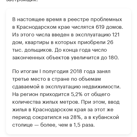
В настоящее время в реестре проблемных
в Краснодарском крае числятся 619 домов.
Из этого числа введен в эксплуатацию 121
дом, квартиры в которых приобрели 26
тыс. дольщиков. До конца года число
законченных объектов увеличится до 180.
По итогам I полугодия 2018 года занял
третье место в стране по объемам
сдаваемой в эксплуатацию недвижимости.
На регион приходится 5,2% от общего
количества жилых метров. При этом, ввод
жилья в Краснодарском края за этот же
период сократился на 28%, а в кубанской
столице — более, чем в 1,5 раза.