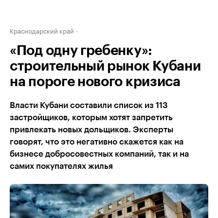
Краснодарский край
«Под одну гребенку»:
строительный рынок Кубани
на пороге нового кризиса
Власти Кубани составили список из 113
застройщиков, которым хотят запретить
привлекать новых дольщиков. Эксперты
говорят, что это негативно скажется как на
бизнесе добросовестных компаний, так и на
самих покупателях жилья