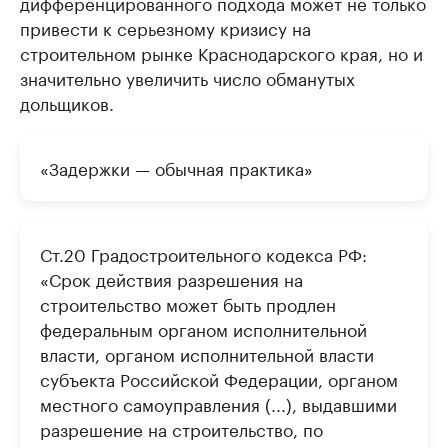
дифференцированного подхода может не только
привести к серьезному кризису на
строительном рынке Краснодарского края, но и
значительно увеличить число обманутых
дольщиков.
«Задержки — обычная практика»
Ст.20 Градостроительного кодекса РФ:
«Срок действия разрешения на
строительство может быть продлен
федеральным органом исполнительной
власти, органом исполнительной власти
субъекта Российской Федерации, органом
местного самоуправления (...), выдавшими
разрешение на строительство, по