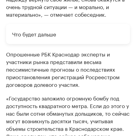
очень трудной ситуации — и морально, и
материально», — отмечает собеседник.
Что будет дальше
Опрошенные РБК Краснодар эксперты и
участники рынка представили весьма
пессимистичные прогнозы о последствиях
приостановления регистраций Росреестром
договоров долевого участия.
«Государство заложило огромную бомбу под
доступность квадратного метра. Если до этого у
нас были сотни обманутых дольщиков, то сейчас
могут возникнуть десятки тысяч, учитывая
объемы строительства в Краснодарском крае.
Даже среди тех, кто сейчас себя хорошо