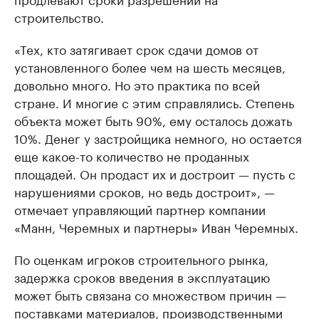
строительство.
«Тех, кто затягивает срок сдачи домов от
установленного более чем на шесть месяцев,
довольно много. Но это практика по всей
стране. И многие с этим справлялись. Степень
объекта может быть 90%, ему осталось дожать
10%. Денег у застройщика немного, но остается
еще какое-то количество не проданных
площадей. Он продаст их и достроит — пусть с
нарушениями сроков, но ведь достроит», —
отмечает управляющий партнер компании
«Манн, Черемных и партнеры» Иван Черемных.
По оценкам игроков строительного рынка,
задержка сроков введения в эксплуатацию
может быть связана со множеством причин —
поставками материалов, производственными