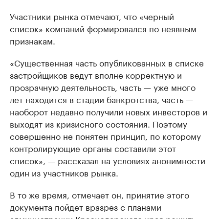
Участники рынка отмечают, что «черный
список» компаний формировался по неявным
признакам.
«Существенная часть опубликованных в списке
застройщиков ведут вполне корректную и
прозрачную деятельность, часть — уже много
лет находится в стадии банкротства, часть —
наоборот недавно получили новых инвесторов и
выходят из кризисного состояния. Поэтому
совершенно не понятен принцип, по которому
контролирующие органы составили этот
список», — рассказал на условиях анонимности
один из участников рынка.
В то же время, отмечает он, принятие этого
документа пойдет вразрез с планами
администрации Краснодарского края решить