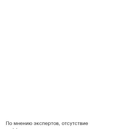
По мнению экспертов, отсутствие