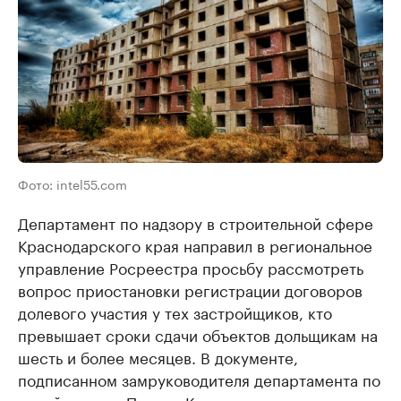
Фото: intel55.com
Департамент по надзору в строительной сфере
Краснодарского края направил в региональное
управление Росреестра просьбу рассмотреть
вопрос приостановки регистрации договоров
долевого участия у тех застройщиков, кто
превышает сроки сдачи объектов дольщикам на
шесть и более месяцев.​ В документе,
подписанном замруководителя департамента по