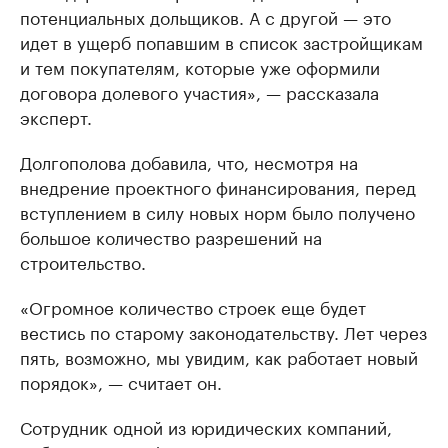
потенциальных дольщиков. А с другой — это
идет в ущерб попавшим в список застройщикам
и тем покупателям, которые уже оформили
договора долевого участия», — рассказала
эксперт.
Долгополова добавила, что, несмотря на
внедрение проектного финансирования, перед
вступлением в силу новых норм было получено
большое количество разрешений на
строительство.
«Огромное количество строек еще будет
вестись по старому законодательству. Лет через
пять, возможно, мы увидим, как работает новый
порядок», — считает он.
Сотрудник одной из юридических компаний,