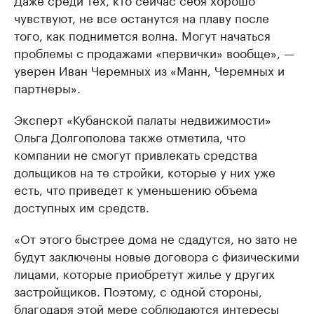
чувствуют, не все останутся на плаву после
того, как поднимется волна. Могут начаться
проблемы с продажами «первички» вообще», —
уверен Иван Черемных из «Манн, Черемных и
партнеры».
Эксперт «Кубанской палаты недвижимости»
Ольга Долгополова также отметила, что
компании не смогут привлекать средства
дольщиков на те стройки, которые у них уже
есть, что приведет к уменьшению объема
доступных им средств.
«От этого быстрее дома не сдадутся, но зато не
будут заключены новые договора с физическими
лицами, которые приобретут жилье у других
застройщиков. Поэтому, с одной стороны,
благодаря этой мере соблюдаются интересы