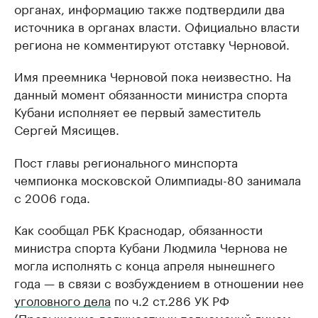
органах, информацию также подтвердили два
источника в органах власти. Официально власти
региона не комментируют отставку Черновой.
Имя преемника Черновой пока неизвестно. На
данный момент обязанности министра спорта
Кубани исполняет ее первый заместитель
Сергей Мясищев.
Пост главы регионального минспорта
чемпионка московской Олимпиады-80 занимала
с 2006 года.
Как сообщал РБК Краснодар, обязанности
министра спорта Кубани Людмила Чернова не
могла исполнять с конца апреля нынешнего
года — в связи с возбуждением в отношении нее
уголовного дела
по ч.2 ст.286 УК РФ
(Превышение должностных полномочий лицом,