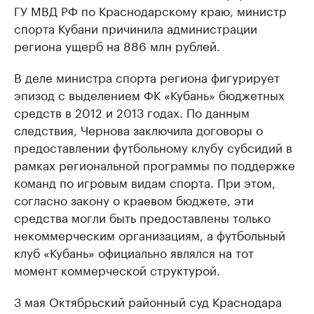
ГУ МВД РФ по Краснодарскому краю, министр
спорта Кубани причинила администрации
региона ущерб на 886 млн рублей.
В деле министра спорта региона фигурирует
эпизод с выделением ФК «Кубань» бюджетных
средств в 2012 и 2013 годах. По данным
следствия, Чернова заключила договоры о
предоставлении футбольному клубу субсидий в
рамках региональной программы по поддержке
команд по игровым видам спорта. При этом,
согласно закону о краевом бюджете, эти
средства могли быть предоставлены только
некоммерческим организациям, а футбольный
клуб «Кубань» официально являлся на тот
момент коммерческой структурой.
3 мая Октябрьский районный суд Краснодара