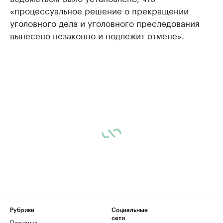
«процессуальное решение о прекращении
уголовного дела и уголовного преследования
вынесено незаконно и подлежит отмене».
Рубрики
Социальные
сети
Политика