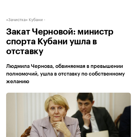
«Зачистка» Кубани
Закат Черновой: министр
спорта Кубани ушла в
отставку
Людмила Чернова, обвиняемая в превышении
полномочий, ушла в отставку по собственному
желанию