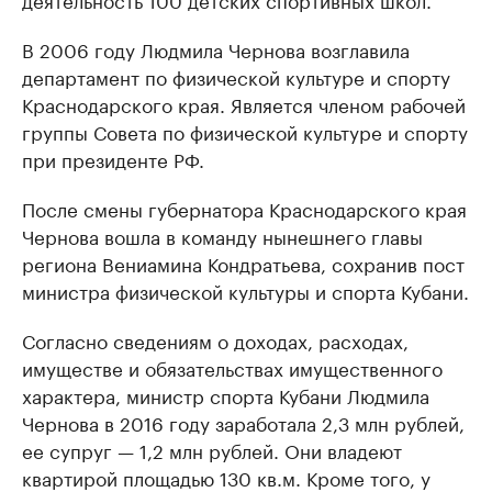
В 2006 году Людмила Чернова возглавила
департамент по физической культуре и спорту
Краснодарского края. Является членом рабочей
группы Совета по физической культуре и спорту
при президенте РФ.
После смены губернатора Краснодарского края
Чернова вошла в команду нынешнего главы
региона Вениамина Кондратьева, сохранив пост
министра физической культуры и спорта Кубани.
Согласно сведениям о доходах, расходах,
имуществе и обязательствах имущественного
характера, министр спорта Кубани Людмила
Чернова в 2016 году заработала 2,3 млн рублей,
ее супруг — 1,2 млн рублей. Они владеют
квартирой площадью 130 кв.м. Кроме того, у