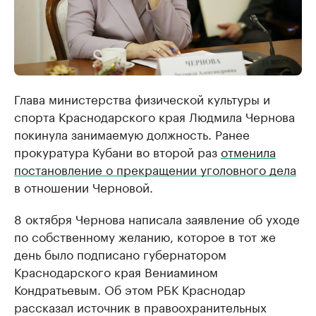
Глава министерства физической культуры и
спорта Краснодарского края Людмила Чернова
покинула занимаемую должность. Ранее
прокуратура Кубани во второй раз
отменила
постановление о прекращении уголовного дела
в отношении Черновой.
8 октября Чернова написала заявление об уходе
по собственному желанию, которое в тот же
день было подписано губернатором
Краснодарского края Вениамином
Кондратьевым. Об этом РБК Краснодар
рассказал источник в правоохранительных