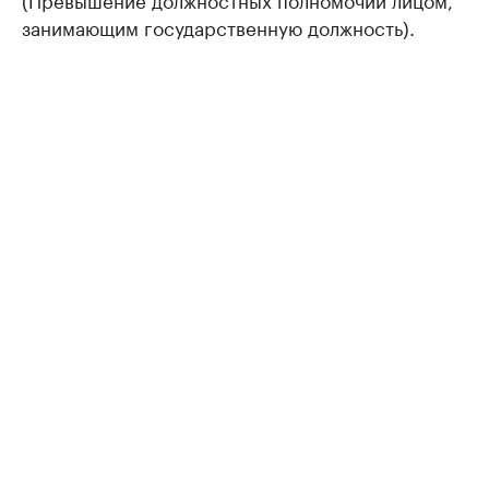
занимающим государственную должность).