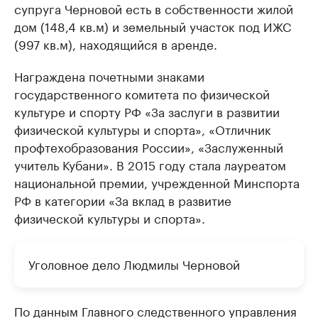
супруга Черновой есть в собственности жилой
дом (148,4 кв.м) и земельный участок под ИЖС
(997 кв.м), находящийся в аренде.
Награждена почетными знаками
государственного комитета по физической
культуре и спорту РФ «За заслуги в развитии
физической культуры и спорта», «Отличник
профтехобразования России», «Заслуженный
учитель Кубани». В 2015 году стала лауреатом
национальной премии, учрежденной Минспорта
РФ в категории «За вклад в развитие
физической культуры и спорта».
Уголовное дело Людмилы Черновой
По данным Главного следственного управления