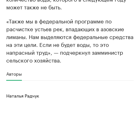
может также не быть.
«Также мы в федеральной программе по
расчистке устьев рек, впадающих в азовские
лиманы. Нам выделяются федеральные средства
на эти цели. Если не будет воды, то это
напрасный труд», — подчеркнул замминистр
сельского хозяйства.
Авторы
Наталья Радчук