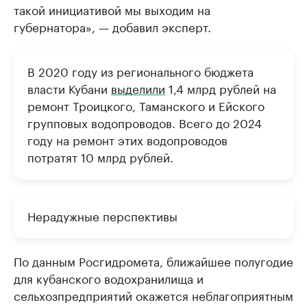
такой инициативой мы выходим на
губернатора», — добавил эксперт.
В 2020 году из регионального бюджета
власти Кубани
выделили
1,4 млрд рублей на
ремонт Троицкого, Таманского и Ейского
групповых водопроводов. Всего до 2024
году на ремонт этих водопроводов
потратят 10 млрд рублей.
Нерадужные перспективы
По данным Росгидромета, ближайшее полугодие
для кубанского водохранилища и
сельхозпредприятий окажется неблагоприятным