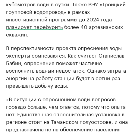
кубометров воды в сутки. Также РЭУ «Троицкий
групповой водопровод» в рамках
инвестиционной программы до 2024 года
планирует перебурить
более 40 артезианских
скважин.
В перспективности проекта опреснения воды
эксперты сомневаются. Как считает Станислав
Бабин, опреснение поможет частично
восполнить водный недостаток. Однако затрата
энергии на работу станции будет в сотни раз
превышать добычу воды.
«В ситуации с опреснением воды вопросов
гораздо больше, чем ответов, потому что опыта
нет. Единственная опреснительная установка в
регионе стоит на Таманском полуострове, и она
предназначена не на обеспечение населения