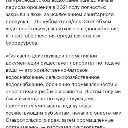
периода орошения в 2021 году полностью
закрыли шлюзы за исключением санитарного
пропуска — 60 кубометров/сек. Этот объем
воды необходим для питьевого водоснабжения,
а также обеспечения среды для водных
биоресурсов.
«Согласно действующей нормативной
документации существует приоритет по подаче
воды — это хозяйственно-бытовое
водоснабжение, сельскохозяйственное
водоснабжение, орошение промышленности и
энергетики и рыбные хозяйства. В этом году мы
были вынуждены по существующему
приоритету уменьшать подачу воды
хозяйствующим субъектам, начали с энергетики
Ставропольского края, затем промышленные
организации», — рассказал руководитель