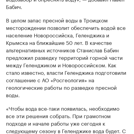
Бабич.
В целом запас пресной воды в Троицком
месторождении позволит обеспечить водой все
население Новороссийска, Геленджика и
Крымска на ближайшие 50 лет. В качестве
альтернативных источников Станислав Бабин
предложил разведку территорий горной части
между Геленджиком и Новороссийском. Как
стало известно, власти Геленджика подготовили
соглашение с АО «Росгеология» на
геологические работы по разведке пресной
воды.
«Чтобы вода все-таки появилась, необходимо
все эти решения собрать. При грамотном
подходе и начале работы уже сегодня к
следующему сезону в Геленджике вода будет. С