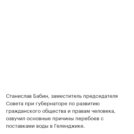
Станислав Бабин, заместитель председателя
Совета при губернаторе по развитию
гражданского общества и правам человека,
озвучил основные причины перебоев с
поставками воды в Геленджике.