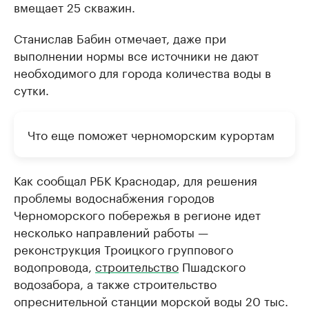
вмещает 25 скважин.
Станислав Бабин отмечает, даже при
выполнении нормы все источники не дают
необходимого для города количества воды в
сутки.
Что еще поможет черноморским курортам
Как сообщал РБК Краснодар, для решения
проблемы водоснабжения городов
Черноморского побережья в регионе идет
несколько направлений работы —
реконструкция Троицкого группового
водопровода,
строительство
Пшадского
водозабора, а также строительство
опреснительной станции морской воды 20 тыс.