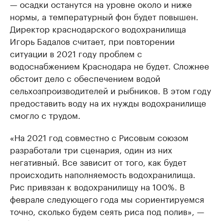
— осадки останутся на уровне около и ниже
нормы, а температурный фон будет повышен.
Директор краснодарского водохранилища
Игорь Бадалов считает, при повторении
ситуации в 2021 году проблем с
водоснабжением Краснодара не будет. Сложнее
обстоит дело с обеспечением водой
сельхозпроизводителей и рыбников. В этом году
предоставить воду на их нужды водохранилище
смогло с трудом.
«На 2021 год совместно с Рисовым союзом
разработали три сценария, один из них
негативный. Все зависит от того, как будет
происходить наполняемость водохранилища.
Рис привязан к водохранилищу на 100%. В
феврале следующего года мы сориентируемся
точно, сколько будем сеять риса под полив», —