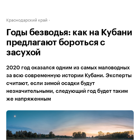
Краснодарский край
Годы безводья: как на Кубани
предлагают бороться с
засухой
2020 год оказался одним из самых маловодных
за всю современную истории Кубани. Эксперты
считают, если зимой осадки будут
незначительными, следующий год будет таким
же напряженным