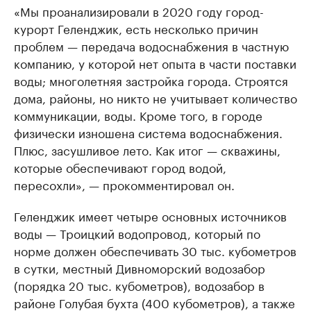
«Мы проанализировали в 2020 году город-
курорт Геленджик, есть несколько причин
проблем — передача водоснабжения в частную
компанию, у которой нет опыта в части поставки
воды; многолетняя застройка города. Строятся
дома, районы, но никто не учитывает количество
коммуникации, воды. Кроме того, в городе
физически изношена система водоснабжения.
Плюс, засушливое лето. Как итог — скважины,
которые обеспечивают город водой,
пересохли», — прокомментировал он.
Геленджик имеет четыре основных источников
воды — Троицкий водопровод, который по
норме должен обеспечивать 30 тыс. кубометров
в сутки, местный Дивноморский водозабор
(порядка 20 тыс. кубометров), водозабор в
районе Голубая бухта (400 кубометров), а также