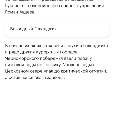
Кубанского бассейнового водного управления
Роман Авдеев.
Безводный Геленджик
В начале июля из-за жары и засухи в Геленджике
и ряде других курортных городов
Черноморского побережья
ввели
подачу
питьевой воды по графику. Уровень воды в
Церковном озере упал до критической отметки,
а оставшаяся влага заилена.