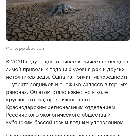
Фото: pixabay.com
В 2020 году недостаточное количество осадков
зимой привели к падению уровня рек и других
источников воды. Одна из причин маловодности
— утрата ледников и снежных запасов в горных
районах. Об этом стало известно в ходе
круглого стола, организованного
Краснодарским региональным отделением
Российского экологического общества и
Кубанским бассейновым водным управлением.
На краснодарском водохранилище до начала