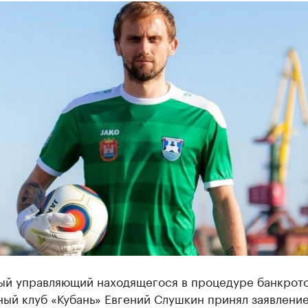
ый управляющий находящегося в процедуре банкрот
ный клуб «Кубань» Евгений Слушкин принял заявлени