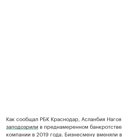
Как сообщал РБК Краснодар, Асланбия Нагоя
заподозрили
в преднамеренном банкротстве
компании в 2019 года. Бизнесмену вменяли в