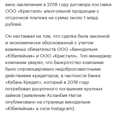
вину заключение в 2018 году договора поставки
ООО «Кристалл» алкогольной продукции с
отсрочкой платежа на сумму около 1 млрд
рублей.
Он настаивал на том, что сделка была законной
и экономически обоснованной с учетом
взаимных обязательств ООО «Винодельня
«Юбилейная» и ООО «Кристалл». Топ-менеджер
компании уверял, что банкротство компании
было спровоцировано недобросовестными
действиями кредиторов, в частности банка
«Кубань Кредит», который в 2018 году
потребовал досрочного погашения крупных
займов (заявление Асланбия Нагоя
опубликовано на странице винодельни
«Юбилейная» в сети Instagram).