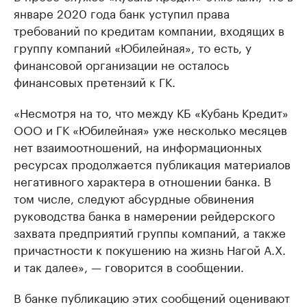
январе 2020 года банк уступил права
требований по кредитам компании, входящих в
группу компаний «Юбилейная», то есть, у
финансовой организации не осталось
финансовых претензий к ГК.
«Несмотря на то, что между КБ «Кубань Кредит»
ООО и ГК «Юбилейная» уже несколько месяцев
нет взаимоотношений, на информационных
ресурсах продолжается публикация материалов
негативного характера в отношении банка. В
том числе, следуют абсурдные обвинения
руководства банка в намерении рейдерского
захвата предприятий группы компаний, а также
причастности к покушению на жизнь Нагой А.Х.
и так далее», — говорится в сообщении.
В банке публикацию этих сообщений оценивают