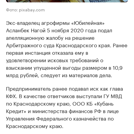
Фото: pixabay.com
Экс-владелец агрофирмы «Юбилейная»
Асланбек Нагой 5 ноября 2020 года подал
апелляционную жалобу на решение
Арбитражного суда Краснодарского края. Ранее
первая инстанция отказала ему в
удовлетворении исковых требований о
взыскании упущенной выгоды размером в 10,9
млрд рублей, следует из материалов дела.
Предприниматель ранее подавал иск как глава
КФХ. В качестве ответчиков выступали ГУ МВД
по Краснодарскому краю, ООО КБ «Кубань
Кредит» и министерства финансов РФ в лице
Управления Федерального казначейства по
Краснодарскому краю.