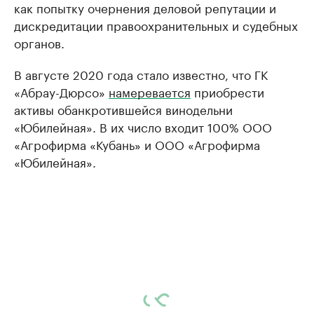
как попытку очернения деловой репутации и
дискредитации правоохранительных и судебных
органов.
В августе 2020 года стало известно, что ГК
«Абрау-Дюрсо»
намеревается
приобрести
активы обанкротившейся винодельни
«Юбилейная». В их число входит 100% ООО
«Агрофирма «Кубань» и ООО «Агрофирма
«Юбилейная».