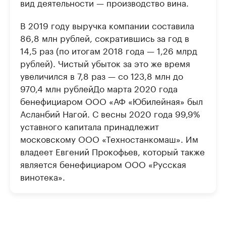
вид деятельности — производство вина.
В 2019 году выручка компании составила
86,8 млн рублей, сократившись за год в
14,5 раз (по итогам 2018 года — 1,26 млрд
рублей). Чистый убыток за это же время
увеличился в 7,8 раз — со 123,8 млн до
970,4 млн рублейДо марта 2020 года
бенефициаром ООО «АФ «Юбилейная» был
Асланбий Нагой. С весны 2020 года 99,9%
уставного капитала принадлежит
московскому ООО «Техностанкомаш». Им
владеет Евгений Прокофьев, который также
является бенефициаром ООО «Русская
винотека».