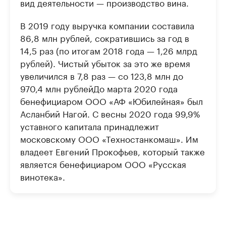
вид деятельности — производство вина.
В 2019 году выручка компании составила
86,8 млн рублей, сократившись за год в
14,5 раз (по итогам 2018 года — 1,26 млрд
рублей). Чистый убыток за это же время
увеличился в 7,8 раз — со 123,8 млн до
970,4 млн рублейДо марта 2020 года
бенефициаром ООО «АФ «Юбилейная» был
Асланбий Нагой. С весны 2020 года 99,9%
уставного капитала принадлежит
московскому ООО «Техностанкомаш». Им
владеет Евгений Прокофьев, который также
является бенефициаром ООО «Русская
винотека».