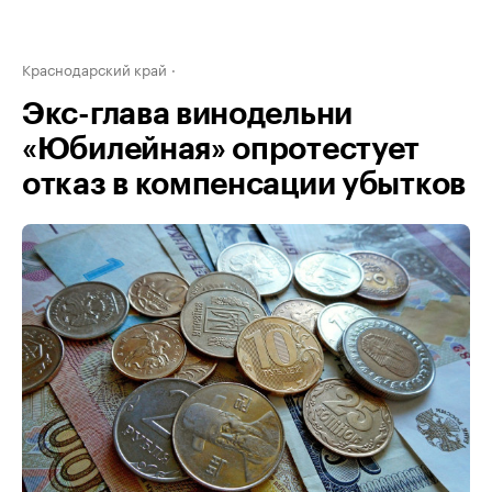
Краснодарский край
Экс-глава винодельни
«Юбилейная» опротестует
отказ в компенсации убытков