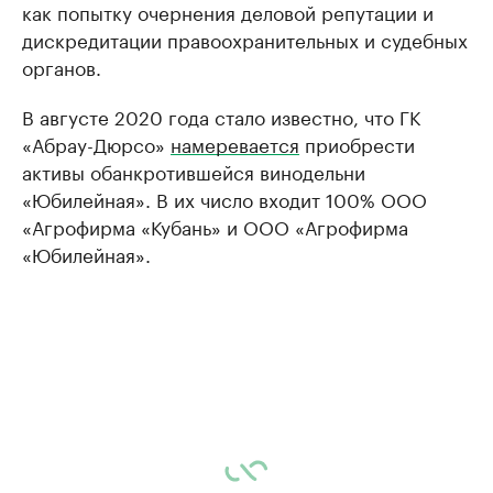
как попытку очернения деловой репутации и
дискредитации правоохранительных и судебных
органов.
В августе 2020 года стало известно, что ГК
«Абрау-Дюрсо»
намеревается
приобрести
активы обанкротившейся винодельни
«Юбилейная». В их число входит 100% ООО
«Агрофирма «Кубань» и ООО «Агрофирма
«Юбилейная».