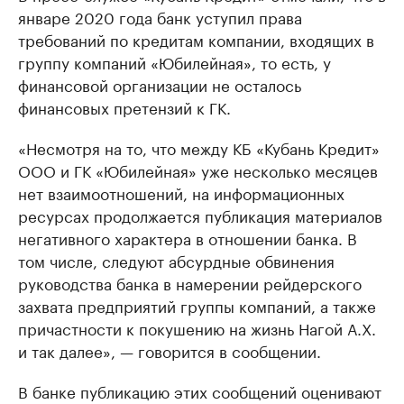
январе 2020 года банк уступил права
требований по кредитам компании, входящих в
группу компаний «Юбилейная», то есть, у
финансовой организации не осталось
финансовых претензий к ГК.
«Несмотря на то, что между КБ «Кубань Кредит»
ООО и ГК «Юбилейная» уже несколько месяцев
нет взаимоотношений, на информационных
ресурсах продолжается публикация материалов
негативного характера в отношении банка. В
том числе, следуют абсурдные обвинения
руководства банка в намерении рейдерского
захвата предприятий группы компаний, а также
причастности к покушению на жизнь Нагой А.Х.
и так далее», — говорится в сообщении.
В банке публикацию этих сообщений оценивают