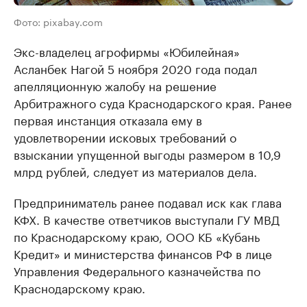
Фото: pixabay.com
Экс-владелец агрофирмы «Юбилейная»
Асланбек Нагой 5 ноября 2020 года подал
апелляционную жалобу на решение
Арбитражного суда Краснодарского края. Ранее
первая инстанция отказала ему в
удовлетворении исковых требований о
взыскании упущенной выгоды размером в 10,9
млрд рублей, следует из материалов дела.
Предприниматель ранее подавал иск как глава
КФХ. В качестве ответчиков выступали ГУ МВД
по Краснодарскому краю, ООО КБ «Кубань
Кредит» и министерства финансов РФ в лице
Управления Федерального казначейства по
Краснодарскому краю.