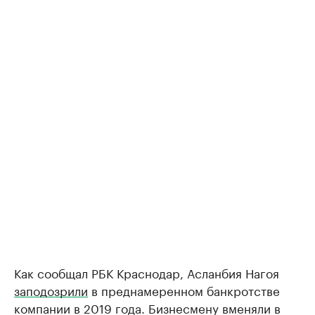
Как сообщал РБК Краснодар, Асланбия Нагоя
заподозрили
в преднамеренном банкротстве
компании в 2019 года. Бизнесмену вменяли в