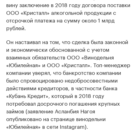
вину заключение в 2018 году договора поставки
ООО «Кристалл» алкогольной продукции с
отсрочкой платежа на сумму около 1 млрд
рублей.
Он настаивал на том, что сделка была законной
и экономически обоснованной с учетом
взаимных обязательств ООО «Винодельня
«Юбилейная» и ООО «Кристалл». Топ-менеджер
компании уверял, что банкротство компании
было спровоцировано недобросовестными
действиями кредиторов, в частности банка
«Кубань Кредит», который в 2018 году
потребовал досрочного погашения крупных
займов (заявление Асланбия Нагоя
опубликовано на странице винодельни
«Юбилейная» в сети Instagram).