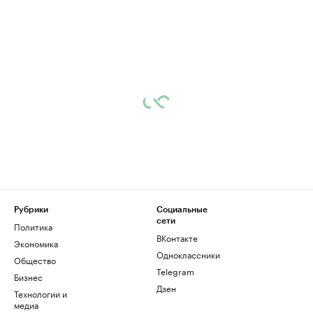
Рубрики
Социальные
сети
Политика
ВКонтакте
Экономика
Одноклассники
Общество
Telegram
Бизнес
Дзен
Технологии и
медиа