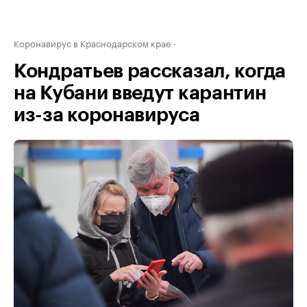
Коронавирус в Краснодарском крае
Кондратьев рассказал, когда
на Кубани введут карантин
из-за коронавируса