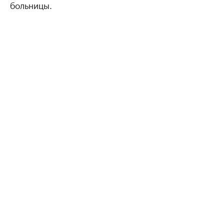
больницы.