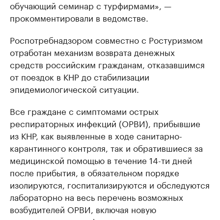
обучающий семинар с турфирмами», —
прокомментировали в ведомстве.
Роспотребнадзором совместно с Ростуризмом
отработан механизм возврата денежных
средств российским гражданам, отказавшимся
от поездок в КНР до стабилизации
эпидемиологической ситуации.
Все граждане с симптомами острых
респираторных инфекций (ОРВИ), прибывшие
из КНР, как выявленные в ходе санитарно-
карантинного контроля, так и обратившиеся за
медицинской помощью в течение 14-ти дней
после прибытия, в обязательном порядке
изолируются, госпитализируются и обследуются
лабораторно на весь перечень возможных
возбудителей ОРВИ, включая новую