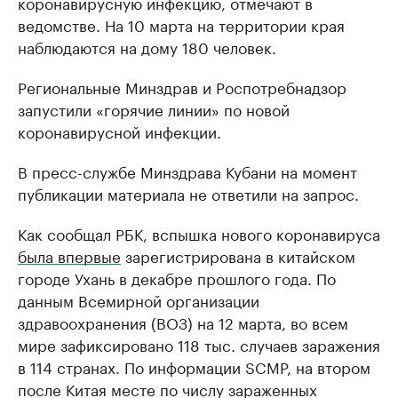
коронавирусную инфекцию, отмечают в
ведомстве. На 10 марта на территории края
наблюдаются на дому 180 человек.
Региональные Минздрав и Роспотребнадзор
запустили «горячие линии» по новой
коронавирусной инфекции.
В пресс-службе Минздрава Кубани на момент
публикации материала не ответили на запрос.
Как сообщал РБК, вспышка нового коронавируса
была впервые
зарегистрирована в китайском
городе Ухань в декабре прошлого года. По
данным Всемирной организации
здравоохранения (ВОЗ) на 12 марта, во всем
мире зафиксировано 118 тыс. случаев заражения
в 114 странах. По информации SCMP, на втором
после Китая месте по числу зараженных