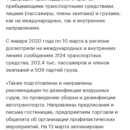
прибывающими транспортными средствами,
лицами (пассажиры, члены экипажа) и грузами,
как на международных, так и внутренних
направлениях.
С января 2020 года по 10 марта в регионе
досмотрели на международных и внутренних
линиях сообщениях 3124 транспортных
средства, 202,4 тыс. пассажиров и членов
экипажей и 509 партий груза.
«Также подготовлены и направлены
рекомендации по дезинфекции воздушных
судов, по проведению уборки и дезинфекции
автотранспорта. Направлены предписания и
письма гостиницам, предприятиям торговли и
общепита об организации профилактических
мероприятий. На 13 марта запланирован