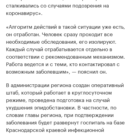
сталкивались со случаями подозрения на
коронавирус».
«Алгоритм действий в такой ситуации уже есть,
он отработан. Человек сразу проходит все
необходимые обследования, его изолируют.
Каждый случай отрабатывается отдельно в
соответствии с рекомендованным механизмом.
Работа ведется и с теми, кто контактировал с
возможным заболевшим», — пояснил он.
В администрации региона создан оперативный
штаб, который работает в круглосуточном
режиме, проведена подготовка на случай
ухудшения эпидобстановки. В частности, по
словам главы региона, при подтверждении
заболевания будет развернут госпиталь на базе
Краснодарской краевой инфекционной