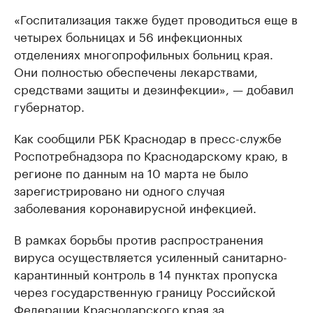
«Госпитализация также будет проводиться еще в
четырех больницах и 56 инфекционных
отделениях многопрофильных больниц края.
Они полностью обеспечены лекарствами,
средствами защиты и дезинфекции», — добавил
губернатор.
Как сообщили РБК Краснодар в пресс-службе
Роспотребнадзора по Краснодарскому краю, в
регионе по данным на 10 марта не было
зарегистрировано ни одного случая
заболевания коронавирусной инфекцией.
В рамках борьбы против распространения
вируса осуществляется усиленный санитарно-
карантинный контроль в 14 пунктах пропуска
через государственную границу Российской
Федерации Краснодарского края за