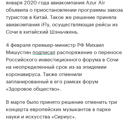
января 2020 года авиакомпания Azur Air
объявила о приостановлении программы завоза
туристов в Китай. Такое же решение приняла
авиакомпания iFly, осуществляющая рейсы из
Сочи в китайский Шэньчжень.
4 февраля премьер-министр РФ Михаил
Мишустин
подписал
распоряжение о переносе
Российского инвестиционного форума в Сочи
на неопределенный срок из-за эпидемии
коронавируса. Также отменили
запланированный в его рамках форум
«Здоровое общество».
В марте было принято решение отменить три
концерта европейских музыкантов в парке
науки и искусства «Сириус».