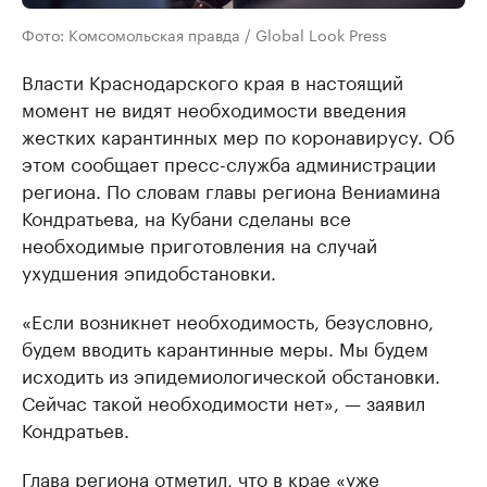
Фото: Комсомольская правда / Global Look Press
Власти Краснодарского края в настоящий
момент не видят необходимости введения
жестких карантинных мер по коронавирусу. Об
этом сообщает пресс-служба администрации
региона. По словам главы региона Вениамина
Кондратьева, на Кубани сделаны все
необходимые приготовления на случай
ухудшения эпидобстановки.
«Если возникнет необходимость, безусловно,
будем вводить карантинные меры. Мы будем
исходить из эпидемиологической обстановки.
Сейчас такой необходимости нет», — заявил
Кондратьев.
Глава региона отметил, что в крае «уже