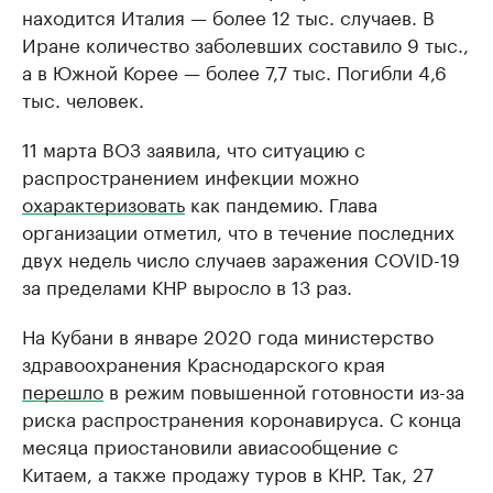
находится Италия — более 12 тыс. случаев. В
Иране количество заболевших составило 9 тыс.,
а в Южной Корее — более 7,7 тыс. Погибли 4,6
тыс. человек.
11 марта ВОЗ заявила, что ситуацию с
распространением инфекции можно
охарактеризовать
как пандемию. Глава
организации отметил, что в течение последних
двух недель число случаев заражения COVID-19
за пределами КНР выросло в 13 раз.
На Кубани в январе 2020 года министерство
здравоохранения Краснодарского края
перешло
в режим повышенной готовности из-за
риска распространения коронавируса. С конца
месяца приостановили авиасообщение с
Китаем, а также продажу туров в КНР. Так, 27