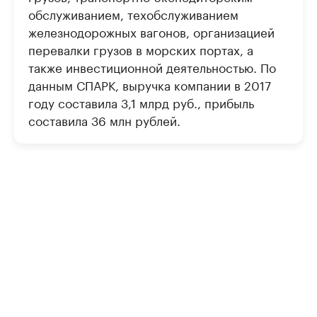
обслуживанием, техобслуживанием
железнодорожных вагонов, организацией
перевалки грузов в морских портах, а
также инвестиционной деятельностью. По
данным СПАРК, выручка компании в 2017
году составила 3,1 млрд руб., прибыль
составила 36 млн рублей.