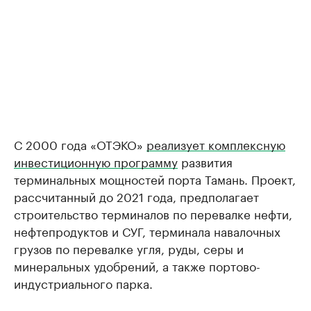
С 2000 года «ОТЭКО»
реализует комплексную
инвестиционную программу
развития
терминальных мощностей порта Тамань. Проект,
рассчитанный до 2021 года, предполагает
строительство терминалов по перевалке нефти,
нефтепродуктов и СУГ, терминала навалочных
грузов по перевалке угля, руды, серы и
минеральных удобрений, а также портово-
индустриального парка.