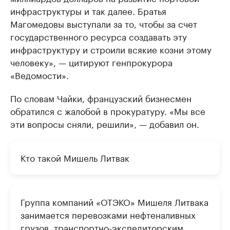
инфраструктуры и так далее. Братья
Магомедовы выступали за то, чтобы за счет
государственного ресурса создавать эту
инфраструктуру и строили всякие козни этому
человеку», — цитируют генпрокурора
«Ведомости».
По словам Чайки, французский бизнесмен
обратился с жалобой в прокуратуру. «Мы все
эти вопросы сняли, решили», — добавил он.
Кто такой Мишель Литвак
Группа компаний «ОТЭКО» Мишеля Литвака
занимается перевозками нефтеналивных
грузов, транспортно-экспедиторским