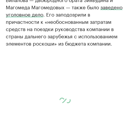
Магомеда Магомедовых — также было
заведено
уголовное дело
. Его заподозрили в
причастности к «необоснованным затратам
средств на поездки руководства компании в
страны дальнего зарубежья с использованием
элементов роскоши» из бюджета компании.