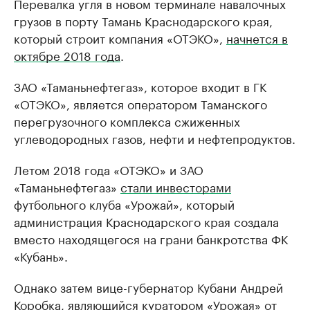
Перевалка угля в новом терминале навалочных
грузов в порту Тамань Краснодарского края,
который строит компания «ОТЭКО»,
начнется в
октябре 2018 года
.
ЗАО «Таманьнефтегаз», которое входит в ГК
«ОТЭКО», является оператором Таманского
перегрузочного комплекса сжиженных
углеводородных газов, нефти и нефтепродуктов.
Летом 2018 года «ОТЭКО» и ЗАО
«Таманьнефтегаз»
стали инвесторами
футбольного клуба «Урожай», который
администрация Краснодарского края создала
вместо находящегося на грани банкротства ФК
«Кубань».
Однако затем вице-губернатор Кубани Андрей
Коробка, являющийся куратором «Урожая» от