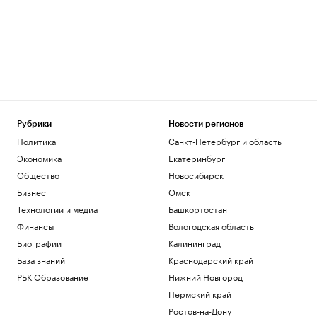
Рубрики
Новости регионов
Политика
Санкт-Петербург и область
Экономика
Екатеринбург
Общество
Новосибирск
Бизнес
Омск
Технологии и медиа
Башкортостан
Финансы
Вологодская область
Биографии
Калининград
База знаний
Краснодарский край
РБК Образование
Нижний Новгород
Пермский край
Ростов-на-Дону