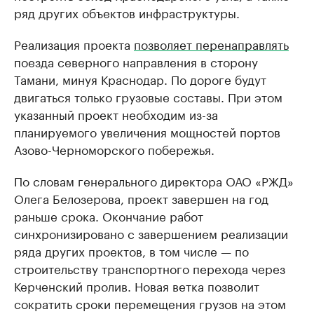
ряд других объектов инфраструктуры.
Реализация проекта
позволяет перенаправлять
поезда северного направления в сторону
Тамани, минуя Краснодар. По дороге будут
двигаться только грузовые составы. При этом
указанный проект необходим из-за
планируемого увеличения мощностей портов
Азово-Черноморского побережья.
По словам генерального директора ОАО «РЖД»
Олега Белозерова, проект завершен на год
раньше срока. Окончание работ
синхронизировано с завершением реализации
ряда других проектов, в том числе — по
строительству транспортного перехода через
Керченский пролив. Новая ветка позволит
сократить сроки перемещения грузов на этом