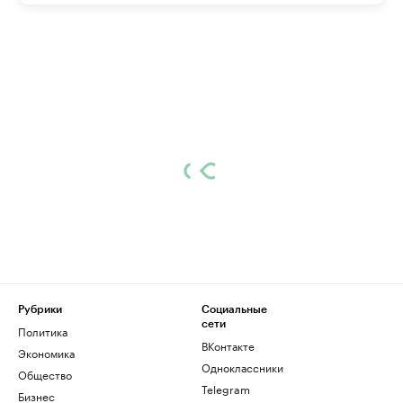
Рубрики
Социальные
сети
Политика
ВКонтакте
Экономика
Одноклассники
Общество
Telegram
Бизнес