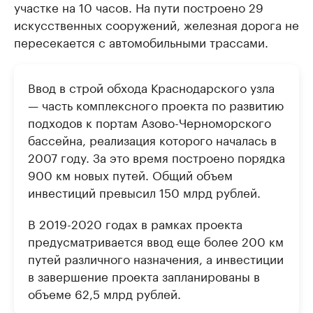
участке на 10 часов. На пути построено 29
искусственных сооружений, железная дорога не
пересекается с автомобильными трассами.
Ввод в строй обхода Краснодарского узла
— часть комплексного проекта по развитию
подходов к портам Азово-Черноморского
бассейна, реализация которого началась в
2007 году. За это время построено порядка
900 км новых путей. Общий объем
инвестиций превысил 150 млрд рублей.
В 2019-2020 годах в рамках проекта
предусматривается ввод еще более 200 км
путей различного назначения, а инвестиции
в завершение проекта запланированы в
объеме 62,5 млрд рублей.