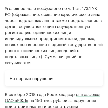
Уголовное дело возбуждено по ч. 1 ст. 173.1 УК
РФ (образование, создание юридического лица
через подставных лиц, а также представление в
орган, осуществляющий государственную
регистрацию юридических лиц и
индивидуальных предпринимателей, данных,
повлекшее внесение в единый государственный
реестр юридических лиц сведений о
подставных лицах). Сумма хищений не
озвучивается.
Не первые нарушения
В октябре 2018 года Ростехнадзор
оштрафовал
ОАО «РЖД»
на 150 тыс. рублей за нарушения
при строительстве и реконструкции