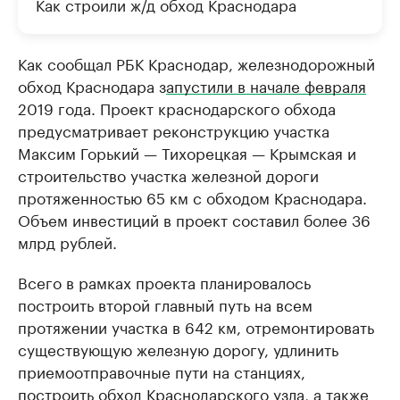
Как строили ж/д обход Краснодара
Как сообщал РБК Краснодар, железнодорожный
обход Краснодара з
апустили в начале февраля
2019 года. Проект краснодарского обхода
предусматривает реконструкцию участка
Максим Горький — Тихорецкая — Крымская и
строительство участка железной дороги
протяженностью 65 км с обходом Краснодара.
Объем инвестиций в проект составил более 36
млрд рублей.
Всего в рамках проекта планировалось
построить второй главный путь на всем
протяжении участка в 642 км, отремонтировать
существующую железную дорогу, удлинить
приемоотправочные пути на станциях,
построить обход Краснодарского узла, а также