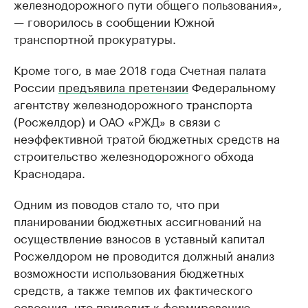
железнодорожного пути общего пользования»,
— говорилось в сообщении Южной
транспортной прокуратуры.
Кроме того, в мае 2018 года Счетная палата
России
предъявила претензии
Федеральному
агентству железнодорожного транспорта
(Росжелдор) и ОАО «РЖД» в связи с
неэффективной тратой бюджетных средств на
строительство железнодорожного обхода
Краснодара.
Одним из поводов стало то, что при
планировании бюджетных ассигнований на
осуществление взносов в уставный капитал
Росжелдором не проводится должный анализ
возможности использования бюджетных
средств, а также темпов их фактического
освоения, что приводит к формированию