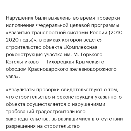
Нарушения были выявлены во время проверки
исполнения Федеральной целевой программы
«Развитие транспортной системы России (2010-
2020 годы)», в рамках которой ведется
строительство объекта «Комплексная
реконструкция участка им. М. Горького —
Котельниково — Тихорецкая-Крымская с
обходом Краснодарского железнодорожного
узла».
«Результаты проверки свидетельствуют о том,
что строительство и реконструкция указанного
объекта осуществляется с нарушениями
требований градостроительного
законодательства, выразившимися в отсутствии
разрешения на строительство