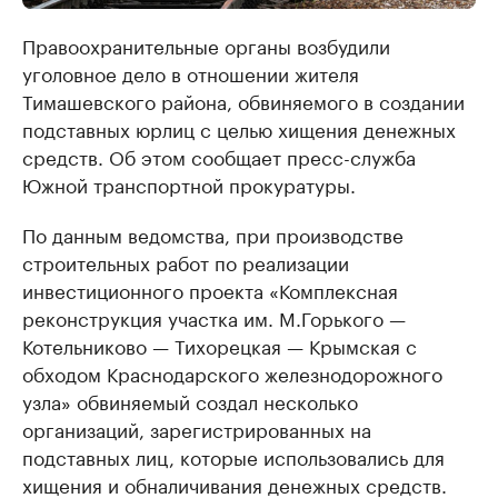
Правоохранительные органы возбудили
уголовное дело в отношении жителя
Тимашевского района, обвиняемого в создании
подставных юрлиц с целью хищения денежных
средств. Об этом сообщает пресс-служба
Южной транспортной прокуратуры.
По данным ведомства, при производстве
строительных работ по реализации
инвестиционного проекта «Комплексная
реконструкция участка им. М.Горького —
Котельниково — Тихорецкая — Крымская с
обходом Краснодарского железнодорожного
узла» обвиняемый создал несколько
организаций, зарегистрированных на
подставных лиц, которые использовались для
хищения и обналичивания денежных средств.