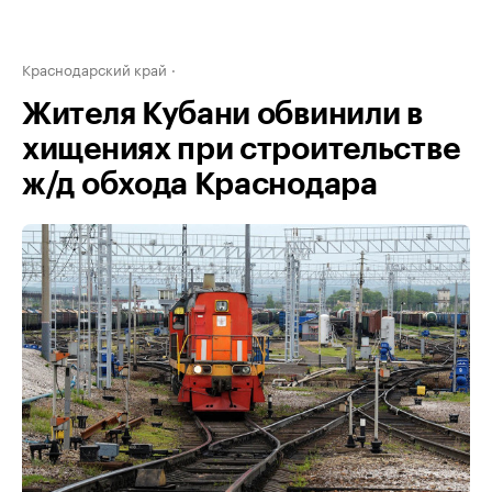
Краснодарский край
Жителя Кубани обвинили в
хищениях при строительстве
ж/д обхода Краснодара