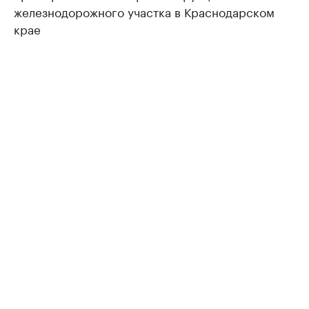
железнодорожного участка в Краснодарском
крае