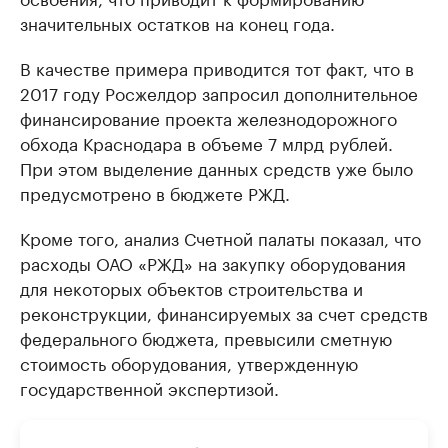
значительных остатков на конец года.
В качестве примера приводится тот факт, что в
2017 году Росжелдор запросил дополнительное
финансирование проекта железнодорожного
обхода Краснодара в объеме 7 млрд рублей.
При этом выделение данных средств уже было
предусмотрено в бюджете РЖД.
Кроме того, анализ Счетной палаты показал, что
расходы ОАО «РЖД» на закупку оборудования
для некоторых объектов строительства и
реконструкции, финансируемых за счет средств
федерального бюджета, превысили сметную
стоимость оборудования, утвержденную
государственной экспертизой.