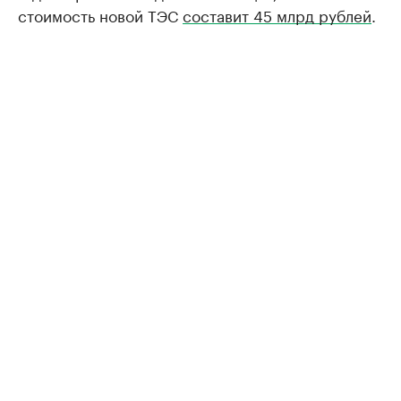
стоимость новой ТЭС
составит 45 млрд рублей
.