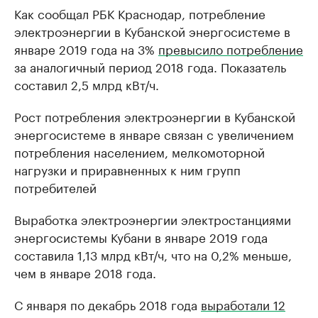
Как сообщал РБК Краснодар, потребление
электроэнергии в Кубанской энергосистеме в
январе 2019 года на 3%
превысило потребление
за аналогичный период 2018 года. Показатель
составил 2,5 млрд кВт/ч.
Рост потребления электроэнергии в Кубанской
энергосистеме в январе связан с увеличением
потребления населением, мелкомоторной
нагрузки и приравненных к ним групп
потребителей
Выработка электроэнергии электростанциями
энергосистемы Кубани в январе 2019 года
составила 1,13 млрд кВт/ч, что на 0,2% меньше,
чем в январе 2018 года.
С января по декабрь 2018 года
выработали 12