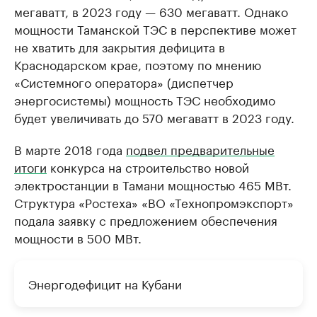
мегаватт, в 2023 году — 630 мегаватт. Однако
мощности Таманской ТЭС в перспективе может
не хватить для закрытия дефицита в
Краснодарском крае, поэтому по мнению
«Системного оператора» (диспетчер
энергосистемы) мощность ТЭС необходимо
будет увеличивать до 570 мегаватт в 2023 году.
В марте 2018 года
подвел предварительные
итоги
конкурса на строительство новой
электростанции в Тамани мощностью 465 МВт.
Структура «Ростеха» «ВО «Технопромэкспорт»
подала заявку с предложением обеспечения
мощности в 500 МВт.
Энергодефицит на Кубани