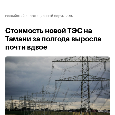
Российский инвестиционный форум-2019
Стоимость новой ТЭС на
Тамани за полгода выросла
почти вдвое