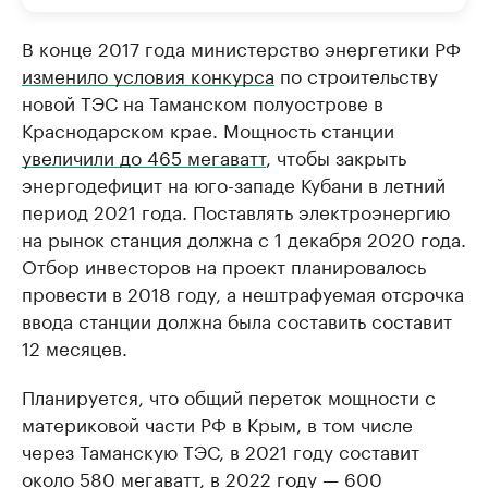
В конце 2017 года министерство энергетики РФ
изменило условия конкурса
по строительству
новой ТЭС на Таманском полуострове в
Краснодарском крае. Мощность станции
увеличили до 465 мегаватт
, чтобы закрыть
энергодефицит на юго-западе Кубани в летний
период 2021 года. Поставлять электроэнергию
на рынок станция должна с 1 декабря 2020 года.
Отбор инвесторов на проект планировалось
провести в 2018 году, а нештрафуемая отсрочка
ввода станции должна была составить составит
12 месяцев.
Планируется, что общий переток мощности с
материковой части РФ в Крым, в том числе
через Таманскую ТЭС, в 2021 году составит
около 580 мегаватт, в 2022 году — 600