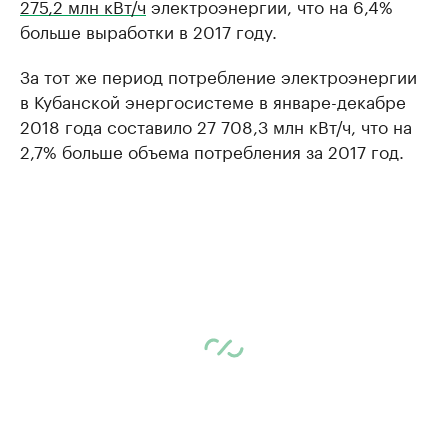
275,2 млн кВт/ч
электроэнергии, что на 6,4%
больше выработки в 2017 году.
За тот же период потребление электроэнергии
в Кубанской энергосистеме в январе-декабре
2018 года составило 27 708,3 млн кВт/ч, что на
2,7% больше объема потребления за 2017 год.