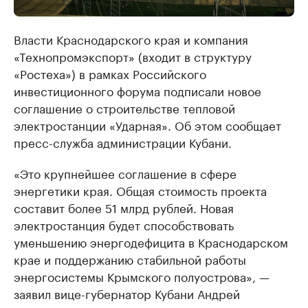
Власти Краснодарского края и компания
«Технопромэкспорт» (входит в структуру
«Ростеха») в рамках Российского
инвестиционного форума подписали новое
соглашение о строительстве тепловой
электростанции «Ударная». Об этом сообщает
пресс-служба администрации Кубани.
«Это крупнейшее соглашение в сфере
энергетики края. Общая стоимость проекта
составит более 51 млрд рублей. Новая
электростанция будет способствовать
уменьшению энергодефицита в Краснодарском
крае и поддержанию стабильной работы
энергосистемы Крымского полуострова», —
заявил вице-губернатор Кубани Андрей