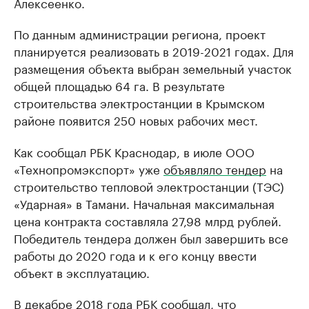
Алексеенко.
По данным администрации региона, проект
планируется реализовать в 2019-2021 годах. Для
размещения объекта выбран земельный участок
общей площадью 64 га. В результате
строительства электростанции в Крымском
районе появится 250 новых рабочих мест.
Как сообщал РБК Краснодар, в июле ООО
«Технопромэкспорт» уже
объявляло тендер
на
строительство тепловой электростанции (ТЭС)
«Ударная» в Тамани. Начальная максимальная
цена контракта составляла 27,98 млрд рублей.
Победитель тендера должен был завершить все
работы до 2020 года и к его концу ввести
объект в эксплуатацию.
В декабре 2018 года РБК сообщал, что