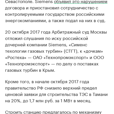
Севастополе. Siemens
объявил это нарушением
договора и приостановил сотрудничество с
контролируемыми государством российскими
энергокомпаниями, а также подал на них в суд.
20 октября 2017 года Арбитражный суд Москвы
отложил слушания по иску российской
дочерней компании Siemens, «Сименс
техологии газовых турбин» (СТГТ), к «дочкам»
«Ростеха» — ОАО «Технопромэкспорт» и ООО
«Технопромэкспорт» — по делу о поставках
газовых турбин в Крым.
Кроме того, в начале октября 2017 года
правительство РФ снизило верхний предел
ценовой заявки для строительства ТЭС в Тамани
на 20%, до 1,7 млн руб. за 1 МВт в месяц.
Строить станцию предлагалось по механизму