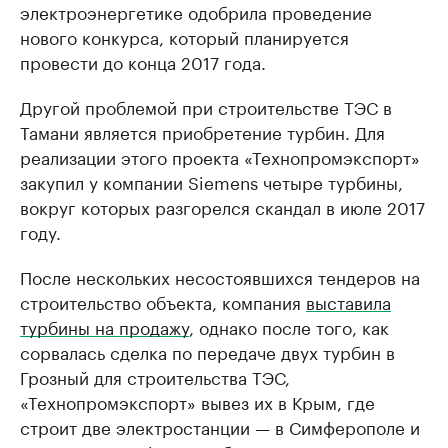
электроэнергетике одобрила проведение
нового конкурса, который планируется
провести до конца 2017 года.
Другой проблемой при строительстве ТЭС в
Тамани является приобретение турбин. Для
реализации этого проекта «Технопромэкспорт»
закупил у компании Siemens четыре турбины,
вокруг которых разгорелся скандал в июле 2017
году.
После нескольких несостоявшихся тендеров на
строительство объекта, компания
выставила
турбины на продажу
, однако после того, как
сорвалась сделка по передаче двух турбин в
Грозный для строительства ТЭС,
«Технопромэкспорт» вывез их в Крым, где
строит две электростанции — в Симферополе и