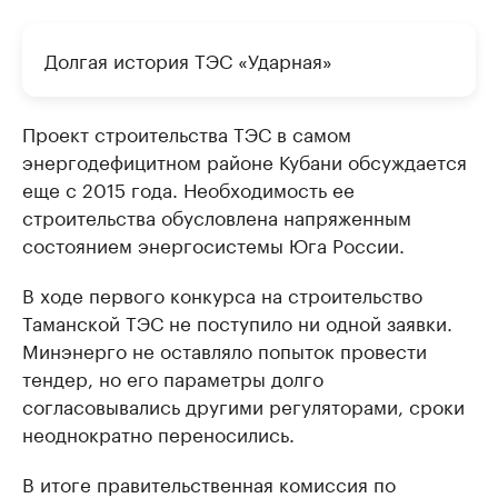
Долгая история ТЭС «Ударная»
Проект строительства ТЭС в самом
энергодефицитном районе Кубани обсуждается
еще с 2015 года. Необходимость ее
строительства обусловлена напряженным
состоянием энергосистемы Юга России.
В ходе первого конкурса на строительство
Таманской ТЭС не поступило ни одной заявки.
Минэнерго не оставляло попыток провести
тендер, но его параметры долго
согласовывались другими регуляторами, сроки
неоднократно переносились.
В итоге правительственная комиссия по