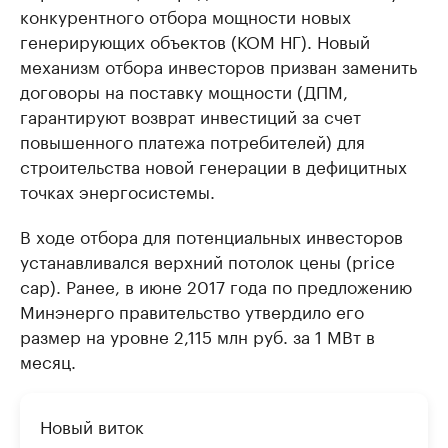
конкурентного отбора мощности новых
генерирующих объектов (КОМ НГ). Новый
механизм отбора инвесторов призван заменить
договоры на поставку мощности (ДПМ,
гарантируют возврат инвестиций за счет
повышенного платежа потребителей) для
строительства новой генерации в дефицитных
точках энергосистемы.
В ходе отбора для потенциальных инвесторов
устанавливался верхний потолок цены (price
cap). Ранее, в июне 2017 года по предложению
Минэнерго правительство утвердило его
размер на уровне 2,115 млн руб. за 1 МВт в
месяц.
Новый виток