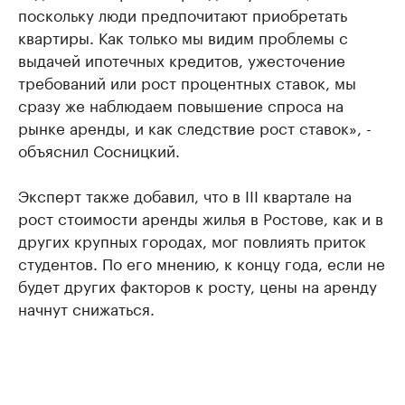
поскольку люди предпочитают приобретать
квартиры. Как только мы видим проблемы с
выдачей ипотечных кредитов, ужесточение
требований или рост процентных ставок, мы
сразу же наблюдаем повышение спроса на
рынке аренды, и как следствие рост ставок», -
объяснил Сосницкий.
Эксперт также добавил, что в III квартале на
рост стоимости аренды жилья в Ростове, как и в
других крупных городах, мог повлиять приток
студентов. По его мнению, к концу года, если не
будет других факторов к росту, цены на аренду
начнут снижаться.