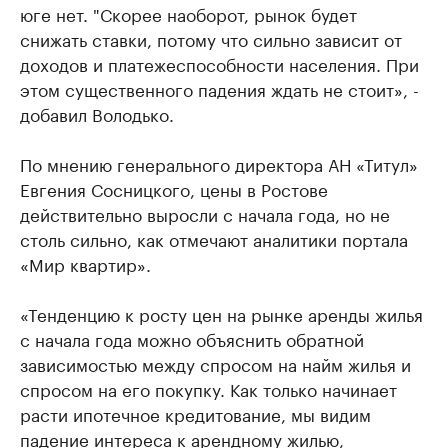
юге нет. "Скорее наоборот, рынок будет
снижать ставки, потому что сильно зависит от
доходов и платежеспособности населения. При
этом существенного падения ждать не стоит», -
добавил Володько.
По мнению генерального директора АН «Титул»
Евгения Сосницкого, цены в Ростове
действительно выросли с начала года, но не
столь сильно, как отмечают аналитики портала
«Мир квартир».
«Тенденцию к росту цен на рынке аренды жилья
с начала года можно объяснить обратной
зависимостью между спросом на найм жилья и
спросом на его покупку. Как только начинает
расти ипотечное кредитование, мы видим
падение интереса к арендному жилью,