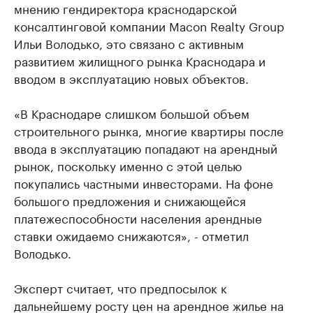
мнению гендиректора краснодарской
консалтинговой компании Macon Realty Group
Ильи Володько, это связано с активным
развитием жилищного рынка Краснодара и
вводом в эксплуатацию новых объектов.
«В Краснодаре слишком большой объем
строительного рынка, многие квартиры после
ввода в эксплуатацию попадают на арендный
рынок, поскольку именно с этой целью
покупались частными инвесторами. На фоне
большого предложения и снижающейся
платежеспособности населения арендные
ставки ожидаемо снижаются», - отметил
Володько.
Эксперт считает, что предпосылок к
дальнейшему росту цен на арендное жилье на