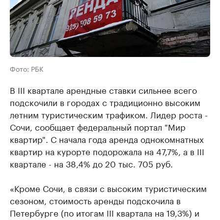
Фото: РБК
В III квартале арендные ставки сильнее всего
подскочили в городах с традиционно высоким
летним туристическим трафиком. Лидер роста -
Сочи, сообщает федеральный портал "Мир
квартир". С начала года аренда однокомнатных
квартир на курорте подорожала на 47,7%, а в III
квартале - на 38,4% до 20 тыс. 705 руб.
«Кроме Сочи, в связи с высоким туристическим
сезоном, стоимость аренды подскочила в
Петербурге (по итогам III квартала на 19,3%) и