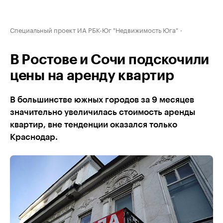
Специальный проект ИА РБК-Юг "Недвижимость Юга"
В Ростове и Сочи подскочили
цены на аренду квартир
В большинстве южных городов за 9 месяцев
значительно увеличилась стоимость аренды
квартир, вне тенденции оказался только
Краснодар.