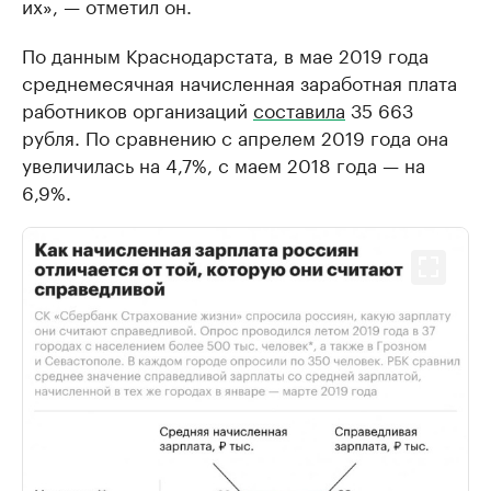
их», — отметил он.
По данным Краснодарстата, в мае 2019 года
среднемесячная начисленная заработная плата
работников организаций
составила
35 663
рубля. По сравнению с апрелем 2019 года она
увеличилась на 4,7%, с маем 2018 года — на
6,9%.