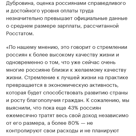
Дубровина, оценка россиянами справедливого
и достойного уровня оплаты труда
незначительно превышает официальные данные
о среднем размере зарплаты, рассчитанной
Росстатом.
«По нашему мнению, это говорит о стремлении
россиян к более высокому качеству жизни и
одновременно о том, что уже сейчас очень
многие россияне близки к желаемому качеству
жизни. Стремление к лучшей жизни на практике
превращается в экономическую активность,
которая будет способствовать развитию страны
и росту благополучия граждан. К сожалению, мы
выяснили, что пока еще 43% россиян
ежемесячно тратят весь свой доход независимо
от его размера, а более 80% — не
контролируют свои расходы и не планируют