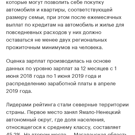
которые могут позволить себе покупку
автомобиля и квартиры, соответствующей
размеру семьи, при этом после ежемесячных
выплат по кредитам на автомобиль и жилье для
повседневных расходов у них должно
оставаться не менее двух региональных
прожиточным минимумов на человека.
Оценка зарплат производилась на основе
данных по уровню зарплат за 12 месяцев с 1
июня 2018 года по 1 июня 2019 года и
распределению заработной платы в апреле
2019 года.
Лидерами рейтинга стали северные территории
страны. Первое место занял Ямало-Ненецкий
автономный округ, где доля населения,
относящегося к среднему классу, составляет
45,2%. На втором месте — Магаданская область