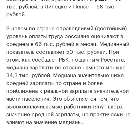
тыс. рублей, в Липецке и Пензе — 58 тыс.
рублей.
В целом по стране справедливый (достойный)
уровень оплаты труда россияне оценивают в
среднем в 66 тыс. рублей в месяц. Медианный
показатель составляет 50 тыс. рублей. При
этом, как сообщает РБК, по данным Росстата,
медиана зарплаты по стране намного меньше —
34,3 тыс. рублей. Медиана значительно ниже
средней зарплаты по стране и более
приближена к реальной зарплате значительной
части населения. Это объясняется тем, что
высокооплачиваемые работники тянут вверх
значение средней зарплаты, но практически не
влияют на значение медианы.