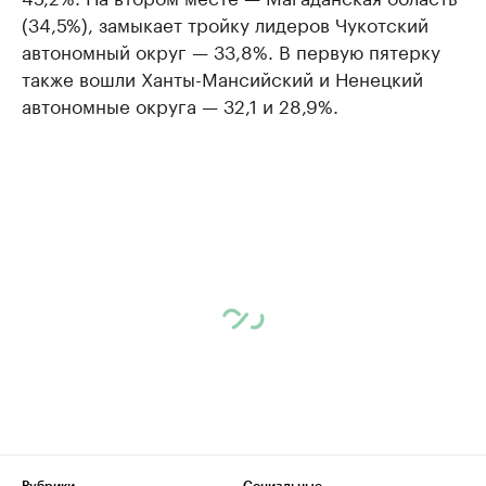
(34,5%), замыкает тройку лидеров Чукотский
автономный округ — 33,8%. В первую пятерку
также вошли Ханты-Мансийский и Ненецкий
автономные округа — 32,1 и 28,9%.