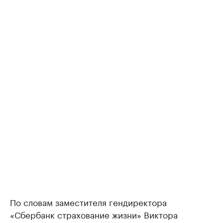
По словам заместителя гендиректора
«Сбербанк страхование жизни» Виктора