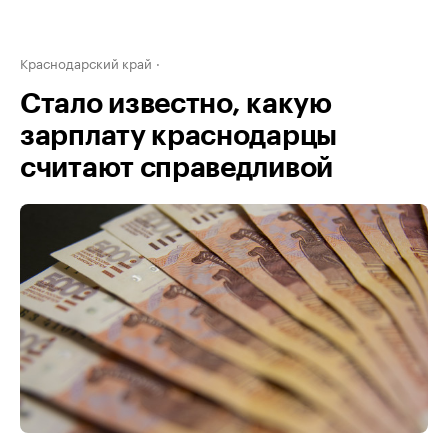
Краснодарский край
Стало известно, какую
зарплату краснодарцы
считают справедливой