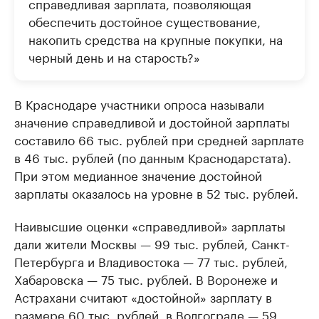
справедливая зарплата, позволяющая
обеспечить достойное существование,
накопить средства на крупные покупки, на
черный день и на старость?»
В Краснодаре участники опроса называли
значение справедливой и достойной зарплаты
составило 66 тыс. рублей при средней зарплате
в 46 тыс. рублей (по данным Краснодарстата).
При этом медианное значение достойной
зарплаты оказалось на уровне в 52 тыс. рублей.
Наивысшие оценки «справедливой» зарплаты
дали жители Москвы — 99 тыс. рублей, Санкт-
Петербурга и Владивостока — 77 тыс. рублей,
Хабаровска — 75 тыс. рублей. В Воронеже и
Астрахани считают «достойной» зарплату в
размере 60 тыс. рублей, в Волгограде — 59