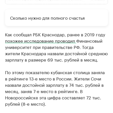
Сколько нужно для полного счастья
Как сообщал РБК Краснодар, ранее в 2019 году
похожее исследование проводил
Финансовый
университет при правительстве РФ. Тогда
жители Краснодара назвали достойной среднюю
зарплату в размере 69 тыс. рублей в месяц.
По этому показателю кубанская столица заняла
в рейтинге 13-е место в России. Жители Сочи
назвали достойной зарплату в 74 тыс. рублей в
месяц, заняв 7-е место в рейтинге. В
Новороссийске эта цифра составляет 72 тыс.
рублей (8-е место).