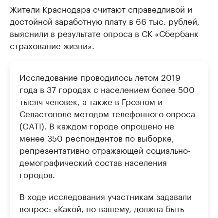
Жители Краснодара считают справедливой и
достойной заработную плату в 66 тыс. рублей,
выяснили в результате опроса в СК «Сбербанк
страхование жизни».
Исследование проводилось летом 2019
года в 37 городах с населением более 500
тысяч человек, а также в Грозном и
Севастополе методом телефонного опроса
(CATI). В каждом городе опрошено не
менее 350 респондентов по выборке,
репрезентативно отражающей социально-
демографический состав населения
городов.
В ходе исследования участникам задавали
вопрос: «Какой, по-вашему, должна быть