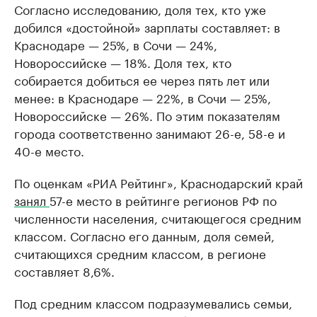
Согласно исследованию, доля тех, кто уже
добился «достойной» зарплаты составляет: в
Краснодаре — 25%, в Сочи — 24%,
Новороссийске — 18%. Доля тех, кто
собирается добиться ее через пять лет или
менее: в Краснодаре — 22%, в Сочи — 25%,
Новороссийске — 26%. По этим показателям
города соответственно занимают 26-е, 58-е и
40-е место.
По оценкам «РИА Рейтинг», Краснодарский край
занял
57-е место в рейтинге регионов РФ по
численности населения, считающегося средним
классом. Согласно его данным, доля семей,
считающихся средним классом, в регионе
составляет 8,6%.
Под средним классом подразумевались семьи,