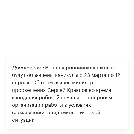
Дополнение:
Во всех российских школах
будут объявлены каникулы
с 23 марта по 12
апреля
. Об этом заявил министр
просвещения Сергей Кравцов во время
заседания рабочей группы по вопросам
организации работы в условиях
сложившейся эпидемиологической
ситуации