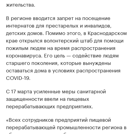
жительства.
В регионе вводится запрет на посещение
интернатов для престарелых и инвалидов,
детских домов. Помимо этого, в Краснодарском
крае открылся волонтерский штаб для помощи
пожилым людям на время распространения
коронавируса. Его цель — содействие людям
старшего поколения, которые вынуждены
оставаться дома в условиях распространения
COVID-19.
С 17 марта усиленные меры санитарной
защищенности ввели на пищевых
перерабатывающих предприятиях.
«Всех сотрудников предприятий пищевой
перерабатывающей промышленности региона в