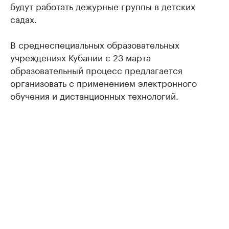
будут работать дежурные группы в детских
садах.
В среднеспециальных образовательных
учреждениях Кубании с 23 марта
образовательный процесс предлагается
организовать с применением электронного
обучения и дистанционных технологий.