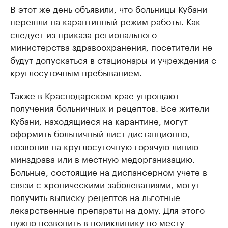
В этот же день объявили, что больницы Кубани
перешли на карантинный режим работы. Как
следует из приказа регионального
министерства здравоохранения, посетители не
будут допускаться в стационары и учреждения с
круглосуточным пребыванием.
Также в Краснодарском крае упрощают
получения больничных и рецептов. Все жители
Кубани, находящиеся на карантине, могут
оформить больничный лист дистанционно,
позвонив на круглосуточную горячую линию
минздрава или в местную медорганизацию.
Больные, состоящие на диспансерном учете в
связи с хроническими заболеваниями, могут
получить выписку рецептов на льготные
лекарственные препараты на дому. Для этого
нужно позвонить в поликлинику по месту