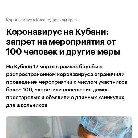
Коронавирус в Краснодарском крае
Коронавирус на Кубани:
запрет на мероприятия от
100 человек и другие меры
На Кубани 17 марта в рамках борьбы с
распространением коронавируса ограничили
проведение мероприятий с числом участников
более 100, запретили посещение домов
престарелых и объявили о длинных каникулах
для школьников