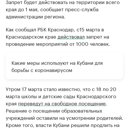
Запрет будет действовать на территории всего
края до 1 мая, сообщает пресс-служба
администрации региона.
Как сообщал РБК Краснодар, с15 марта в
Краснодарском крае
действовал
запрет на
проведение мероприятий от 1000 человек.
Какие меры используют на Кубани для
борьбы с коронавирусом
Утром 17 марта стало известно, что с 18 по 20
марта школы и детские сады Краснодарского
края
переведут на свободное посещение
.
Решение о посещении образовательных
учреждений оставили на усмотрении родителей.
Кроме того, власти Кубани решили продлить на