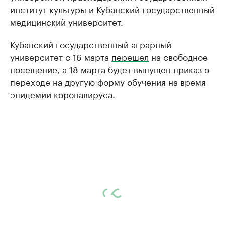
институт культуры и Кубанский государственный
медицинский университет.
Кубанский государственный аграрный
университет с 16 марта
перешел
на свободное
посещение, а 18 марта будет выпущен приказ о
переходе на другую форму обучения на время
эпидемии коронавируса.