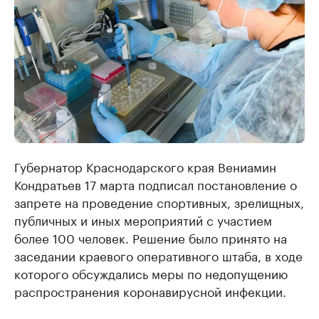
Губернатор Краснодарского края Вениамин
Кондратьев 17 марта подписал постановление о
запрете на проведение спортивных, зрелищных,
публичных и иных мероприятий с участием
более 100 человек. Решение было принято на
заседании краевого оперативного штаба, в ходе
которого обсуждались меры по недопущению
распространения коронавирусной инфекции.