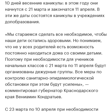
10 дней весенние каникулы: в этом году они
начнутся с 21 марта и закончатся 11 апреля. В
эти же даты состоятся каникулы в учреждениях
допобразования.
«Мы стараемся сделать все необходимое, чтобы
наши дети остались здоровыми. Но понимаем,
что не у всех родителей есть возможность
постоянно находиться дома со своими детьми.
Поэтому при необходимости для учеников
начальных классов с 21 марта по 11 апреля будут
организованы дежурные группы. Все меры по
контролю санитарно-эпидемиологической
обстановки при этом будут усилены», —
комментировал губернатор Краснодарского
края Вениамин Кондратьев.
С 23 марта по 10 апреля при необходимости