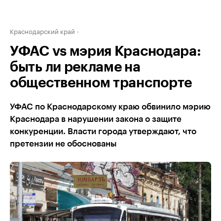
Краснодарский край
УФАС vs мэрия Краснодара:
быть ли рекламе на
общественном транспорте
УФАС по Краснодарскому краю обвинило мэрию
Краснодара в нарушении закона о защите
конкуренции. Власти города утверждают, что
претензии не обоснованы