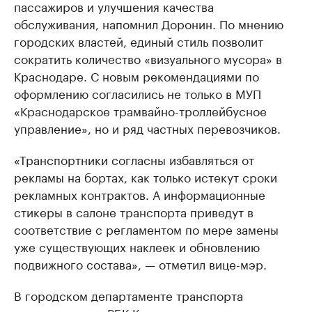
пассажиров и улучшения качества
обслуживания, напомнил Доронин. По мнению
городских властей, единый стиль позволит
сократить количество «визуального мусора» в
Краснодаре. С новым рекомендациями по
оформлению согласились не только в МУП
«Краснодарское трамвайно-троллейбусное
управление», но и ряд частных перевозчиков.
«Транспортники согласны избавляться от
рекламы на бортах, как только истекут сроки
рекламных контрактов. А информационные
стикеры в салоне транспорта приведут в
соответствие с регламентом по мере замены
уже существующих наклеек и обновлению
подвижного состава», — отметил вице-мэр.
В городском департаменте транспорта