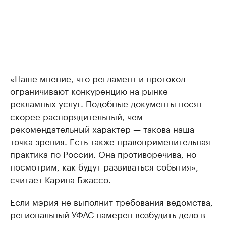
«Наше мнение, что регламент и протокол
ограничивают конкуренцию на рынке
рекламных услуг. Подобные документы носят
скорее распорядительный, чем
рекомендательный характер — такова наша
точка зрения. Есть также правоприменительная
практика по России. Она противоречива, но
посмотрим, как будут развиваться события», —
считает Карина Бжассо.
Если мэрия не выполнит требования ведомства,
региональный УФАС намерен возбудить дело в