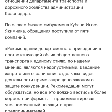
отношении департамента транспорта и
дорожного хозяйства администрации
Краснодара.
По словам бизнес-омбудсмена Кубани Игоря
Якимчика, обращения поступили от пяти
компаний.
«Рекомендации департамента о приведении в
соответствующий облик общественного
транспорта к единому стилю, по нашему
мнению, являются недопустимыми. Введение
запрета или ограничения отдельных видов
деятельности прямо запрещено законом о
защите конкуренции. Рекомендации могут
обсуждаться, но все это должно вестись в более
корректной форме», — прокомментировал
уполномоченный по защите прав
предпринимателей.