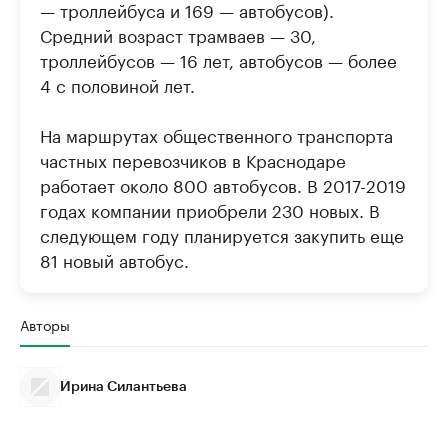
— троллейбуса и 169 — автобусов).
Средний возраст трамваев — 30,
троллейбусов — 16 лет, автобусов — более
4 с половиной лет.
На маршрутах общественного транспорта
частных перевозчиков в Краснодаре
работает около 800 автобусов. В 2017-2019
годах компании приобрели 230 новых. В
следующем году планируется закупить еще
81 новый автобус.
Авторы
Ирина Силантьева