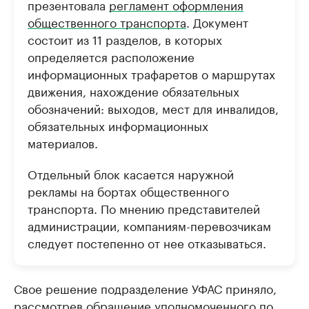
презентовала
регламент оформления
общественного транспорта
. Документ
состоит из 11 разделов, в которых
определяется расположение
информационных трафаретов о маршрутах
движения, нахождение обязательных
обозначений: выходов, мест для инвалидов,
обязательных информационных
материалов.
Отдельный блок касается наружной
рекламы на бортах общественного
транспорта. По мнению представителей
администрации, компаниям-перевозчикам
следует постепенно от нее отказываться.
Свое решение подразделение УФАС приняло,
рассмотрев обращение уполномоченного по