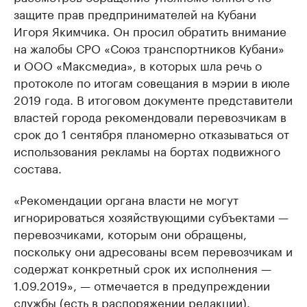
защите прав предпринимателей на Кубани
Игоря Якимчика. Он просил обратить внимание
на жалобы СРО «Союз транспортников Кубани»
и ООО «Максмедиа», в которых шла речь о
протоколе по итогам совещания в мэрии в июле
2019 года. В итоговом документе представители
властей города рекомендовали перевозчикам в
срок до 1 сентября планомерно отказываться от
использования рекламы на бортах подвижного
состава.
«Рекомендации органа власти не могут
игнорироваться хозяйствующими субъектами —
перевозчиками, которым они обращены,
поскольку они адресованы всем перевозчикам и
содержат конкретный срок их исполнения —
1.09.2019», — отмечается в предупреждении
службы (есть в распоряжении редакции).