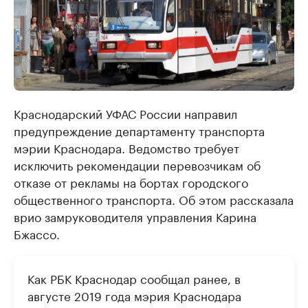
Краснодарский УФАС России направил
предупреждение департаменту транспорта
мэрии Краснодара. Ведомство требует
исключить рекомендации перевозчикам об
отказе от рекламы на бортах городского
общественного транспорта. Об этом рассказала
врио замруководителя управления Карина
Бжассо.
Как РБК Краснодар сообщал ранее, в
августе 2019 года мэрия Краснодара