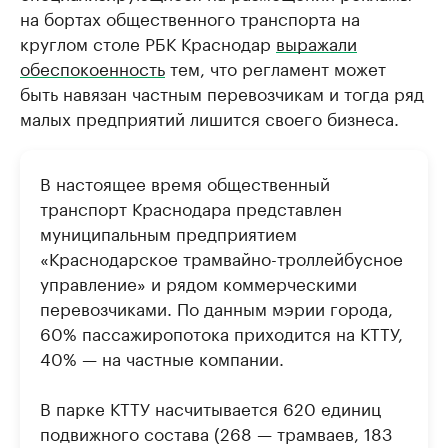
на бортах общественного транспорта на
круглом столе РБК Краснодар
выражали
обеспокоенность
тем, что регламент может
быть навязан частным перевозчикам и тогда ряд
малых предприятий лишится своего бизнеса.
В настоящее время общественный
транспорт Краснодара представлен
муниципальным предприятием
«Краснодарское трамвайно-троллейбусное
управление» и рядом коммерческими
перевозчиками. По данным мэрии города,
60% пассажиропотока приходится на КТТУ,
40% — на частные компании.
В парке КТТУ насчитывается 620 единиц
подвижного состава (268 — трамваев, 183