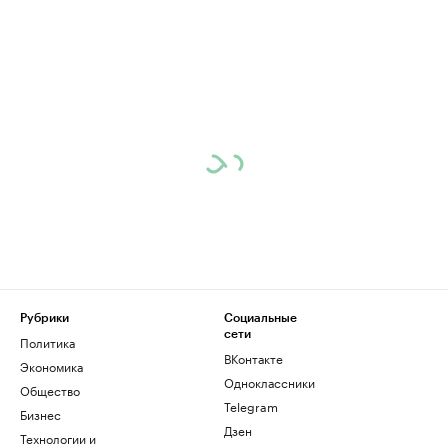
Рубрики
Социальные
сети
Политика
ВКонтакте
Экономика
Одноклассники
Общество
Telegram
Бизнес
Дзен
Технологии и