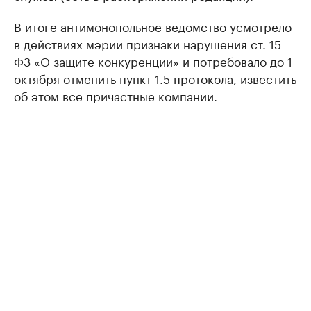
В итоге антимонопольное ведомство усмотрело
в действиях мэрии признаки нарушения ст. 15
ФЗ «О защите конкуренции» и потребовало до 1
октября отменить пункт 1.5 протокола, известить
об этом все причастные компании.