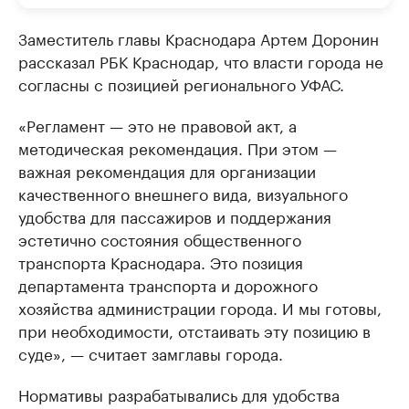
Заместитель главы Краснодара Артем Доронин
рассказал РБК Краснодар, что власти города не
согласны с позицией регионального УФАС.
«Регламент — это не правовой акт, а
методическая рекомендация. При этом —
важная рекомендация для организации
качественного внешнего вида, визуального
удобства для пассажиров и поддержания
эстетично состояния общественного
транспорта Краснодара. Это позиция
департамента транспорта и дорожного
хозяйства администрации города. И мы готовы,
при необходимости, отстаивать эту позицию в
суде», — считает замглавы города.
Нормативы разрабатывались для удобства