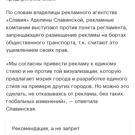
По словам владелицы рекламного агентства
«Славия» Аделины Славинской, рекламные
компании выступают против пункта регламента,
запрещающего размещение рекламы на бортах
общественного транспорта, т.к. считают это
ущемлением своих прав.
«Мы согласны привести рекламу к единому
стилю и не против той визуализации, которую
предлагает мэрия города и разработке единого
стиля на примере других городов. Но можно это
сделать, не отказываясь от рекламы, без таких
глобальных изменений», — отметила
Славинская.
Рекомендация, а не запрет