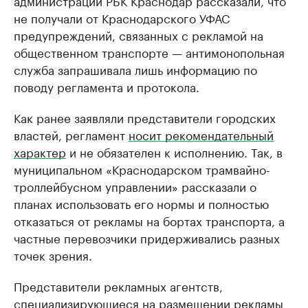
администрации РБК Краснодар рассказали, что
не получали от Краснодарского УФАС
предупреждений, связанных с рекламой на
общественном транспорте — антимонопольная
служба запрашивала лишь информацию по
поводу регламента и протокола.
Как ранее заявляли представители городских
властей, регламент
носит рекомендательный
характер
и не обязателен к исполнению. Так, в
муниципальном «Краснодарском трамвайно-
троллейбусном управлении» рассказали о
планах использовать его нормы и полностью
отказаться от рекламы на бортах транспорта, а
частные перевозчики придерживались разных
точек зрения.
Представители рекламных агентств,
специализирующиеся на размещении рекламы