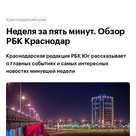
Краснодарский край
Неделя за пять минут. Обзор
РБК Краснодар
Краснодарская редакция РБК Юг рассказывает
о главных событиях и самых интересных
новостях минувшей недели