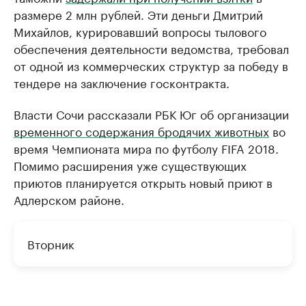
размере 2 млн рублей. Эти деньги Дмитрий
Михайлов, курировавший вопросы тылового
обеспечения деятельности ведомства, требовал
от одной из коммерческих структур за победу в
тендере на заключение госконтракта.
Власти Сочи рассказали РБК Юг об организации
временного содержания бродячих животных
во
время Чемпионата мира по футболу FIFA 2018.
Помимо расширения уже существующих
приютов планируется открыть новый приют в
Адлерском районе.
Вторник