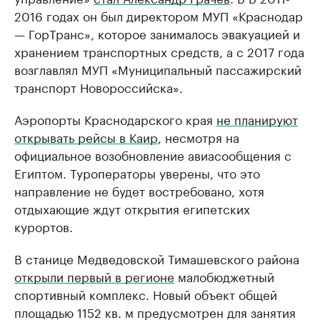
2016 годах он был директором МУП «Краснодар
— ГорТранс», которое занималось эвакуацией и
хранением транспортных средств, а с 2017 года
возглавлял МУП «Муниципальный пассажирский
транспорт Новороссийска».
Аэропорты Краснодарского края
не планируют
открывать рейсы в Каир
, несмотря на
официальное возобновление авиасообщения с
Египтом. Туроператоры уверены, что это
направление не будет востребовано, хотя
отдыхающие ждут открытия египетских
курортов.
В станице Медведовской Тимашевского района
открыли первый в регионе
малобюджетный
спортивный комплекс. Новый объект общей
площадью 1152 кв. м предусмотрен для занятия