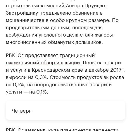
строительных компаний Анзора Пруидзе.
Застройщику предъявлено обвинение в
мошенничестве в особо крупном размере. По
предварительным данным, поводом для
возбуждения уголовного дела стали жалобы
многочисленных обманутых дольщиков.
РБК Юг представляет традиционный
ежемесячный обзор инфляции
. Цены на товары
и услуги в Краснодарском крае в декабре 2017г.
выросли на 0,3%. Стоимость продуктов выросла
на 0,5%, на непродовольственные товары и
услуги — на 0,1%.
Четверг
РБК Юг выяснил,
куда планируется перенести