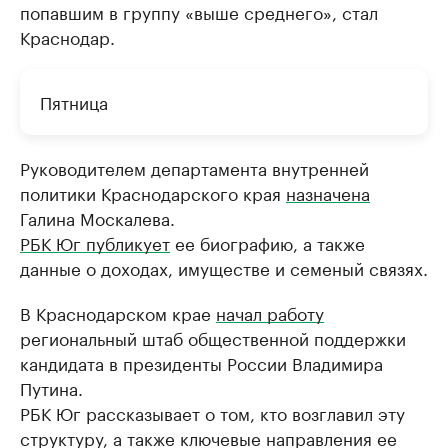
попавшим в группу «выше среднего», стал
Краснодар.
Пятница
Руководителем департамента внутренней
политики Краснодарского края
назначена
Галина Москалева.
РБК Юг публикует
ее биографию, а также
данные о доходах, имуществе и семеный связях.
В Краснодарском крае
начал работу
региональный штаб общественной поддержки
кандидата в президенты России Владимира
Путина.
РБК Юг рассказывает о том, кто возглавил эту
структуру, а также ключевые направления ее