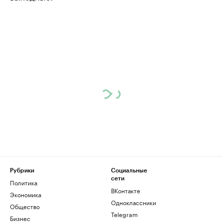
Рубрики
Социальные
сети
Политика
ВКонтакте
Экономика
Одноклассники
Общество
Telegram
Бизнес