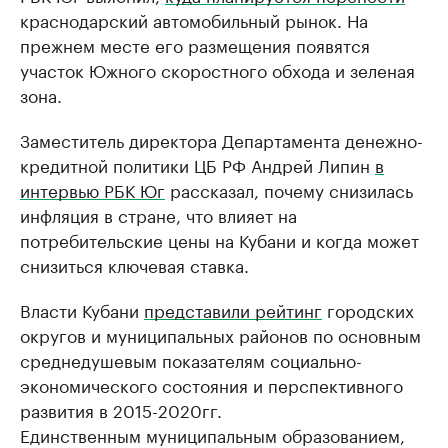
краснодарский автомобильный рынок. На
прежнем месте его размещения появятся
участок Южного скоростного обхода и зеленая
зона.
Заместитель директора Департамента денежно-
кредитной политики ЦБ РФ Андрей Липин
в
интервью РБК Юг
рассказал, почему снизилась
инфляция в стране, что влияет на
потребительские цены на Кубани и когда может
снизиться ключевая ставка.
Власти Кубани
представили рейтинг
городских
округов и муниципальных районов по основным
среднедушевым показателям социально-
экономического состояния и перспективного
развития в 2015-2020гг.
Единственным муниципальным образованием,