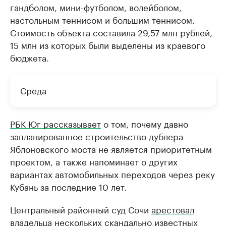
гандболом, мини-футболом, волейболом,
настольным теннисом и большим теннисом.
Стоимость объекта составила 29,57 млн рублей,
15 млн из которых были выделены из краевого
бюджета.
Среда
РБК Юг рассказывает
о том, почему давно
запланированное строительство дублера
Яблоновского моста не является приоритетным
проектом, а также напоминает о других
вариантах автомобильных переходов через реку
Кубань за последние 10 лет.
Центральный районный суд Сочи
арестовал
владельца нескольких скандально известных