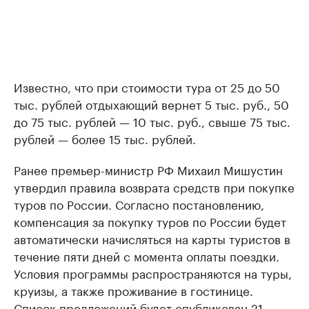
Известно, что при стоимости тура от 25 до 50
тыс. рублей отдыхающий вернет 5 тыс. руб., 50
до 75 тыс. рублей — 10 тыс. руб., свыше 75 тыс.
рублей — более 15 тыс. рублей.
Ранее премьер-министр РФ Михаил Мишустин
утвердил правила возврата средств при покупке
туров по России. Согласно постановлению,
компенсация за покупку туров по России будет
автоматически начисляться на карты туристов в
течение пяти дней с момента оплаты поездки.
Условия программы распространяются на туры,
круизы, а также проживание в гостинице.
Список предложений будет опубликован 21