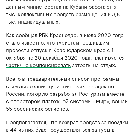
данным министерства на Кубани работают 5
тыс. коллективных средств размещения и 3,8
тыс. индивидуальных.
Как сообщал РБК Краснодар, в июле 2020 года
стало известно, что туристам, решившим
провести отпуск в Краснодарском крае с 1
октября по 20 декабря 2020 года, планируется
частично компенсировать
затраты на отдых.
Всего в предварительный список программы
стимулирования туристических поездок по
России, которую разработал Ростуризм вместе
с оператором платежной системы «Мир», вошли
55 российских регионов.
Предполагается, что возврат средств за поездки
в 44 из них будет осуществляться за туры в