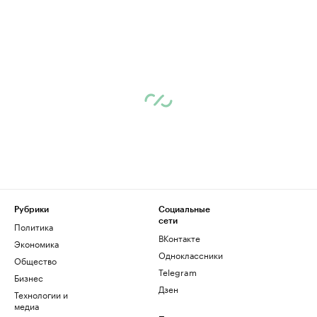
Рубрики
Социальные
сети
Политика
ВКонтакте
Экономика
Одноклассники
Общество
Telegram
Бизнес
Дзен
Технологии и
медиа