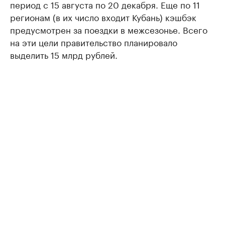
период с 15 августа по 20 декабря. Еще по 11
регионам (в их число входит Кубань) кэшбэк
предусмотрен за поездки в межсезонье. Всего
на эти цели правительство планировало
выделить 15 млрд рублей.