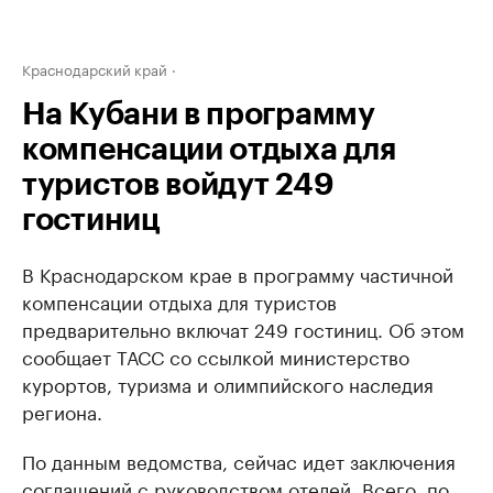
Краснодарский край
На Кубани в программу
компенсации отдыха для
туристов войдут 249
гостиниц
В Краснодарском крае в программу частичной
компенсации отдыха для туристов
предварительно включат 249 гостиниц. Об этом
сообщает ТАСС со ссылкой министерство
курортов, туризма и олимпийского наследия
региона.
По данным ведомства, сейчас идет заключения
соглашений с руководством отелей. Всего, по