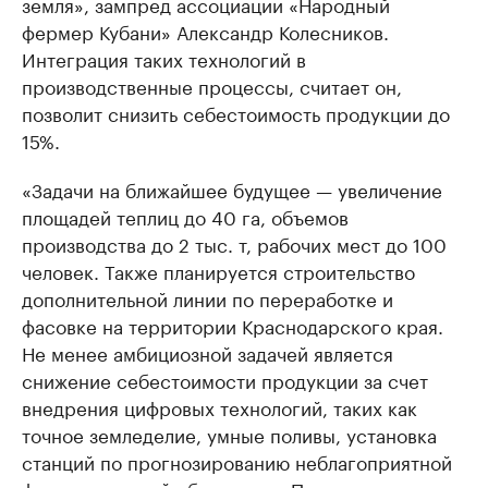
земля», зампред ассоциации «Народный
фермер Кубани» Александр Колесников.
Интеграция таких технологий в
производственные процессы, считает он,
позволит снизить себестоимость продукции до
15%.
«Задачи на ближайшее будущее — увеличение
площадей теплиц до 40 га, объемов
производства до 2 тыс. т, рабочих мест до 100
человек. Также планируется строительство
дополнительной линии по переработке и
фасовке на территории Краснодарского края.
Не менее амбициозной задачей является
снижение себестоимости продукции за счет
внедрения цифровых технологий, таких как
точное земледелие, умные поливы, установка
станций по прогнозированию неблагоприятной