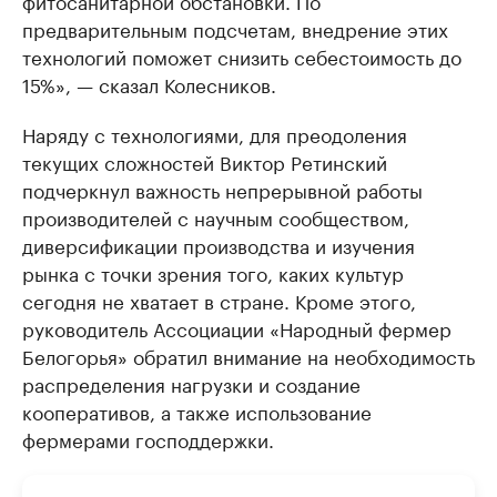
фитосанитарной обстановки. По
предварительным подсчетам, внедрение этих
технологий поможет снизить себестоимость до
15%», — сказал Колесников.
Наряду с технологиями, для преодоления
текущих сложностей Виктор Ретинский
подчеркнул важность непрерывной работы
производителей с научным сообществом,
диверсификации производства и изучения
рынка с точки зрения того, каких культур
сегодня не хватает в стране. Кроме этого,
руководитель Ассоциации «Народный фермер
Белогорья» обратил внимание на необходимость
распределения нагрузки и создание
кооперативов, а также использование
фермерами господдержки.