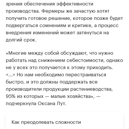
зрения обеспечения эффективности
производства. Фермеры же зачастую хотят
получить готовое решение, которое позже будет
подвергаться сомнениям и критике, а процесс
внедрения изменений может затянуться на
долгий срок.
«Многие между собой обсуждают, что нужно
работать над снижением себестоимости, однако
не у всех это получается к этому приходить.
<...> Но нам необходимо перестраиваться
быстро, и это должны поддержать все
производители продукции растениеводства,
95% из которых — малые хозяйства», —
подчеркнула Оксана Лут.
Как преодолевать сложности