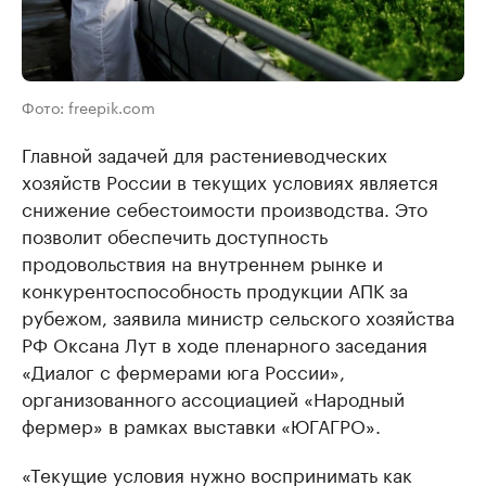
Фото: freepik.com
Главной задачей для растениеводческих
хозяйств России в текущих условиях является
снижение себестоимости производства. Это
позволит обеспечить доступность
продовольствия на внутреннем рынке и
конкурентоспособность продукции АПК за
рубежом, заявила министр сельского хозяйства
РФ Оксана Лут в ходе пленарного заседания
«Диалог с фермерами юга России»,
организованного ассоциацией «Народный
фермер» в рамках выставки «ЮГАГРО».
«Текущие условия нужно воспринимать как