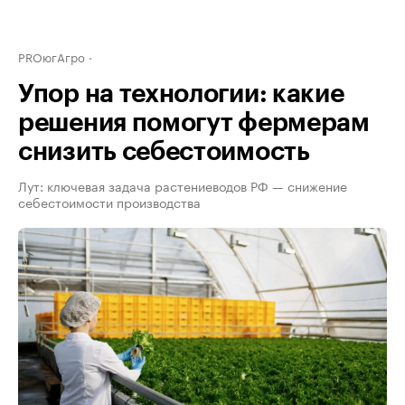
PROюгАгро
Упор на технологии: какие
решения помогут фермерам
снизить себестоимость
Лут: ключевая задача растениеводов РФ — снижение
себестоимости производства