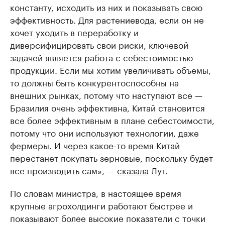
константу, исходить из них и показывать свою
эффективность. Для растениевода, если он не
хочет уходить в переработку и
диверсифицировать свои риски, ключевой
задачей является работа с себестоимостью
продукции. Если мы хотим увеличивать объемы,
то должны быть конкурентоспособны на
внешних рынках, потому что наступают все —
Бразилия очень эффективна, Китай становится
все более эффективным в плане себестоимости,
потому что они используют технологии, даже
фермеры. И через какое-то время Китай
перестанет покупать зерновые, поскольку будет
все производить сам», —
сказала
Лут.
По словам министра, в настоящее время
крупные агрохолдинги работают быстрее и
показывают более высокие показатели с точки