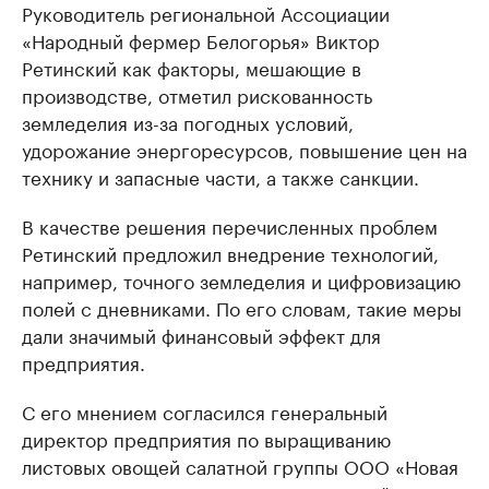
Руководитель региональной Ассоциации
«Народный фермер Белогорья» Виктор
Ретинский как факторы, мешающие в
производстве, отметил рискованность
земледелия из-за погодных условий,
удорожание энергоресурсов, повышение цен на
технику и запасные части, а также санкции.
В качестве решения перечисленных проблем
Ретинский предложил внедрение технологий,
например, точного земледелия и цифровизацию
полей с дневниками. По его словам, такие меры
дали значимый финансовый эффект для
предприятия.
С его мнением согласился генеральный
директор предприятия по выращиванию
листовых овощей салатной группы ООО «Новая