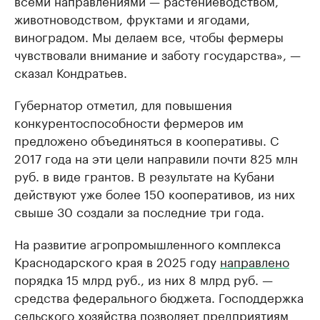
всеми направлениями — растениеводством,
животноводством, фруктами и ягодами,
виноградом. Мы делаем все, чтобы фермеры
чувствовали внимание и заботу государства», —
сказал Кондратьев.
Губернатор отметил, для повышения
конкурентоспособности фермеров им
предложено объединяться в кооперативы. С
2017 года на эти цели направили почти 825 млн
руб. в виде грантов. В результате на Кубани
действуют уже более 150 кооперативов, из них
свыше 30 создали за последние три года.
На развитие агропромышленного комплекса
Краснодарского края в 2025 году
направлено
порядка 15 млрд руб., из них 8 млрд руб. —
средства федерального бюджета. Господдержка
сельского хозяйства позволяет предприятиям