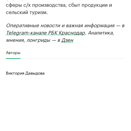
сферы с/х производства, сбыт продукции и
сельский туризм.
Оперативные новости и важная информация — в
Telegram-канале РБК Краснодар
. Аналитика,
мнения, лонгриды — в
Дзен
Авторы
Виктория Давыдова