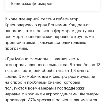
Поддержка фермеров
В ходе пленарной сессии губернатор
Краснодарского края Вениамин Кондратьев
напомнил, что в регионе фермерам доступны
все меры господдержки наравне с крупными
предприятиями, включая дополнительные
программы.
«Для Кубани фермеры — важная часть
агропромышленного комплекса. В крае более 13
тыс. хозяйств, они обрабатывают 1,3 млн га
земли. Это мобильный и быстро реагирующий
на спрос и проблемы бизнес, который
пользуются всеми мерами господдержки
наравне с крупными агрохолдингами. Фермеры
производят 37% урожая в регионе, занимаются