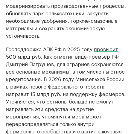
модернизировать производственные процессы,
обновлять парк сельхозтехники, закупать
необходимые удобрения, горюче-смазочные
материалы и сохранять экономическую
устойчивость.
Господдержка АПК РФ в 2025 году
превысит
500 млрд руб. Как отметил вице-премьер РФ
Дмитрий Патрушев, для аграриев сохраняются
все основные механизмы, в том числе льготное
кредитование. В 2026 году Минсельхоз России
в рамках нового федерального проекта
направит 15 млрд руб. на поддержку фермеров.
Уточняется, что регионы больше не смогут
направлять эти средства на другие
мероприятия, упомянутая мера может
перераспределяться только внутри
фермерского сообщества и охватит ключевые