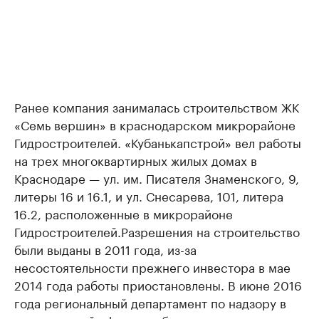
Ранее компания занималась строительством ЖК
«Семь вершин» в краснодарском микрорайоне
Гидростроителей. «Кубанькапстрой» вел работы
на трех многоквартирных жилых домах в
Краснодаре — ул. им. Писателя Знаменского, 9,
литеры 16 и 16.1, и ул. Снесарева, 101, литера
16.2, расположенные в микрорайоне
Гидростроителей.Разрешения на строительство
были выданы в 2011 года, из-за
несостоятельности прежнего инвестора в мае
2014 года работы приостановлены. В июне 2016
года региональный департамент по надзору в