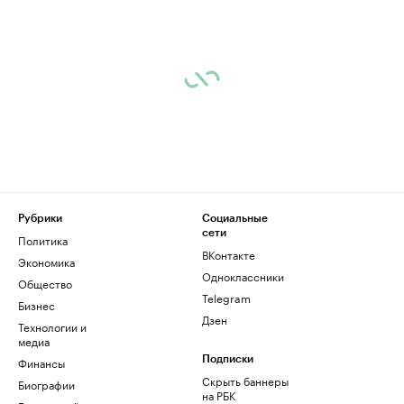
Рубрики
Социальные
сети
Политика
ВКонтакте
Экономика
Одноклассники
Общество
Telegram
Бизнес
Дзен
Технологии и
медиа
Финансы
Подписки
Скрыть баннеры
Биографии
на РБК