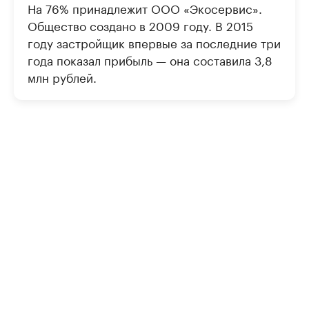
На 76% принадлежит ООО «Экосервис».
Общество создано в 2009 году. В 2015
году застройщик впервые за последние три
года показал прибыль — она составила 3,8
млн рублей.