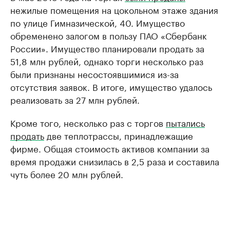
нежилые помещения на цокольном этаже здания
по улице Гимназической, 40. Имущество
обременено залогом в пользу ПАО «Сбербанк
России». Имущество планировали продать за
51,8 млн рублей, однако торги несколько раз
были признаны несостоявшимися из-за
отсутствия заявок. В итоге, имущество удалось
реализовать за 27 млн рублей.
Кроме того, несколько раз с торгов
пытались
продать
две теплотрассы, принадлежащие
фирме. Общая стоимость активов компании за
время продажи снизилась в 2,5 раза и составила
чуть более 20 млн рублей.