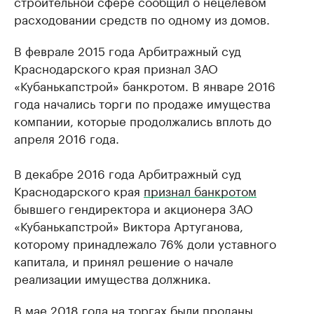
строительной сфере сообщил о нецелевом
расходовании средств по одному из домов.
В феврале 2015 года Арбитражный суд
Краснодарского края признал ЗАО
«Кубанькапстрой» банкротом. В январе 2016
года начались торги по продаже имущества
компании, которые продолжались вплоть до
апреля 2016 года.
В декабре 2016 года Арбитражный суд
Краснодарского края
признал банкротом
бывшего гендиректора и акционера ЗАО
«Кубанькапстрой» Виктора Артуганова,
которому принадлежало 76% доли уставного
капитала, и принял решение о начале
реализации имущества должника.
В мае 2018 года на торгах
были проданы