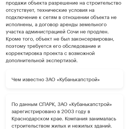
продажи объекта разрешение на строительство
отсутствует, технические условия на
подключение к сетям в отношении объекта не
исполнены, а договор аренды земельного
участка администрацией Сочи не продлен.
Кроме того, объект не был законсервирован,
поэтому требуется его обследование и
корректировка проекта с возможной
дополнительной экспертизой.
Чем известно ЗАО «Кубанькапстрой»
По данным СПАРК, ЗАО «Кубанькапстрой»
зарегистрировано в 2003 году в
Краснодарском крае. Компания занималась
строительством жилых и нежилых зданий.