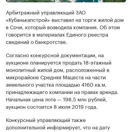
Арбитражный управляющий ЗАО
«Кубанькапстрой» выставил на торги жилой дом
в Сочи, который возводила компания. Об этом
говорится в материалах Единого реестра
сведений о банкротстве.
Согласно конкурсной документации, на
аукционе планируется продать 18-этажный
монолитный жилой дом, расположенный в
микрорайоне Средняя Мацеста на части
земельного участка площадью 4160 кв.м,
принадлежащего компании на правах аренда.
Начальная цена лота — 198,5 млн рублей,
аукцион состоится 8 июля 2019 года.
Конкурсный управляющий также
дополнительной информирует, что на дату