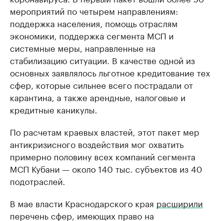
мероприятий по четырем направлениям:
поддержка населения, помощь отраслям
экономики, поддержка сегмента МСП и
системные меры, направленные на
стабилизацию ситуации. В качестве одной из
основных заявлялось льготное кредитование тех
сфер, которые сильнее всего пострадали от
карантина, а также арендные, налоговые и
кредитные каникулы.
По расчетам краевых властей, этот пакет мер
антикризисного воздействия мог охватить
примерно половину всех компаний сегмента
МСП Кубани — около 140 тыс. субъектов из 40
подотраслей.
В мае власти Краснодарского края
расширили
перечень сфер, имеющих право на