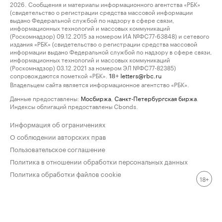
2026. Сообщения и материалы информационного агентства «РБК»
(свидетельство о регистрации средства массовой информации
выдано Федеральной службой по надзору в сфере связи,
информационных технологий и массовых коммуникаций
(Роскомнадзор) 09.12.2015 за номером ИА №ФС77-63848) и сетевого
издания «РБК» (свидетельство о регистрации средства массовой
информации выдано Федеральной службой по надзору в сфере связи,
информационных технологий и массовых коммуникаций
(Роскомнадзор) 03.12.2021 за номером ЭЛ №ФС77-82385)
сопровождаются пометкой «РБК».
letters@rbc.ru
18+
Владельцем сайта является информационное агентство «РБК».
Данные предоставлены:
Мосбиржа
,
Санкт-Петербургская биржа
.
Индексы облигаций предоставлены Cbonds.
Информация об ограничениях
О соблюдении авторских прав
Пользовательское соглашение
Политика в отношении обработки персональных данных
Политика обработки файлов cookie
18+