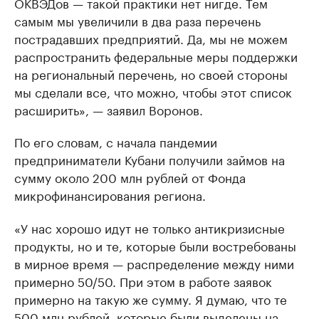
ОКВЭДов — такой практики нет нигде. Тем
самым мы увеличили в два раза перечень
пострадавших предприятий. Да, мы не можем
распространить федеральные меры поддержки
на региональный перечень, но своей стороны
мы сделали все, что можно, чтобы этот список
расширить», — заявил Воронов.
По его словам, с начала пандемии
предприниматели Кубани получили займов на
сумму около 200 млн рублей от Фонда
микрофинансирования региона.
«У нас хорошо идут не только антикризисные
продукты, но и те, которые были востребованы
в мирное время — распределение между ними
примерно 50/50. При этом в работе заявок
примерно на такую же сумму. Я думаю, что те
500 млн рублей, которые были выделены на