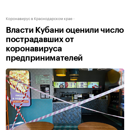
Коронавирус в Краснодарском крае
Власти Кубани оценили число
пострадавших от
коронавируса
предпринимателей