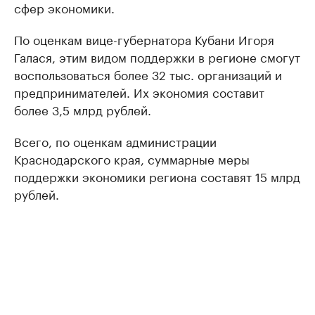
сфер экономики.
По оценкам вице-губернатора Кубани Игоря
Галася, этим видом поддержки в регионе смогут
воспользоваться более 32 тыс. организаций и
предпринимателей. Их экономия составит
более 3,5 млрд рублей.
Всего, по оценкам администрации
Краснодарского края, суммарные меры
поддержки экономики региона составят 15 млрд
рублей.