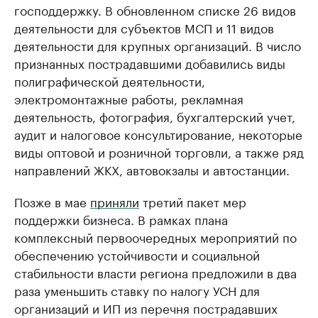
господдержку. В обновленном списке 26 видов
деятельности для субъектов МСП и 11 видов
деятельности для крупных организаций. В число
признанных пострадавшими добавились виды
полиграфической деятельности,
электромонтажные работы, рекламная
деятельность, фотография, бухгалтерский учет,
аудит и налоговое консультирование, некоторые
виды оптовой и розничной торговли, а также ряд
направлений ЖКХ, автовокзалы и автостанции.
Позже в мае
приняли
третий пакет мер
поддержки бизнеса. В рамках плана
комплексный первоочередных мероприятий по
обеспечению устойчивости и социальной
стабильности власти региона предложили в два
раза уменьшить ставку по налогу УСН для
организаций и ИП из перечня пострадавших