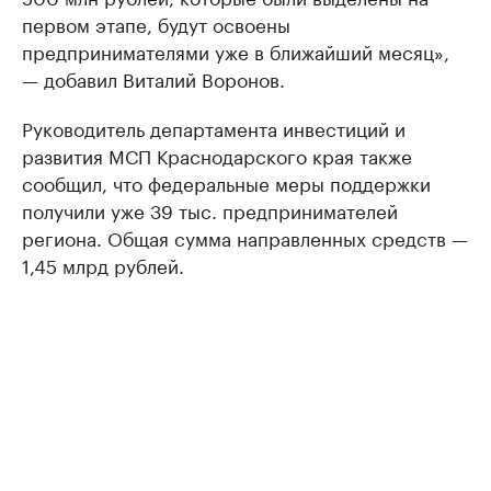
первом этапе, будут освоены
предпринимателями уже в ближайший месяц»,
— добавил Виталий Воронов.
Руководитель департамента инвестиций и
развития МСП Краснодарского края также
сообщил, что федеральные меры поддержки
получили уже 39 тыс. предпринимателей
региона. Общая сумма направленных средств —
1,45 млрд рублей.