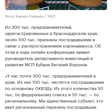
Фото: Кирилл Кухмарь / ТАСС
Из 300 тыс. предпринимателей,
зарегистрированных в Краснодарском крае,
около 100 тыс. признаны пострадавшими в
связи с распространением коронавируса. Об
этом в ходе онлайн-конференции заявил
руководитель департамента инвестиций и
развития МСП Кубани Виталий Воронов.
«У нас почти 300 тыс. предпринимателей в
крае. Из них 100 тыс. числятся пострадавшими
по основному ОКВЭДу. Из этого количества 50
тыс. по федеральному списку и 50 тыс. — по
региональному. Мы единственный субъект, кто
ввел региональный перечень пострадавших