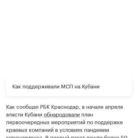
Как поддерживали МСП на Кубани
Как сообщал РБК Краснодар, в начале апреля
власти Кубани
обнародовали
план
первоочередных мероприятий по поддержке
краевых компаний в условиях пандемии
коронавируса. В первый пакет вошли более 50