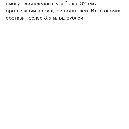
смогут воспользоваться более 32 тыс.
организаций и предпринимателей. Их экономия
составит более 3,5 млрд рублей.