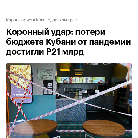
Коронавирус в Краснодарском крае
Коронный удар: потери
бюджета Кубани от пандемии
достигли ₽21 млрд