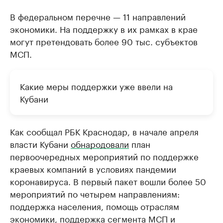
В федеральном перечне — 11 направлений
экономики. На поддержку в их рамках в крае
могут претендовать более 90 тыс. субъектов
МСП.
Какие меры поддержки уже ввели на
Кубани
Как сообщал РБК Краснодар, в начале апреля
власти Кубани
обнародовали
план
первоочередных мероприятий по поддержке
краевых компаний в условиях пандемии
коронавируса. В первый пакет вошли более 50
мероприятий по четырем направлениям:
поддержка населения, помощь отраслям
экономики, поддержка сегмента МСП и