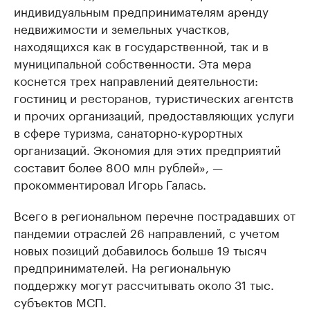
индивидуальным предпринимателям аренду
недвижимости и земельных участков,
находящихся как в государственной, так и в
муниципальной собственности. Эта мера
коснется трех направлений деятельности:
гостиниц и ресторанов, туристических агентств
и прочих организаций, предоставляющих услуги
в сфере туризма, санаторно-курортных
организаций. Экономия для этих предприятий
составит более 800 млн рублей», —
прокомментировал Игорь Галась.
Всего в региональном перечне пострадавших от
пандемии отраслей 26 направлений, с учетом
новых позиций добавилось больше 19 тысяч
предпринимателей. На региональную
поддержку могут рассчитывать около 31 тыс.
субъектов МСП.