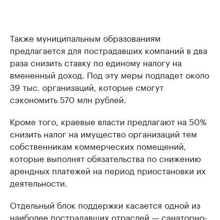
Также муниципальным образованиям
предлагается для пострадавших компаний в два
раза снизить ставку по единому налогу на
вмененный доход. Под эту меры подпадет около
39 тыс. организаций, которые смогут
сэкономить 570 млн рублей.
Кроме того, краевые власти предлагают на 50%
снизить налог на имущество организаций тем
собственникам коммерческих помещений,
которые выполнят обязательства по снижению
арендных платежей на период приостановки их
деятельности.
Отдельный блок поддержки касается одной из
наиболее пострадавших отраслей — санаторно-