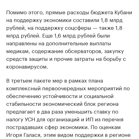
Помимо этого, прямые расходы бюджета Кубани
на поддержку экономики составили 1,8 млрд
рублей, на поддержку соцсферы — также 1,8
млрд рублей. Еще 1,6 млрд рублей были
направлены на дополнительные выплаты
медикам, содержание обсерваторов, закупку
средств защиты и прочие затраты на борьбу с
коронавирусом.
В третьем пакете мер в рамках плана
комплексный первоочередных мероприятий по
обеспечению устойчивости и социальной
стабильности экономический блок региона
предлагает в два раза уменьшить ставку по
налогу УСН для организаций и ИП из перечня
пострадавших сфер экономики. По оценкам
Игоря Галася, этим видом поддержки в регионе