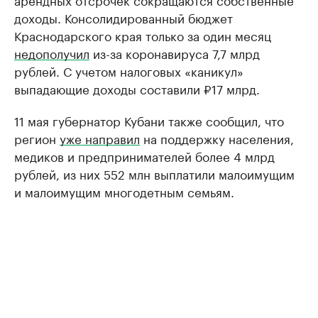
доходы. Консолидированный бюджет
Краснодарского края только за один месяц
недополучил
из-за коронавируса 7,7 млрд
рублей. С учетом налоговых «каникул»
выпадающие доходы составили ₽17 млрд.
11 мая губернатор Кубани также сообщил, что
регион
уже направил
на поддержку населения,
медиков и предпринимателей более 4 млрд
рублей, из них 552 млн выплатили малоимущим
и малоимущим многодетным семьям.