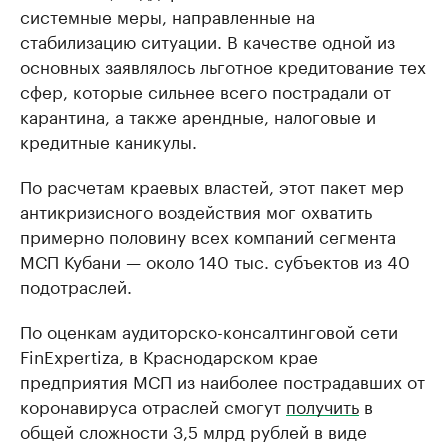
системные меры, направленные на
стабилизацию ситуации. В качестве одной из
основных заявлялось льготное кредитование тех
сфер, которые сильнее всего пострадали от
карантина, а также арендные, налоговые и
кредитные каникулы.
По расчетам краевых властей, этот пакет мер
антикризисного воздействия мог охватить
примерно половину всех компаний сегмента
МСП Кубани — около 140 тыс. субъектов из 40
подотраслей.
По оценкам аудиторско-консалтинговой сети
FinExpertiza, в Краснодарском крае
предприятия МСП из наиболее пострадавших от
коронавируса отраслей смогут
получить
в
общей сложности 3,5 млрд рублей в виде