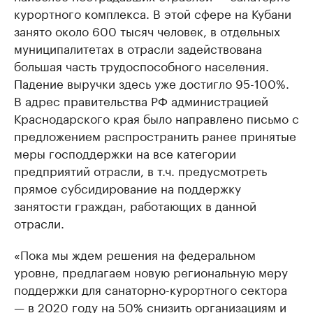
курортного комплекса. В этой сфере на Кубани
занято около 600 тысяч человек, в отдельных
муниципалитетах в отрасли задействована
большая часть трудоспособного населения.
Падение выручки здесь уже достигло 95-100%.
В адрес правительства РФ администрацией
Краснодарского края было направлено письмо с
предложением распространить ранее принятые
меры господдержки на все категории
предприятий отрасли, в т.ч. предусмотреть
прямое субсидирование на поддержку
занятости граждан, работающих в данной
отрасли.
«Пока мы ждем решения на федеральном
уровне, предлагаем новую региональную меру
поддержки для санаторно-курортного сектора
— в 2020 году на 50% снизить организациям и