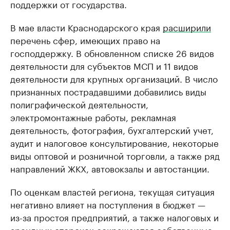
поддержки от государства.
В мае власти Краснодарского края
расширили
перечень сфер, имеющих право на
господдержку. В обновленном списке 26 видов
деятельности для субъектов МСП и 11 видов
деятельности для крупных организаций. В число
признанных пострадавшими добавились виды
полиграфической деятельности,
электромонтажные работы, рекламная
деятельность, фотография, бухгалтерский учет,
аудит и налоговое консультирование, некоторые
виды оптовой и розничной торговли, а также ряд
направлений ЖКХ, автовокзалы и автостанции.
По оценкам властей региона, текущая ситуация
негативно влияет на поступления в бюджет —
из-за простоя предприятий, а также налоговых и
арендных отсрочек сокращаются собственные