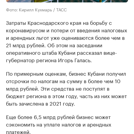
Фото: Кирилл Кухмарь / ТАСС
Затраты Краснодарского края на борьбу с
коронавирусом и потери от введения налоговых
и арендных льгот уже оцениваются более чем в
21 млрд рублей. Об этом на заседании
оперативного штаба Кубани рассказал вице-
губернатор региона Игорь Галась.
По примерным оценкам, бизнес Кубани получил
отсрочки по налогам на сумму в более чем 10
млрд рублей. Эти средства не поступят в
бюджет региона в этом году, часть из них может
быть зачислена в 2021 году.
Еще более 6,5 млрд рублей бизнес может
сэкономить на уплате налогов и арендных
платежей.