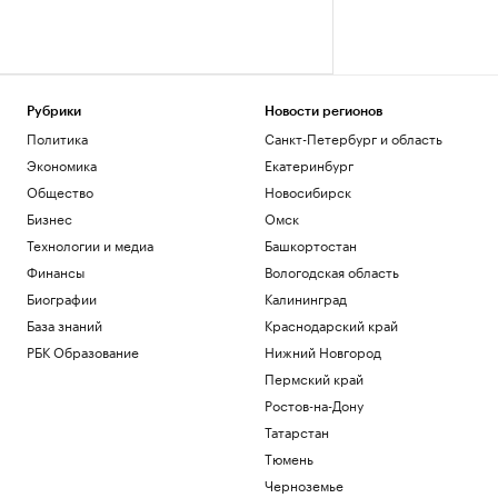
Рубрики
Новости регионов
Политика
Санкт-Петербург и область
Экономика
Екатеринбург
Общество
Новосибирск
Бизнес
Омск
Технологии и медиа
Башкортостан
Финансы
Вологодская область
Биографии
Калининград
База знаний
Краснодарский край
РБК Образование
Нижний Новгород
Пермский край
Ростов-на-Дону
Татарстан
Тюмень
Черноземье