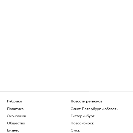
Рубрики
Новости регионов
Политика
Санкт-Петербург и область
Экономика
Екатеринбург
Общество
Новосибирск
Бизнес
Омск