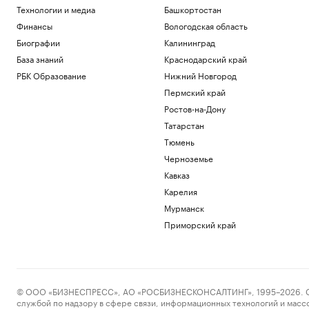
Технологии и медиа
Башкортостан
Финансы
Вологодская область
Биографии
Калининград
База знаний
Краснодарский край
РБК Образование
Нижний Новгород
Пермский край
Ростов-на-Дону
Татарстан
Тюмень
Черноземье
Кавказ
Карелия
Мурманск
Приморский край
© ООО «БИЗНЕСПРЕСС», АО «РОСБИЗНЕСКОНСАЛТИНГ», 1995–2026. Сообщ
службой по надзору в сфере связи, информационных технологий и масс