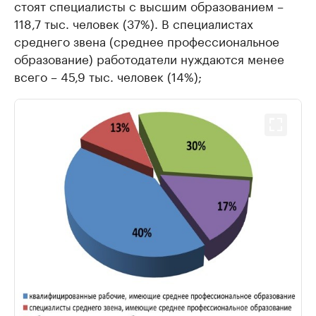
стоят специалисты с высшим образованием –
118,7 тыс. человек (37%). В специалистах
среднего звена (среднее профессиональное
образование) работодатели нуждаются менее
всего – 45,9 тыс. человек (14%);