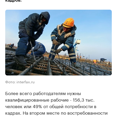
кадров.
Фото: interfax.ru
Более всего работодателям нужны
квалифицированные рабочие - 156,3 тыс.
человек или 49% от общей потребности в
кадрах. На втором месте по востребованности