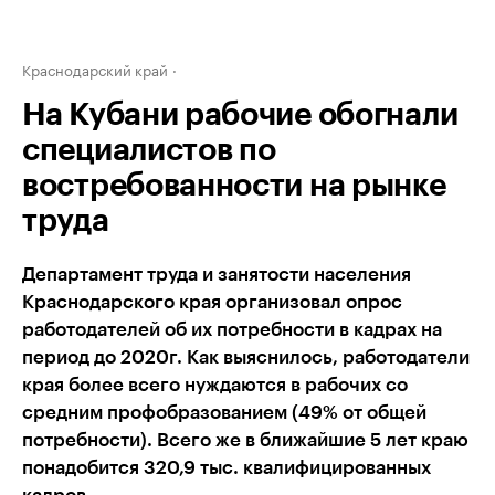
Краснодарский край
На Кубани рабочие обогнали
специалистов по
востребованности на рынке
труда
Департамент труда и занятости населения
Краснодарского края организовал опрос
работодателей об их потребности в кадрах на
период до 2020г. Как выяснилось, работодатели
края более всего нуждаются в рабочих со
средним профобразованием (49% от общей
потребности). Всего же в ближайшие 5 лет краю
понадобится 320,9 тыс. квалифицированных