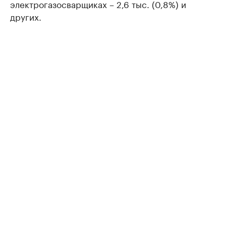
электрогазосварщиках – 2,6 тыс. (0,8%) и
других.