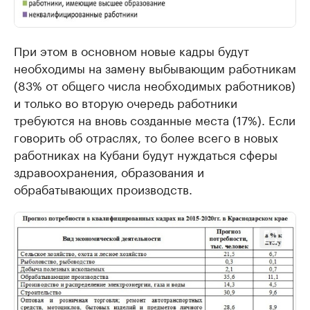
При этом в основном новые кадры будут
необходимы на замену выбывающим работникам
(83% от общего числа необходимых работников)
и только во вторую очередь работники
требуются на вновь созданные места (17%). Если
говорить об отраслях, то более всего в новых
работниках на Кубани будут нуждаться сферы
здравоохранения, образования и
обрабатывающих производств.