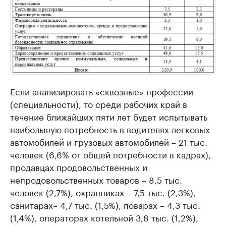
Если анализировать «сквозные» профессии
(специальности), то среди рабочих край в
течение ближайших пяти лет будет испытывать
наибольшую потребность в водителях легковых
автомобилей и грузовых автомобилей – 21 тыс.
человек (6,6% от общей потребности в кадрах),
продавцах продовольственных и
непродовольственных товаров – 8,5 тыс.
человек (2,7%), охранниках – 7,5 тыс. (2,3%),
санитарах– 4,7 тыс. (1,5%), поварах – 4,3 тыс.
(1,4%), операторах котельной 3,8 тыс. (1,2%),