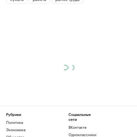
Рубрики
Социальные
сети
Политика
ВКонтакте
Экономика
Одноклассники
Общество