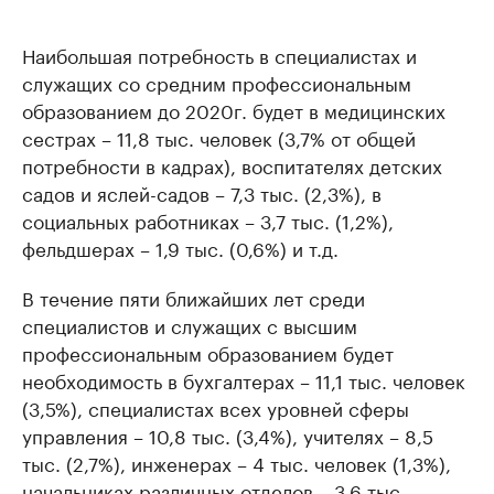
Наибольшая потребность в специалистах и
служащих со средним профессиональным
образованием до 2020г. будет в медицинских
сестрах – 11,8 тыс. человек (3,7% от общей
потребности в кадрах), воспитателях детских
садов и яслей-садов – 7,3 тыс. (2,3%), в
социальных работниках – 3,7 тыс. (1,2%),
фельдшерах – 1,9 тыс. (0,6%) и т.д.
В течение пяти ближайших лет среди
специалистов и служащих с высшим
профессиональным образованием будет
необходимость в бухгалтерах – 11,1 тыс. человек
(3,5%), специалистах всех уровней сферы
управления – 10,8 тыс. (3,4%), учителях – 8,5
тыс. (2,7%), инженерах – 4 тыс. человек (1,3%),
начальниках различных отделов – 3,6 тыс.