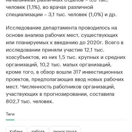
человек (1,1%), во врачах различной
специализации – 3,1 тыс. человек (1,0%) и др.
Исследование департамента проводилось на
основе анализа рабочих мест, существующих
или планируемых к введению до 2020г. Всего в
исследовании приняли участие 12,1 тыс.
хозсубъектов, из них 1,5 тыс. крупных и средних
организаций, 10,2 тыс. малых организаций,
кроме того, в обзор вошли 317 инвестиционных
проектов, предполагающих ввод новых рабочих
мест. Численность работников организаций,
участвующих в прогнозировании, составила
802,7 тыс. человек.
Теги
Кубань
работа
рынок труда