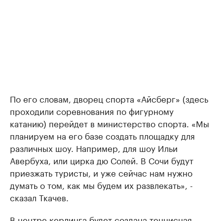
По его словам, дворец спорта «Айсберг» (здесь
проходили соревнования по фигурному
катанию) перейдет в министерство спорта. «Мы
планируем на его базе создать площадку для
различных шоу. Например, для шоу Ильи
Авербуха, или цирка дю Солей. В Сочи будут
приезжать туристы, и уже сейчас нам нужно
думать о том, как мы будем их развлекать», -
сказал Ткачев.
В центре керлинга будет создана теннисная