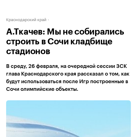
Краснодарский край
А.Ткачев: Мы не собирались
строить в Сочи кладбище
стадионов
В среду, 26 февраля, на очередной сессии ЗСК
глава Краснодарского края рассказал о том, как
будут использоваться после Игр построенные в
Сочи олимпийские объекты.