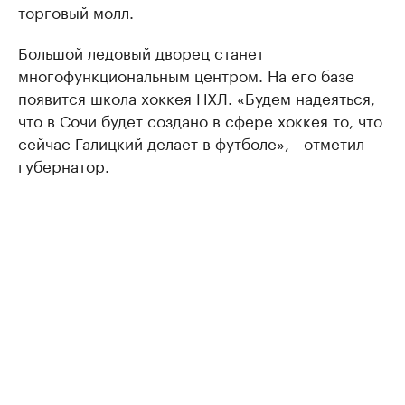
торговый молл.
Большой ледовый дворец станет
многофункциональным центром. На его базе
появится школа хоккея НХЛ. «Будем надеяться,
что в Сочи будет создано в сфере хоккея то, что
сейчас Галицкий делает в футболе», - отметил
губернатор.