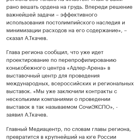
рано вешать ордена на грудь. Впереди решение
важнейшей задачи – эффективного
использования постолимпийского наследия и
минимизации расходов на его содержание», –
сказал А.Ткачев.
Глава региона сообщил, что уже идет
проектирование по перепрофилированию
конькобежного центра «Адлер-Арена» в
выставочный центр для проведения
международных, всероссийских и региональных
выставок. «Мы уже заключили контракты с
несколькими компаниями о проведении
выставок в так называемом СочиЭКСПО», -
заявил А.Ткачев.
Главный Медиацентр, по словам главы региона,
превратится в крупнейший на юге России