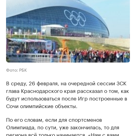
Фото: РБК
В среду, 26 февраля, на очередной сессии ЗСК
глава Краснодарского края рассказал о том, как
будут использоваться после Игр построенные в
Сочи олимпийские объекты.
По его словам, если для спортсменов
Олимпиада, по сути, уже закончилась, то для
региона всё только начинается. «Нам с вами