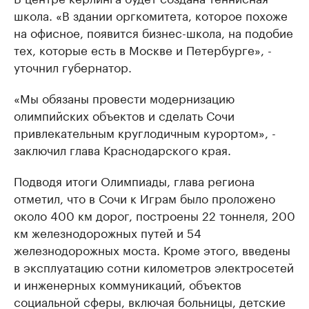
школа. «В здании оргкомитета, которое похоже
на офисное, появится бизнес-школа, на подобие
тех, которые есть в Москве и Петербурге», -
уточнил губернатор.
«Мы обязаны провести модернизацию
олимпийских объектов и сделать Сочи
привлекательным круглодичным курортом», -
заключил глава Краснодарского края.
Подводя итоги Олимпиады, глава региона
отметил, что в Сочи к Играм было проложено
около 400 км дорог, построены 22 тоннеля, 200
км железнодорожных путей и 54
железнодорожных моста. Кроме этого, введены
в эксплуатацию сотни километров электросетей
и инженерных коммуникаций, объектов
социальной сферы, включая больницы, детские