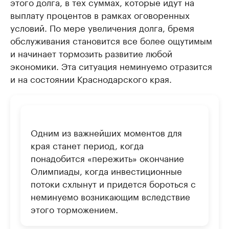
этого долга, в тех суммах, которые идут на
выплату процентов в рамках оговоренных
условий. По мере увеличения долга, бремя
обслуживания становится все более ощутимым
и начинает тормозить развитие любой
экономики. Эта ситуация неминуемо отразится
и на состоянии Краснодарского края.
Одним из важнейших моментов для
края станет период, когда
понадобится «пережить» окончание
Олимпиады, когда инвестиционные
потоки схлынут и придется бороться с
неминуемо возникающим вследствие
этого торможением.