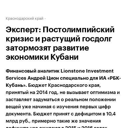
Краснодарский край
Эксперт: Постолимпийский
кризис и растущий госдолг
затормозят развитие
экономики Кубани
Финансовый аналитик Lionstone Investment
Services Андрей Цион специально для ИА «РБК-
Кубань».
Бюджет Краснодарского края,
принятый на 2014 год, не вызывает оптимизма и
заставляет задуматься о реальном положении
вещей уже начиная с изучения первых цифр
документа. Бюджет принят с дефицитом в 10,4
млрд руб., примерно такие же значения