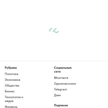
Рубрики
Социальные
сети
Политика
ВКонтакте
Экономика
Одноклассники
Общество
Telegram
Бизнес
Дзен
Технологии и
медиа
Финансы
Подписки