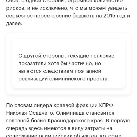
рисков, и не исключено, что мы можем увидеть
серьезное перестроение бюджета на 2015 год и
далее.
С другой стороны, текущие неплохие
показатели хотя бы частично, но
являются следствием поэтапной
реализации олимпийского проекта.
По словам лидера краевой фракции КПРФ
Николая Осадчего, Олимпиада становится
головной болью Краснодарского края. В первую
очередь здесь имеются в виду затраты на
содержание олимпийских объектов, которые