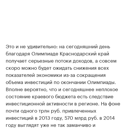
Это и не удивительно: на сегодняшний день
благодаря Олимпиаде Краснодарский край
получает серьезные потоки доходов, а совсем
скоро можно будет ожидать снижения всех
показателей экономики из-за сокращения
объема инвестиций по окончании Олимпиады.
Вполне вероятно, что и сегодняшнее неплохое
состояние краевого бюджета есть следствие
инвестиционной активности в регионе. На фоне
почти одного трлн руб. привлеченных
инвестиций в 2013 году, 570 млрд руб. в 2014
году выглядят уже не так заманчиво и