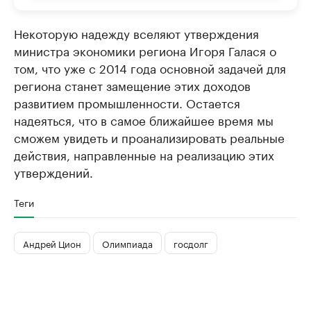
Некоторую надежду вселяют утверждения
министра экономики региона Игоря Галася о
том, что уже с 2014 года основной задачей для
региона станет замещение этих доходов
развитием промышленности. Остается
надеяться, что в самое ближайшее время мы
сможем увидеть и проанализировать реальные
действия, направленные на реализацию этих
утверждений.
Теги
Андрей Цион
Олимпиада
госдолг