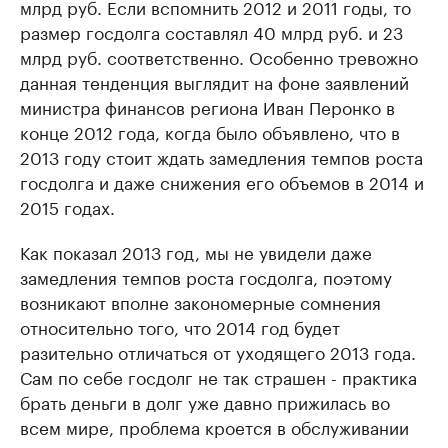
млрд руб. Если вспомнить 2012 и 2011 годы, то
размер госдолга составлял 40 млрд руб. и 23
млрд руб. соответственно. Особенно тревожно
данная тенденция выглядит на фоне заявлений
министра финансов региона Иван Перонко в
конце 2012 года, когда было объявлено, что в
2013 году стоит ждать замедления темпов роста
госдолга и даже снижения его объемов в 2014 и
2015 годах.
Как показал 2013 год, мы не увидели даже
замедления темпов роста госдолга, поэтому
возникают вполне закономерные сомнения
относительно того, что 2014 год будет
разительно отличаться от уходящего 2013 года.
Сам по себе госдолг не так страшен - практика
брать деньги в долг уже давно прижилась во
всем мире, проблема кроется в обслуживании