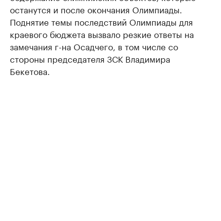
останутся и после окончания Олимпиады.
Поднятие темы последствий Олимпиады для
краевого бюджета вызвало резкие ответы на
замечания г-на Осадчего, в том числе со
стороны председателя ЗСК Владимира
Бекетова.