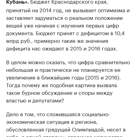
Бюджет Краснодарского края,
Кубань».
принятый на 2014 год, не вызывает оптимизма и
заставляет задуматься о реальном положении
вещей уже начиная с изучения первых цифр
документа. Бюджет принят с дефицитом в 10,4
млрд руб., примерно такие же значения
дефицита нас ожидают в 2015 и 2016 годах.
В целом можно сказать, что цифра сравнительно
небольшая и практически не планируется ее
увеличение в ближайшие годы (2015 и 2016).
Тогда почему же подобная картина вызвала
такое бурное обсуждение и споры между
властью и депутатами?
Дело в том, что сложившаяся социально-
экономическая ситуация в регионе,
обусловленная грядущей Олимпиадой, несет в
себе, с одной стороны, огромное количество