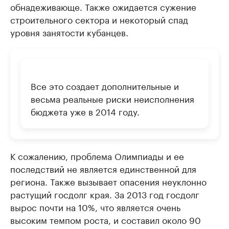
обнадеживающе. Также ожидается сужение
строительного сектора и некоторый спад
уровня занятости кубанцев.
Все это создает дополнительные и
весьма реальные риски неисполнения
бюджета уже в 2014 году.
К сожалению, проблема Олимпиады и ее
последствий не является единственной для
региона. Также вызывает опасения неуклонно
растущий госдолг края. За 2013 год госдолг
вырос почти на 10%, что является очень
высоким темпом роста, и составил около 90