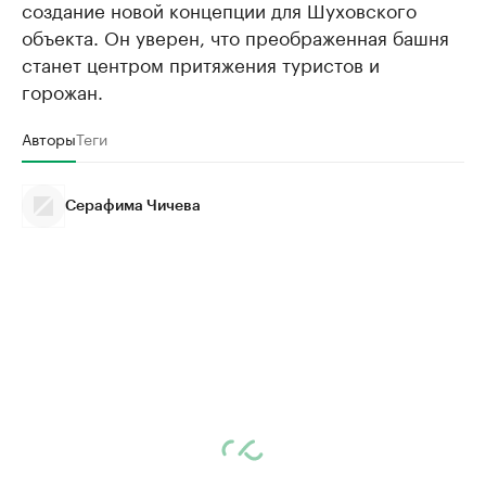
создание новой концепции для Шуховского
объекта. Он уверен, что преображенная башня
станет центром притяжения туристов и
горожан.
Авторы
Теги
Серафима Чичева