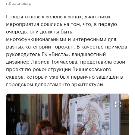
г.Краснодар
Говоря о новых зеленых зонах, участники
мероприятия сошлись на том, что, в первую
очередь, они должны быть
многофункциональными и интересными для
разных категорий горожан. В качестве примера
руководитель ГК «Виста», ландшафтный
дизайнер Лариса Толмасова, представила свой
проект по реконструкции Вишняковского
сквера, который уже был первично защищен в
городском департаменте архитектуры.