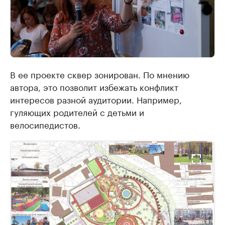
В ее проекте сквер зонирован. По мнению
автора, это позволит избежать конфликт
интересов разной аудитории. Например,
гуляющих родителей с детьми и
велосипедистов.