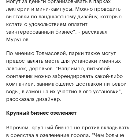
могут за деньги организовывать в парках
лектории и мини-кампусы. Можно проводить
выставки по ландшафтному дизайну, которые
кстати с удовольствием оплатит
заинтересованный бизнес", - рассказал
Мурунов.
По мнению Толмасовой, парки также могут
предоставлять места для установки именных
лавочек, деревьев. "Например, питьевой
фонтанчик можно забрендировать какой-либо
компанией, занимающейся доставкой питьевой
воды, в замен на их участие в его установки", -
рассказала дизайнер.
Крупный бизнес озеленяет
Впрочем, крупный бизнес не против вкладывать
в средства в озеленение города. "Чем больше