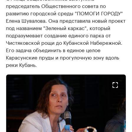
председатель Общественного совета по
развитию городской среды "ПОМОГИ ГОРОДУ"
Елена Шувалова. Она представила новый проект
под названием "Зеленый каркас", который
подразумевает создание единого парка от
Чистяковской рощи до Кубанской Набережной.
Его задача объединить в единое целое
Карасунские пруды и прогулочную зону вдоль
реки Кубань.