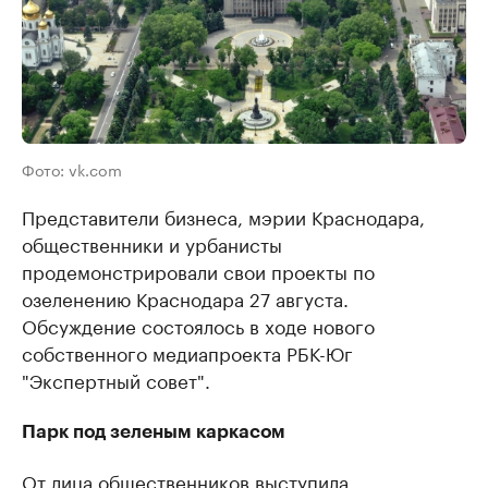
Фото: vk.com
Представители бизнеса, мэрии Краснодара,
общественники и урбанисты
продемонстрировали свои проекты по
озеленению Краснодара 27 августа.
Обсуждение состоялось в ходе нового
собственного медиапроекта РБК-Юг
"Экспертный совет".
Парк под зеленым каркасом
От лица общественников выступила