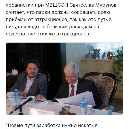
урбанистки при МВШСЭН Святослав Мурунов
считает, что парки должны сокращать долю
прибыли от аттракционов, так как это путь в
никуда и ведет к большим расходам на
содержание этих же аттракционов.
"Новые пути заработка нужно искать в