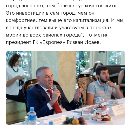
город зеленеет, тем больше тут хочется жить.
Это инвестиции в сам город, чем он
комфортнее, тем выше его капитализация. И мы
всегда участвовали и участвуем в проектах
мэрии во всех районах города", - отметил
президент ГК «Европея» Ризван Исаев.