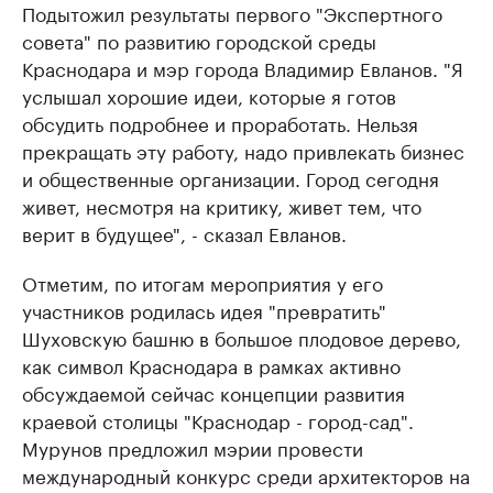
Подытожил результаты первого "Экспертного
совета" по развитию городской среды
Краснодара и мэр города Владимир Евланов. "Я
услышал хорошие идеи, которые я готов
обсудить подробнее и проработать. Нельзя
прекращать эту работу, надо привлекать бизнес
и общественные организации. Город сегодня
живет, несмотря на критику, живет тем, что
верит в будущее", - сказал Евланов.
Отметим, по итогам мероприятия у его
участников родилась идея "превратить"
Шуховскую башню в большое плодовое дерево,
как символ Краснодара в рамках активно
обсуждаемой сейчас концепции развития
краевой столицы "Краснодар - город-сад".
Мурунов предложил мэрии провести
международный конкурс среди архитекторов на