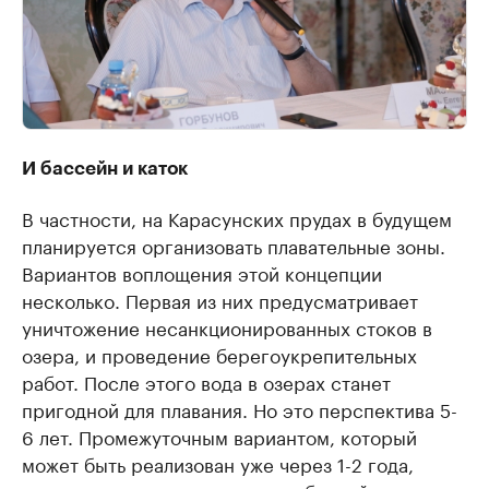
И бассейн и каток
В частности, на Карасунских прудах в будущем
планируется организовать плавательные зоны.
Вариантов воплощения этой концепции
несколько. Первая из них предусматривает
уничтожение несанкционированных стоков в
озера, и проведение берегоукрепительных
работ. После этого вода в озерах станет
пригодной для плавания. Но это перспектива 5-
6 лет. Промежуточным вариантом, который
может быть реализован уже через 1-2 года,