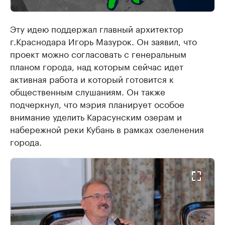
Эту идею поддержал главный архитектор
г.Краснодара Игорь Мазурок. Он заявил, что
проект можно согласовать с генеральным
планом города, над которым сейчас идет
активная работа и который готовится к
общественным слушаниям. Он также
подчеркнул, что мэрия планирует особое
внимание уделить Карасунским озерам и
набережной реки Кубань в рамках озеленения
города.