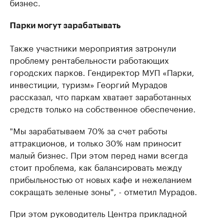
бизнес.
Парки могут зарабатывать
Также участники мероприятия затронули
проблему рентабельности работающих
городских парков. Гендиректор МУП «Парки,
инвестиции, туризм» Георгий Мурадов
рассказал, что паркам хватает заработанных
средств только на собственное обеспечение.
"Мы зарабатываем 70% за счет работы
аттракционов, и только 30% нам приносит
малый бизнес. При этом перед нами всегда
стоит проблема, как балансировать между
прибыльностью от новых кафе и нежеланием
сокращать зеленые зоны", - отметил Мурадов.
При этом руководитель Центра прикладной