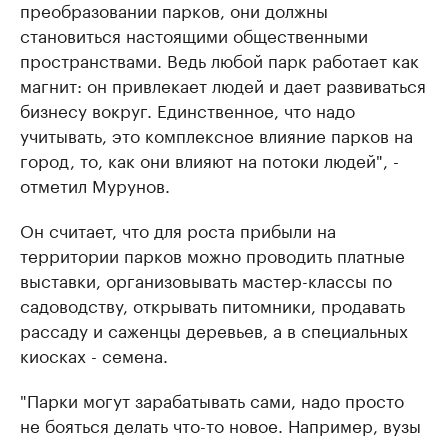
преобразовании парков, они должны
становиться настоящими общественными
пространствами. Ведь любой парк работает как
магнит: он привлекает людей и дает развиваться
бизнесу вокруг. Единственное, что надо
учитывать, это комплексное влияние парков на
город, то, как они влияют на потоки людей", -
отметил Мурунов.
Он считает, что для роста прибыли на
территории парков можно проводить платные
выставки, организовывать мастер-классы по
садоводству, открывать питомники, продавать
рассаду и саженцы деревьев, а в специальных
киосках - семена.
"Парки могут зарабатывать сами, надо просто
не бояться делать что-то новое. Например, вузы