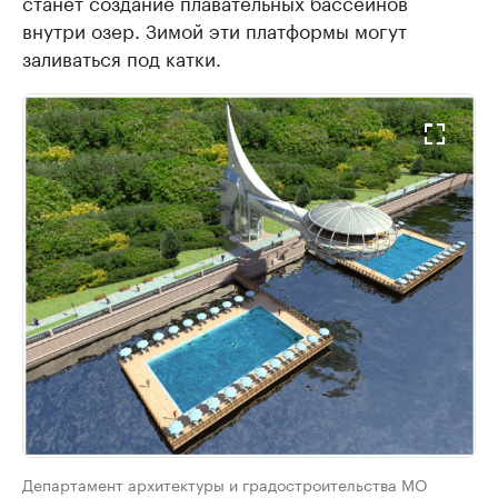
станет создание плавательных бассейнов
внутри озер. Зимой эти платформы могут
заливаться под катки.
Департамент архитектуры и градостроительства МО