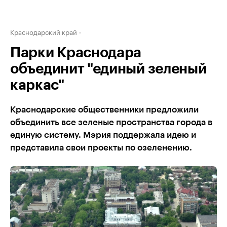
Краснодарский край
Парки Краснодара
объединит "единый зеленый
каркас"
Краснодарские общественники предложили
объединить все зеленые пространства города в
единую систему. Мэрия поддержала идею и
представила свои проекты по озеленению.