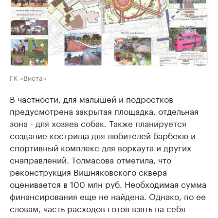
ГК «Виста»
В частности, для малышей и подростков
предусмотрена закрытая площадка, отдельная
зона - для хозяев собак. Также планируется
создание кострища для любителей барбекю и
спортивный комплекс для воркаута и других
снаправлений. Толмасова отметила, что
реконструкция Вишняковского сквера
оценивается в 100 млн руб. Необходимая сумма
финансирования еще не найдена. Однако, по ее
словам, часть расходов готов взять на себя