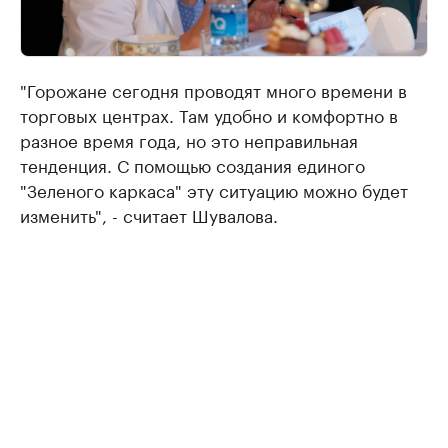
"Горожане сегодня проводят много времени в
торговых центрах. Там удобно и комфортно в
разное время года, но это неправильная
тенденция. С помощью создания единого
"Зеленого каркаса" эту ситуацию можно будет
изменить", - считает Шувалова.