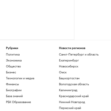
Рубрики
Новости регионов
Политика
Санкт-Петербург и область
Экономика
Екатеринбург
Общество
Новосибирск
Бизнес
Омск
Технологии и медиа
Башкортостан
Финансы
Вологодская область
Биографии
Калининград
База знаний
Краснодарский край
РБК Образование
Нижний Новгород
Пермский край