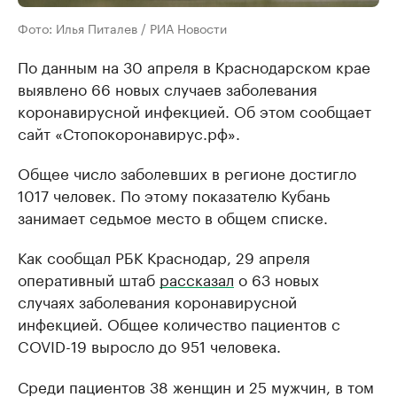
Фото: Илья Питалев / РИА Новости
По данным на 30 апреля в Краснодарском крае
выявлено 66 новых случаев заболевания
коронавирусной инфекцией. Об этом сообщает
сайт «Стопокоронавирус.рф».
Общее число заболевших в регионе достигло
1017 человек. По этому показателю Кубань
занимает седьмое место в общем списке.
Как сообщал РБК Краснодар, 29 апреля
оперативный штаб
рассказал
о 63 новых
случаях заболевания коронавирусной
инфекцией. Общее количество пациентов с
COVID-19 выросло до 951 человека.
Среди пациентов 38 женщин и 25 мужчин, в том