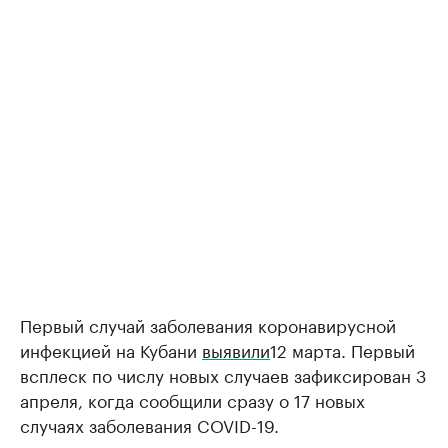
Первый случай заболевания коронавирусной
инфекцией на Кубани
выявили
12 марта. Первый
всплеск по числу новых случаев зафиксирован 3
апреля, когда сообщили сразу о 17 новых
случаях заболевания COVID-19.