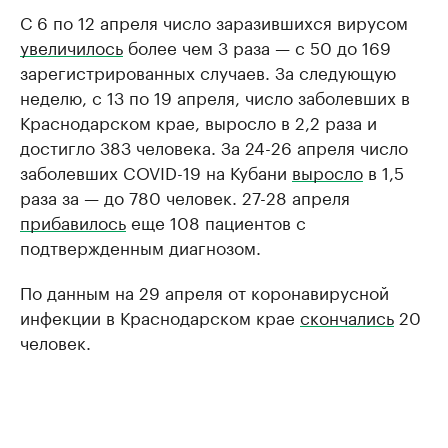
С 6 по 12 апреля число заразившихся вирусом
увеличилось
более чем 3 раза — с 50 до 169
зарегистрированных случаев. За следующую
неделю, с 13 по 19 апреля, число заболевших в
Краснодарском крае, выросло в 2,2 раза и
достигло 383 человека. За 24-26 апреля число
заболевших COVID-19 на Кубани
выросло
в 1,5
раза за — до 780 человек. 27-28 апреля
прибавилось
еще 108 пациентов с
подтвержденным диагнозом.
По данным на 29 апреля от коронавирусной
инфекции в Краснодарском крае
скончались
20
человек.