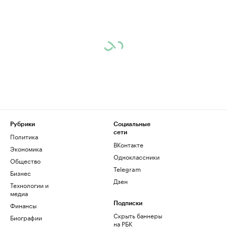
Рубрики
Социальные
сети
Политика
ВКонтакте
Экономика
Одноклассники
Общество
Telegram
Бизнес
Дзен
Технологии и
медиа
Финансы
Подписки
Скрыть баннеры
Биографии
на РБК