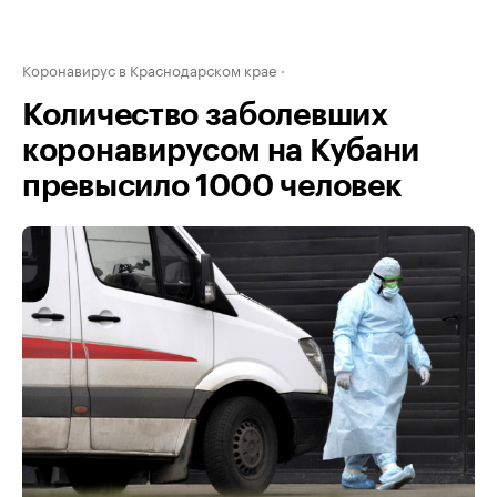
Коронавирус в Краснодарском крае
Количество заболевших
коронавирусом на Кубани
превысило 1000 человек