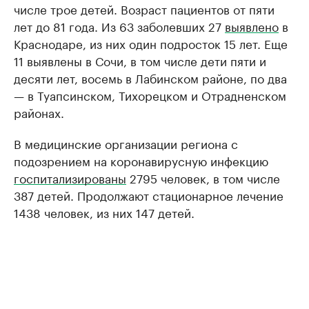
числе трое детей. Возраст пациентов от пяти
лет до 81 года. Из 63 заболевших 27
выявлено
в
Краснодаре, из них один подросток 15 лет. Еще
11 выявлены в Сочи, в том числе дети пяти и
десяти лет, восемь в Лабинском районе, по два
— в Туапсинском, Тихорецком и Отрадненском
районах.
В медицинские организации региона с
подозрением на коронавирусную инфекцию
госпитализированы
2795 человек, в том числе
387 детей. Продолжают стационарное лечение
1438 человек, из них 147 детей.