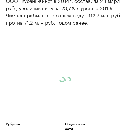
ООО "Кубань-вино" в 2014г. составила 2,1 млрд
руб., увеличившись на 23,7% к уровню 2013г.
Чистая прибыль в прошлом году - 112,7 млн руб.
против 71,2 млн руб. годом ранее.
Рубрики
Социальные
сети