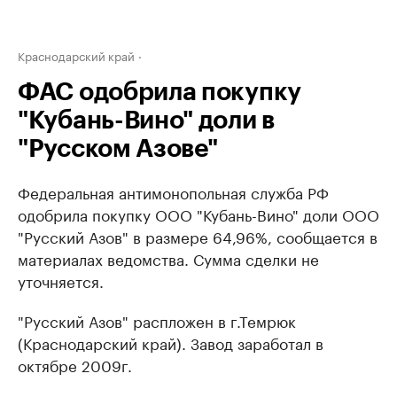
Краснодарский край
ФАС одобрила покупку
"Кубань-Вино" доли в
"Русском Азове"
Федеральная антимонопольная служба РФ
одобрила покупку ООО "Кубань-Вино" доли ООО
"Русский Азов" в размере 64,96%, сообщается в
материалах ведомства. Сумма сделки не
уточняется.
"Русский Азов" распложен в г.Темрюк
(Краснодарский край). Завод заработал в
октябре 2009г.