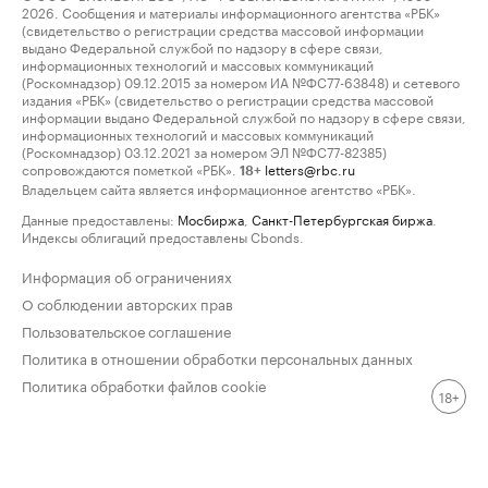
2026. Сообщения и материалы информационного агентства «РБК»
(свидетельство о регистрации средства массовой информации
выдано Федеральной службой по надзору в сфере связи,
информационных технологий и массовых коммуникаций
(Роскомнадзор) 09.12.2015 за номером ИА №ФС77-63848) и сетевого
издания «РБК» (свидетельство о регистрации средства массовой
информации выдано Федеральной службой по надзору в сфере связи,
информационных технологий и массовых коммуникаций
(Роскомнадзор) 03.12.2021 за номером ЭЛ №ФС77-82385)
сопровождаются пометкой «РБК».
letters@rbc.ru
18+
Владельцем сайта является информационное агентство «РБК».
Данные предоставлены:
Мосбиржа
,
Санкт-Петербургская биржа
.
Индексы облигаций предоставлены Cbonds.
Информация об ограничениях
О соблюдении авторских прав
Пользовательское соглашение
Политика в отношении обработки персональных данных
Политика обработки файлов cookie
18+