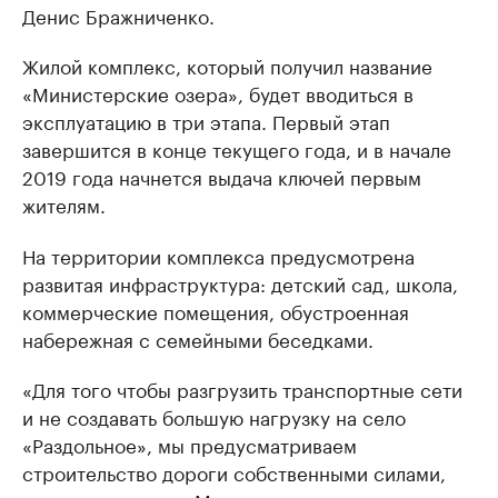
Денис Бражниченко.
Жилой комплекс, который получил название
«Министерские озера», будет вводиться в
эксплуатацию в три этапа. Первый этап
завершится в конце текущего года, и в начале
2019 года начнется выдача ключей первым
жителям.
На территории комплекса предусмотрена
развитая инфраструктура: детский сад, школа,
коммерческие помещения, обустроенная
набережная с семейными беседками.
«Для того чтобы разгрузить транспортные сети
и не создавать большую нагрузку на село
«Раздольное», мы предусматриваем
строительство дороги собственными силами,