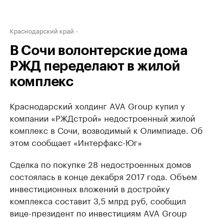
Краснодарский край
В Сочи волонтерские дома
РЖД переделают в жилой
комплекс
Краснодарский холдинг AVA Group купил у
компании «РЖДстрой» недостроенный жилой
комплекс в Сочи, возводимый к Олимпиаде. Об
этом сообщает «Интерфакс-Юг»
Сделка по покупке 28 недостроенных домов
состоялась в конце декабря 2017 года. Объем
инвестиционных вложений в достройку
комплекса составит 3,5 млрд руб, сообщил
вице-президент по инвестициям AVA Group