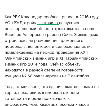
Как РБК Краснодар сообщал ранее, в 2016 году
АО «РЖДстрой»
выставило
на аукцион
незавершенный объект строительства в селе
Веселое Адлерского района Сочи. Жилые дома
строились для размещения временного
персонала, волонтеров и сил безопасности,
привлекаемых на период проведения ХХII
Олимпийских зимних игр и ХI Паралимпийских
зимних игр 2014 года. Сейчас объекты
находятся в разной степени готовности.
Аукцион № 68 запланирован на 7 сентября.
Тогда отмечалось, что здания, выставляемые на
торги, находились в высокой степени
готовности и были подключены к
инфраструктуре. Квартиры эконом-класса