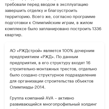
требовали перед вводом в эксплуатацию
завершить отделку и благоустроить
территорию. Всего же, согласно программе
подготовки к Олимпийским играм, в жилом
комплексе было запланировано построить 1336
квартир.
АО «РЖДстрой» является 100% дочерним
предприятием «РЖД». По данным
предприятия, в его структуру входят 16
строительно-монтажных трестов, отдельно
было создано структурное подразделение
для организации строительства объектов
Олимпиады-2014.
Группа компаний AVA – активно
развивающийся многопрофильный холдинг