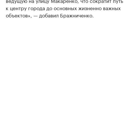
ведущую на улицу Макаренко, что сократит путь
к центру города до основных жизненно важных
объектов», — добавил Бражниченко.