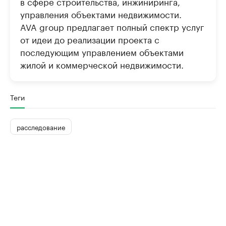
в сфере строительства, инжиниринга,
управления объектами недвижимости.
AVA group предлагает полный спектр услуг
от идеи до реализации проекта с
последующим управлением объектами
жилой и коммерческой недвижимости.
Теги
расследование