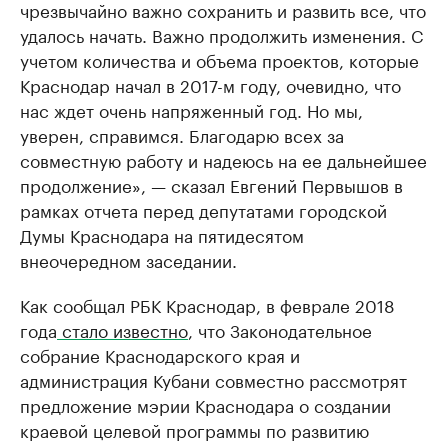
чрезвычайно важно сохранить и развить все, что
удалось начать. Важно продолжить изменения. С
учетом количества и объема проектов, которые
Краснодар начал в 2017-м году, очевидно, что
нас ждет очень напряженный год. Но мы,
уверен, справимся. Благодарю всех за
совместную работу и надеюсь на ее дальнейшее
продолжение», — сказал Евгений Первышов в
рамках отчета перед депутатами городской
Думы Краснодара на пятидесятом
внеочередном заседании.
Как сообщал РБК Краснодар, в феврале 2018
года
стало известно
, что Законодательное
собрание Краснодарского края и
администрация Кубани совместно рассмотрят
предложение мэрии Краснодара о создании
краевой целевой программы по развитию