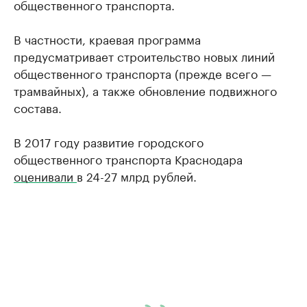
общественного транспорта.
В частности, краевая программа
предусматривает строительство новых линий
общественного транспорта (прежде всего —
трамвайных), а также обновление подвижного
состава.
В 2017 году развитие городского
общественного транспорта Краснодара
оценивали
в 24-27 млрд рублей.