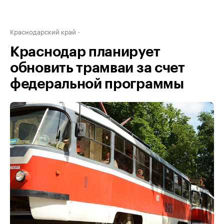
Краснодарский край
Краснодар планирует
обновить трамваи за счет
федеральной программы