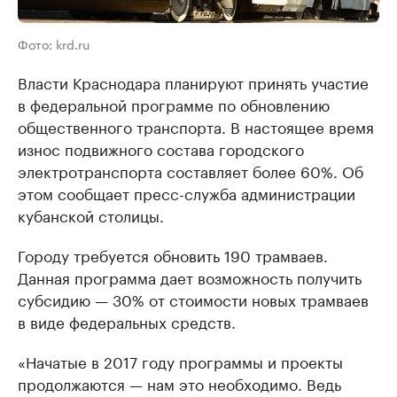
Фото: krd.ru
Власти Краснодара планируют принять участие
в федеральной программе по обновлению
общественного транспорта. В настоящее время
износ подвижного состава городского
электротранспорта составляет более 60%. Об
этом сообщает пресс-служба администрации
кубанской столицы.
Городу требуется обновить 190 трамваев.
Данная программа дает возможность получить
субсидию — 30% от стоимости новых трамваев
в виде федеральных средств.
«Начатые в 2017 году программы и проекты
продолжаются — нам это необходимо. Ведь